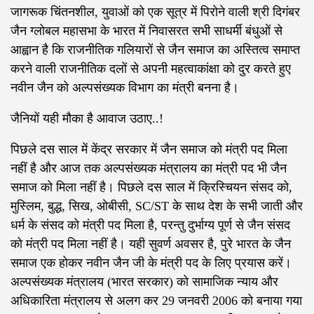
जागरूक चिंतनशील, युवाओं को एक सूत्र में पिरोने वाली श्री दिगंबर
जैन ग्लोबल महासभा के भारत में निवासरत सभी साधर्मी बंधुओं से
आह्वान है कि राजनीतिक गलियारों से जैन समाज का अस्तित्व समाप्त
करने वाली राजनीतिक दलों से अपनी महत्वाकांक्षा को दुर करते हुए
नवीन जैन को अल्पसंख्यक विभाग का मंत्री बनना है।
जैनियों यही मौका है आवाज उठाए..!
पिछले दस साल में केंद्र सरकार में जैन समाज को मंत्री पद मिला
नहीं है और आज तक अल्पसंख्यक मंत्रालय का मंत्री पद भी जैन
समाज को मिला नहीं है। पिछले दस साल में क्रिस्चियन संसद को,
मुस्लिम, बुद्ध, सिख, ओबीसी, SC/ST के साथ देश के सभी जाती और
धर्म के संसद को मंत्री पद मिला है, परन्तु दुर्भाग्य पूर्ण से जैन संसद
को मंत्री पद मिला नहीं है। यही सुवर्ण अवसर है, पुरे भारत के जैन
समाज एक होकर नवीन जैन जी के मंत्री पद के लिए प्रयास करें।
अल्पसंख्यक मंत्रालय (भारत सरकार) को सामाजिक न्याय और
अधिकारिता मंत्रालय से अलग कर 29 जनवरी 2006 को बनाया गया