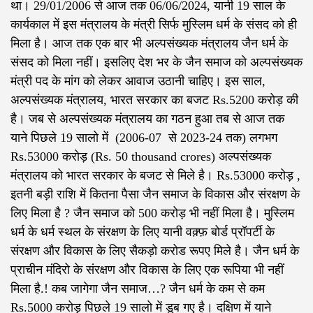
था। 29/01/2006 से आज तक 06/06/2024, यानी 19 साल के
कार्यकाल में इस मंत्रालय के मंत्री सिर्फ मुस्लिम धर्म के संसद को ही
मिला है। आज तक एक बार भी अल्पसंख्यक मंत्रालय जैन धर्म के
संसद को मिला नहीं। इसलिए देश भर के जैन समाज को अल्पसंख्यक
मंत्री पद के मांग को लेकर आवाज उठानी चाहिए। इस साल,
अल्पसंख्यक मंत्रालय, भारत सरकार का बजट Rs.5200 करोड़ की
है। जब से अल्पसंख्यक मंत्रालय का गठन हुआ तब से आज तक
याने पिछले 19 सालो में (2006-07 से 2023-24 तक) लगभग
Rs.53000 करोड़ (Rs. 50 thousand crores) अल्पसंख्यक
मंत्रालय को भारत सरकार के बजट से मिले है। Rs.53000 करोड़ ,
इतनी बड़ी राशि में कितना पैसा जैन समाज के विकास और संरक्षण के
लिए मिला है ? जैन समाज को 500 करोड़ भी नहीं मिला है। मुस्लिम
धर्म के धर्म स्थल के संरक्षण के लिए यानी वक़्फ़ बोर्ड प्रॉपर्टी के
संरक्षण और विकास के लिए सैकड़ो करोड रूपए मिले है। जैन धर्म के
प्राचीन मंदिरो के संरक्षण और विकास के लिए एक रूपिया भी नहीं
मिला है.! कब जागेगा जैन समाज…? जैन धर्म के कम से कम
Rs.5000 करोड़ पिछले 19 सालो में डूब गए है। दक्षिण में याने