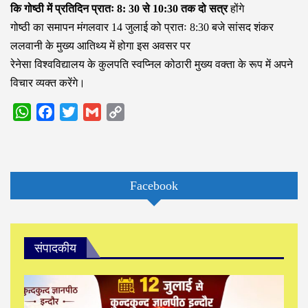
कि गोष्ठी में प्रतिदिन प्रातः 8: 30 से 10:30 तक दो सत्र
होंगे
गोष्ठी का समापन मंगलवार 14 जुलाई को प्रातः 8:30 बजे सांसद शंकर
ललवानी के मुख्य आतिथ्य में होगा इस अवसर पर
रेनेसा विश्वविद्यालय के कुलपति स्वप्निल कोठारी मुख्य वक्ता के रूप में अपने
विचार व्यक्त करेंगे।
WhatsApp
Facebook
Twitter
Gmail
Copy
Link
Facebook
संपादकीय