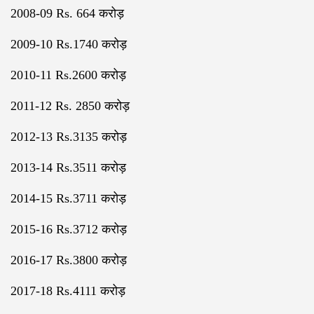
2008-09 Rs. 664 करोड़
2009-10 Rs.1740 करोड़
2010-11 Rs.2600 करोड़
2011-12 Rs. 2850 करोड़
2012-13 Rs.3135 करोड़
2013-14 Rs.3511 करोड़
2014-15 Rs.3711 करोड़
2015-16 Rs.3712 करोड़
2016-17 Rs.3800 करोड़
2017-18 Rs.4111 करोड़