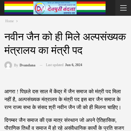
Home
नवीन जैन को ही मिले अल्पसंख्यक
मंत्रालय का मंत्री पद
Last updated
Jun 6, 2024
By
Dvandana
आगरा ! पिछले दस साल में केंद्र में जैन समाज को मंत्री पद मिला
नहीं है, अल्पसंख्यक मंत्रालय के मंत्री पद इस बार जैन समाज के
रत्न राज्य सभा के संसद श्री नवीन जैन जी को ही मिलना चाहिए।
दिगम्बर जैन समाज की एक मात्र संस्थान जो अपने ऐतिहासिक,
पौराणिक तिर्थो व समाज में हो रहे असंवैधानिक कार्यो के प्रति सजग