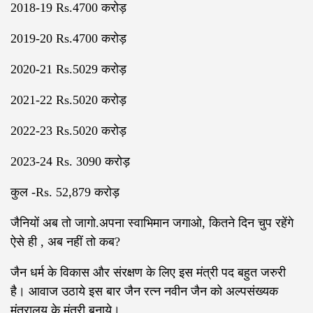
2018-19 Rs.4700 करोड़
2019-20 Rs.4700 करोड़
2020-21 Rs.5029 करोड़
2021-22 Rs.5020 करोड़
2022-23 Rs.5020 करोड़
2023-24 Rs. 3090 करोड़
कुल -Rs. 52,879 करोड़
जैनियों अब तो जागो.अपना स्वाभिमान जगाओ, कितने दिन चुप रहेंगे
ऐसे ही , अब नहीं तो कब?
जैन धर्म के विकास और संरक्षण के लिए इस मंत्री पद बहुत जरुरी
है। आवाज उठाये इस बार जैन रत्न नवीन जैन को अल्पसंख्यक
मंत्रालय के मंत्री बनाये।