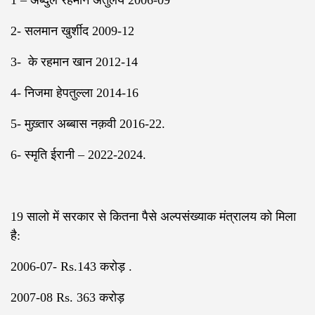
1 – अब्दुल रहमान अंतुलय 2006-09
2- सलमान खुर्शीद 2009-12
3- के रहमान खान 2012-14
4- निजमा हेपतुल्ला 2014-16
5- मुख़्तार अब्बास नक़वी 2016-22.
6- स्मृति ईरानी – 2022-2024.
19 सालो में सरकार से कितना पैसे अल्पसंख्याक मंत्रालय को मिला
है:
2006-07- Rs.143 करोड़ .
2007-08 Rs. 363 करोड़