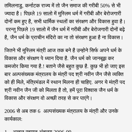
तमिलनाडु, कर्नाटक राज्य में तो जैन समाज की गरीबी 50% से भी
ज्यादा है। पिछले 19 सालो में मुस्लिम धर्म में गरीबी और बेरोजगारी
दोनों कम हुए है, सभी धार्मिक स्थलों का संरक्षण और विकास हुवा है।
परन्तु पिछले 19 सालो में जैन धर्म में गरीबी और बेरोजगारी दोनों बढ़े
है, जैन धर्म के प्राचीन मंदिरो का ना तो संरक्षण हुआ है ना विकास।
जितने भी मुस्लिम मंत्री आज तक बने है उन्होने सिर्फ अपने धर्म के
विकास और संरक्षण पे ध्यान दिया है. जैन धर्म को जानबूझ कर
कमजोर किया गया है.! बताने जैसे बहुत कुछ है. कुछ भी हो जाए इस
बार अल्पसंख्यक मंत्रालय के मंत्री पद श्री नवीन जैन जैसे व्यक्ति
को ही मिले, मंत्रिमंडल में स्थान मिलना ही चाहिए. अगर ये मंत्री पद
श्री नवीन जैन जी को मिलता है तो, हमें पूरा विश्वास जैन धर्म के
विकास और संरक्षण वो अच्छी तरह से कर पाएंगे।
2006 से अब तक 6 अल्पसंख्यक मंत्रालय के मंत्री और उनके
कार्यकाल: