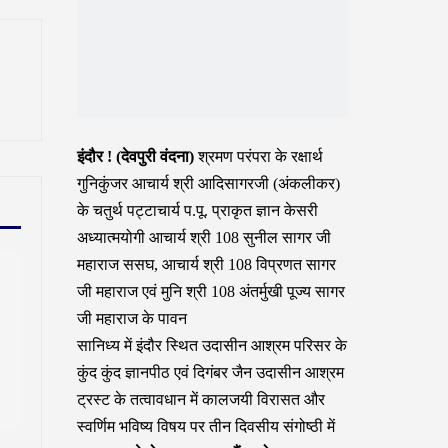
इंदौर ! (देवपुरी वंदना)
श्रमण परंपरा के रक्षार्थ
गुनिकुंजर आचार्य श्री आदिसागरजी (अंकलीकर)
के चतुर्थ पट्टाचार्य प.पू. प्राकृत ज्ञान केसरी
अध्यात्मयोगी आचार्य श्री 108 सुनील सागर जी
महाराज ससघ, आचार्य श्री 108 विप्रणत सागर
जी महाराज एवं मुनि श्री 108 अंतर्मुखी पूज्य सागर
जी महाराज के पावन
सानिध्य में इंदौर स्थित उदासीन आश्रम परिसर के
कुंद कुंद ज्ञानपीठ एवं दिगंबर जैन उदासीन आश्रम
ट्रस्ट के तत्वावधान में कालजयी विरासत और
स्वर्णिम भविष्य विषय पर तीन दिवसीय संगोष्ठी में