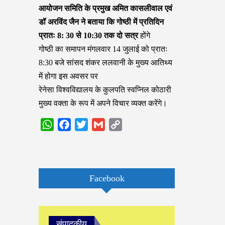
आयोजन समिति के प्रमुख अमित कासलीवाल एवं
डॉ अरविंद जैन ने बताया कि गोष्ठी में प्रतिदिन
प्रातः 8: 30 से 10:30 तक दो सत्र
होंगे
गोष्ठी का समापन मंगलवार 14 जुलाई को प्रातः
8:30 बजे सांसद शंकर ललवानी के मुख्य आतिथ्य
में होगा इस अवसर पर
रेनेसा विश्वविद्यालय के कुलपति स्वप्निल कोठारी
मुख्य वक्ता के रूप में अपने विचार व्यक्त करेंगे।
WhatsApp
Facebook
Twitter
Gmail
Copy
Link
Facebook
संपादकीय