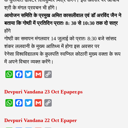
के कुलपति डॉक्टर शिवकुमार मिश्र करेंगे। इस अवसर पर आचार्य
श्री के मंगल प्रवचन भी होंगे।
आयोजन समिति के प्रमुख अमित कासलीवाल एवं डॉ अरविंद जैन ने
बताया कि गोष्ठी में प्रतिदिन प्रातः 8: 30 से 10:30 तक दो सत्र
होंगे
गोष्ठी का समापन मंगलवार 14 जुलाई को प्रातः 8:30 बजे सांसद
शंकर ललवानी के मुख्य आतिथ्य में होगा इस अवसर पर
रेनेसा विश्वविद्यालय के कुलपति स्वप्निल कोठारी मुख्य वक्ता के रूप
में अपने विचार व्यक्त करेंगे।
WhatsApp
Facebook
Twitter
Gmail
Copy
Link
Devpuri Vandana 23 Oct Epaper.ps
WhatsApp
Facebook
Twitter
Gmail
Copy
Link
Devpuri Vandana 22 Oct Epaper