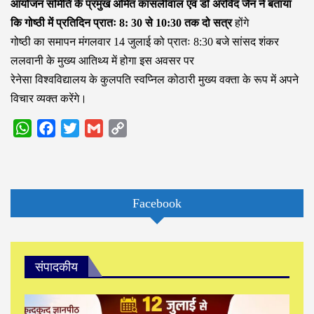
आयोजन समिति के प्रमुख अमित कासलीवाल एवं डॉ अरविंद जैन ने बताया
कि गोष्ठी में प्रतिदिन प्रातः 8: 30 से 10:30 तक दो सत्र
होंगे
गोष्ठी का समापन मंगलवार 14 जुलाई को प्रातः 8:30 बजे सांसद शंकर
ललवानी के मुख्य आतिथ्य में होगा इस अवसर पर
रेनेसा विश्वविद्यालय के कुलपति स्वप्निल कोठारी मुख्य वक्ता के रूप में अपने
विचार व्यक्त करेंगे।
WhatsApp
Facebook
Twitter
Gmail
Copy
Link
Facebook
संपादकीय