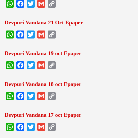
WhatsApp
Facebook
Twitter
Gmail
Copy
Link
Devpuri Vandana 21 Oct Epaper
WhatsApp
Facebook
Twitter
Gmail
Copy
Link
Devpuri Vandana 19 oct Epaper
WhatsApp
Facebook
Twitter
Gmail
Copy
Link
Devpuri Vandana 18 oct Epaper
WhatsApp
Facebook
Twitter
Gmail
Copy
Link
Devpuri Vandana 17 oct Epaper
WhatsApp
Facebook
Twitter
Gmail
Copy
Link