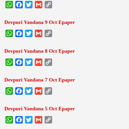
WhatsApp
Facebook
Twitter
Gmail
Copy
Link
Devpuri Vandana 9 Oct Epaper
WhatsApp
Facebook
Twitter
Gmail
Copy
Link
Devpuri Vandana 8 Oct Epaper
WhatsApp
Facebook
Twitter
Gmail
Copy
Link
Devpuri Vandana 7 Oct Epaper
WhatsApp
Facebook
Twitter
Gmail
Copy
Link
Devpuri Vandana 5 Oct Epaper
WhatsApp
Facebook
Twitter
Gmail
Copy
Link