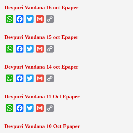
Devpuri Vandana 16 oct Epaper
WhatsApp
Facebook
Twitter
Gmail
Copy
Link
Devpuri Vandana 15 oct Epaper
WhatsApp
Facebook
Twitter
Gmail
Copy
Link
Devpuri Vandana 14 oct Epaper
WhatsApp
Facebook
Twitter
Gmail
Copy
Link
Devpuri Vandana 11 Oct Epaper
WhatsApp
Facebook
Twitter
Gmail
Copy
Link
Devpuri Vandana 10 Oct Epaper