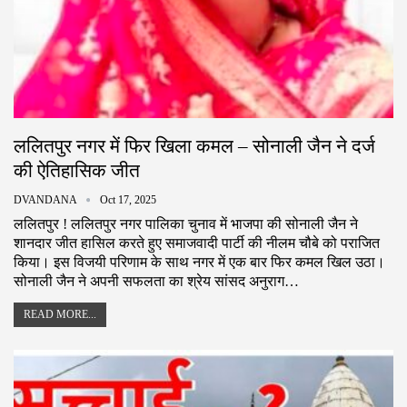
ललितपुर नगर में फिर खिला कमल – सोनाली जैन ने दर्ज
की ऐतिहासिक जीत
DVANDANA
Oct 17, 2025
ललितपुर ! ललितपुर नगर पालिका चुनाव में भाजपा की सोनाली जैन ने
शानदार जीत हासिल करते हुए समाजवादी पार्टी की नीलम चौबे को पराजित
किया। इस विजयी परिणाम के साथ नगर में एक बार फिर कमल खिल उठा।
सोनाली जैन ने अपनी सफलता का श्रेय सांसद अनुराग…
READ MORE...