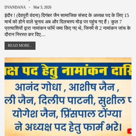
DVANDANA
Mar 3, 2026
इंदौर ! (देवपुरी वंदना) दिगंबर जैन सामाजिक संसद के अध्यक्ष पद के लिए 15
मार्च को होने वाले चुनाव अब और दिलचस्प मोड़ पर पहुंच गए हैं। कुल 7
प्रत्याशियों द्वारा नामांकन फॉर्म जमा किए गए थे, जिनमें से 2 नामांकन जांच के
दौरान निरस्त कर दिए…
READ MORE...