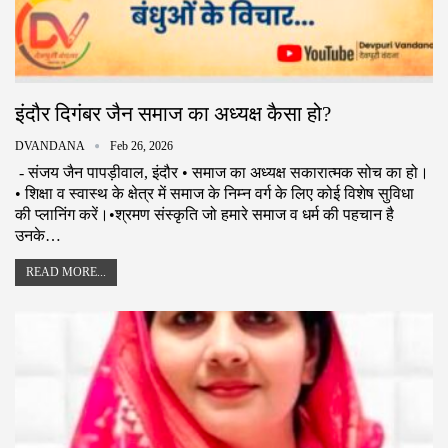
इंदौर दिगंबर जैन समाज का अध्यक्ष कैसा हो?
DVANDANA
Feb 26, 2026
- संजय जैन पापड़ीवाल, इंदौर • समाज का अध्यक्ष सकारात्मक सोच का हो।
• शिक्षा व स्वास्थ के क्षेत्र में समाज के निम्न वर्ग के लिए कोई विशेष सुविधा
की प्लानिंग करें।•श्रमण संस्कृति जो हमारे समाज व धर्म की पहचान है
उनके…
READ MORE...