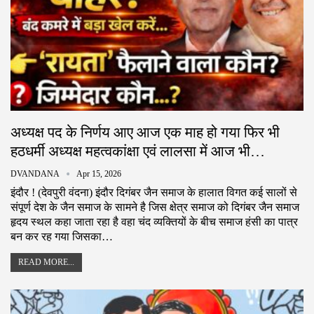
अध्यक्ष पद के निर्णय आए आज एक माह हो गया फिर भी
हठधर्मी अध्यक्ष महत्वकांक्षा एवं लालसा में आज भी…
DVANDANA
Apr 15, 2026
इंदौर ! (देवपुरी वंदना) इंदौर दिगंबर जैन समाज के हालात विगत कई सालों से
संपूर्ण देश के जैन समाज के सामने है जिस क्षेत्र समाज को दिगंबर जैन समाज
हृदय स्थल कहा जाता रहा है वहा चंद व्यक्तियों के बीच समाज हंसी का पात्र
बन कर रह गया जिसका…
READ MORE...