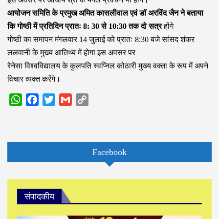
आयोजन समिति के प्रमुख अमित कासलीवाल एवं डॉ अरविंद जैन ने बताया
कि गोष्ठी में प्रतिदिन प्रातः 8: 30 से 10:30 तक दो सत्र
होंगे
गोष्ठी का समापन मंगलवार 14 जुलाई को प्रातः 8:30 बजे सांसद शंकर
ललवानी के मुख्य आतिथ्य में होगा इस अवसर पर
रेनेसा विश्वविद्यालय के कुलपति स्वप्निल कोठारी मुख्य वक्ता के रूप में अपने
विचार व्यक्त करेंगे।
WhatsApp
Facebook
Twitter
Gmail
Copy
Link
Facebook
संपादकीय