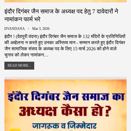
इंदौर दिगंबर जैन समाज के अध्यक्ष पद हेतु 7 दावेदारों ने
नामांकन फार्म भरे
DVANDANA
Mar 3, 2026
इंदौर ! (देवपुरी वंदना) इंदौर दिगंबर जैन समाज के 132 मंदिरों के प्रतिनिधियों
की अव्हेलना न करते हुए उनका‌ अस्तित्व मान - सम्मान करते हुए इंदौर दिगंबर
जैन सामाजिक संसद के अध्यक्ष पद के लिए 15 मार्च 2026 को होने वाले
चुनाव को लेकर नामांकन…
READ MORE...