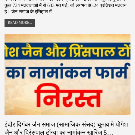
कुल 734 मतदाताओं में से 633 मत पड़े, जो लगभग 86.24 प्रतिशत मतदान
है। जैन समाज के इतिहास में…
READ MORE...
इंदौर दिगंबर जैन समाज (सामाजिक संसद) चुनाव मे योगेश
जैन और प्रिंसपाल टोंग्या का नामांकन खारिज 5…