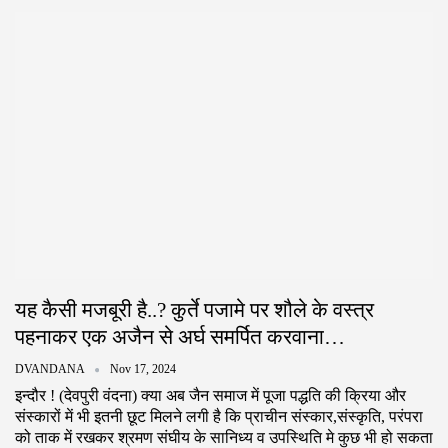
यह कैसी मजबूरी है..? कुर्ते पजामे पर शौले के वस्त्र
पहनाकर एक अजैन से अर्घ समर्पित करवाना…
DVANDANA
Nov 17, 2024
इन्दौर ! (देवपुरी वंदना) क्या अब जैन समाज में पूजा पद्धति की क्रिया और
संस्कारों में भी इतनी‌ छूट मिलने लगी है कि प्राचीन संस्कार,संस्कृति, परंपरा
को ताक में रखकर श्रमण संघीय के सानिध्य व उपस्थिति मे कुछ भी हो सकता