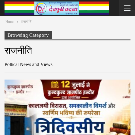
Home
राजनीति
Browsing Category
राजनीति
Poltical News and Views