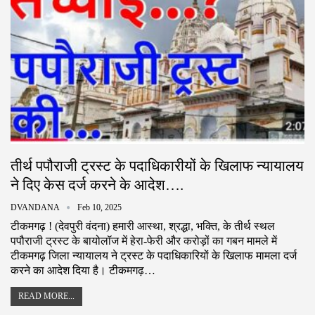
तीर्थ पपौराजी ट्रस्ट के पदाधिकारीयों के खिलाफ न्यायालय
ने दिए केस दर्ज करने के आदेश….
DVANDANA
Feb 10, 2025
टीकमगढ़ ! (देवपुरी वंदना) हमारी आस्था, श्रद्धा, भक्ति, के तीर्थ स्थल
पपौराजी ट्रस्ट के बायोलॉज में हेरा-फेरी और करोड़ों का गबन मामले में
टीकमगढ़ जिला न्यायालय ने ट्रस्ट के पदाधिकारियों के खिलाफ मामला दर्ज
करने का आदेश दिया है। टीकमगढ़…
READ MORE...