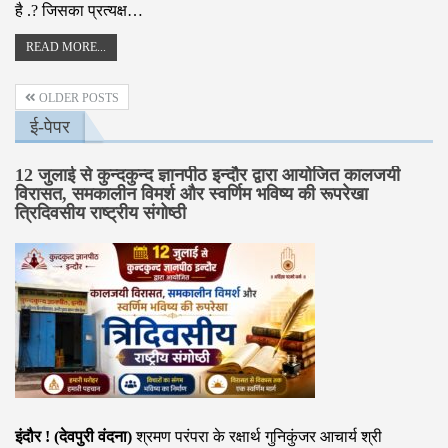
है .? जिसका प्रत्यक्ष…
READ MORE...
OLDER POSTS
ई-पेपर
12 जुलाई से कुन्दकुन्द ज्ञानपीठ इन्दौर द्वारा आयोजित कालजयी
विरासत, समकालीन विमर्श और स्वर्णिम भविष्य की रूपरेखा
त्रिदिवसीय राष्ट्रीय संगोष्ठी
इंदौर ! (देवपुरी वंदना)
श्रमण परंपरा के रक्षार्थ गुनिकुंजर आचार्य श्री