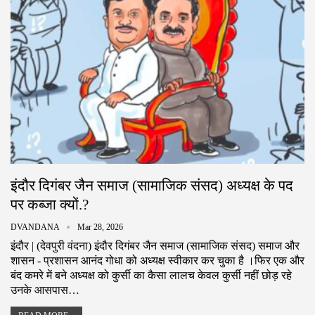
इंदौर दिगंबर जैन समाज (सामाजिक संसद) अध्यक्ष के पद
पर कब्जा क्यों.?
DVANDANA
Mar 28, 2026
इंदौर | (देवपुरी वंदना) इंदौर दिगंबर जैन समाज (सामाजिक संसद) समाज और
शासन - प्रशासन आनंद गोधा को अध्यक्ष स्वीकार कर चुका है ।फिर एक और
बंद कमरे में बने अध्यक्ष को कुर्सी का कैसा लालच केवल कुर्सी नहीं छोड़ रहे
उनके आसपास…