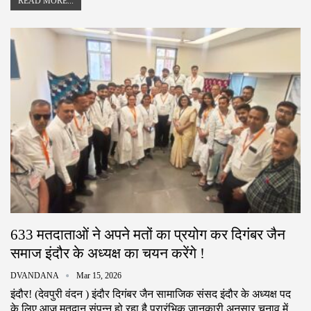
READ MORE...
633 मतदाताओं ने अपने मतों का प्रयोग कर दिगंबर जैन
समाज इंदौर के अध्यक्ष का चयन करेंगे !
DVANDANA
Mar 15, 2026
इंदौर! (देवपुरी वंदन ) इंदौर दिगंबर जैन सामाजिक संसद इंदौर के अध्यक्ष पद
के लिए आज मतदान संपन्न हो रहा‌ है प्रारंभिक जानकारी अनुसार चुनाव में