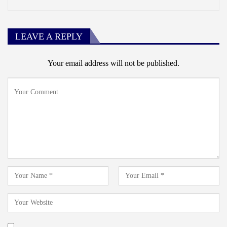
LEAVE A REPLY
Your email address will not be published.