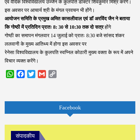
एवं वैदिक विश्वविद्यालय उज्जैन के कुलपति डॉक्टर शिवकुमार मिश्र करेंगे।
इस अवसर पर आचार्य श्री के मंगल प्रवचन भी होंगे।
आयोजन समिति के प्रमुख अमित कासलीवाल एवं डॉ अरविंद जैन ने बताया
कि गोष्ठी में प्रतिदिन प्रातः 8: 30 से 10:30 तक दो सत्र
होंगे
गोष्ठी का समापन मंगलवार 14 जुलाई को प्रातः 8:30 बजे सांसद शंकर
ललवानी के मुख्य आतिथ्य में होगा इस अवसर पर
रेनेसा विश्वविद्यालय के कुलपति स्वप्निल कोठारी मुख्य वक्ता के रूप में अपने
विचार व्यक्त करेंगे।
WhatsApp
Facebook
Twitter
Gmail
Copy
Link
Facebook
संपादकीय