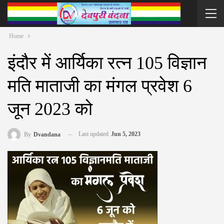
Home
इंदौर में आर्यिका रत्न 105 विज्ञान
मति माताजी का मंगल प्रवेश 6
जून 2023 को
Last updated
Jun 5, 2023
By
Dvandana