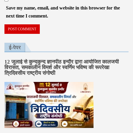
Save my name, email, and website in this browser for the
next time I comment.
ई-पेपर
12 जुलाई से कुन्दकुन्द ज्ञानपीठ इन्दौर द्वारा आयोजित कालजयी
विरासत, समकालीन विमर्श और स्वर्णिम भविष्य की रूपरेखा
त्रिदिवसीय राष्ट्रीय संगोष्ठी