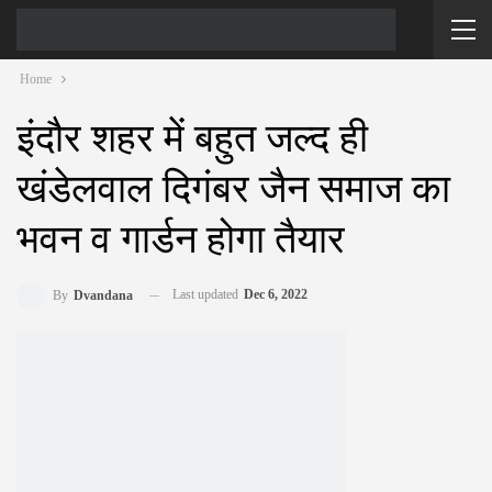
Home
इंदौर शहर में बहुत जल्द ही
खंडेलवाल दिगंबर जैन समाज का
भवन व गार्डन होगा तैयार
Last updated
Dec 6, 2022
By
Dvandana