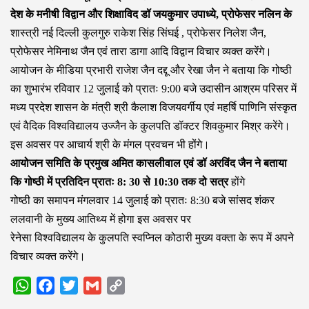
देश के मनीषी विद्वान और शिक्षाविद डॉ जयकुमार उपाध्ये, प्रोफेसर नलिन के
शास्त्री नई दिल्ली कुलगुरु राकेश सिंह सिंघई , प्रोफेसर निलेश जैन,
प्रोफेसर नेमिनाथ जैन एवं तारा डागा आदि विद्वान विचार व्यक्त करेंगे।
आयोजन के मीडिया प्रभारी राजेश जैन दद्दू और रेखा जैन ने बताया कि गोष्ठी
का शुभारंभ रविवार 12 जुलाई को प्रातः 9:00 बजे उदासीन आश्रम परिसर में
मध्य प्रदेश शासन के मंत्री श्री कैलाश विजयवर्गीय एवं महर्षि पाणिनि संस्कृत
एवं वैदिक विश्वविद्यालय उज्जैन के कुलपति डॉक्टर शिवकुमार मिश्र करेंगे।
इस अवसर पर आचार्य श्री के मंगल प्रवचन भी होंगे।
आयोजन समिति के प्रमुख अमित कासलीवाल एवं डॉ अरविंद जैन ने बताया
कि गोष्ठी में प्रतिदिन प्रातः 8: 30 से 10:30 तक दो सत्र
होंगे
गोष्ठी का समापन मंगलवार 14 जुलाई को प्रातः 8:30 बजे सांसद शंकर
ललवानी के मुख्य आतिथ्य में होगा इस अवसर पर
रेनेसा विश्वविद्यालय के कुलपति स्वप्निल कोठारी मुख्य वक्ता के रूप में अपने
विचार व्यक्त करेंगे।
WhatsApp
Facebook
Twitter
Gmail
Copy
Link