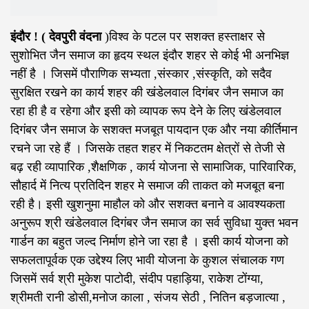
इंदौर ! ( देवपुरी वंदना
)विश्व के पटल पर सशक्त हस्ताक्षर से
सुशोभित जैन समाज का हृदय स्थल इंदौर शहर से कोई भी अनभिज्ञ
नहीं है । जिसमें पौराणिक सभ्यता ,संस्कार ,संस्कृति, को सदैव
सुरक्षित रखने का कार्य शहर की खंडेलवाल दिगंबर जैन समाज का
रहा ही है व रहेगा और इसी को व्यापक रूप देने के लिए खंडेलवाल
दिगंबर जैन समाज के सशक्त मजबूत पायदान एक और नया कीर्तिमान
रचने जा रहे हैं । जिसके तहत शहर में निकटतम क्षेत्रों से तेजी से
बढ़‌ रही व्यापारिक ,शैक्षणिक , कार्य योजना से सामाजिक, पारिवारिक,
सौहार्द में नित्य प्रतिदिन शहर मे समाज की ताकत को मजबूत बना
रही है। इसी खुशनुमा माहौल को और सशक्त बनाने व आवश्यकता
अनुरूप श्री खंडेलवाल दिगंबर जैन समाज का सर्व सुविधा युक्त भवन
गार्डन का बहुत जल्द निर्माण होने जा रहा है । इसी कार्य योजना को
सफलतापूर्वक एक उद्देश्य लिए भावी योजना के कुशल संचालक गण
जिसमें सर्व श्री मुकेश पाटोदी, संदीप पहाड़िया, राकेश टोंग्या,
श्रीमती रानी डोसी,मनोज काला , संजय सेठी , नितिन बड़जात्या ,