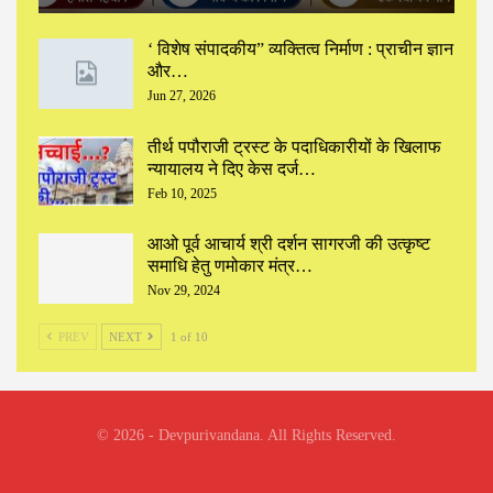
‘ विशेष संपादकीय” ‌व्यक्तित्व निर्माण : प्राचीन ज्ञान
और…
Jun 27, 2026
तीर्थ पपौराजी ट्रस्ट के पदाधिकारीयों के खिलाफ
न्यायालय ने दिए केस दर्ज…
Feb 10, 2025
आओ पूर्व आचार्य श्री दर्शन सागरजी की उत्कृष्ट
समाधि हेतु णमोकार मंत्र…
Nov 29, 2024
PREV
NEXT
1 of 10
© 2026 - Devpurivandana. All Rights Reserved.