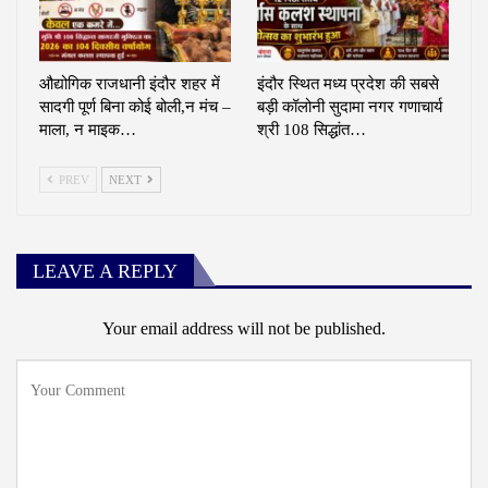
औद्योगिक राजधानी इंदौर शहर में
इंदौर स्थित मध्य प्रदेश की सबसे
सादगी पूर्ण बिना कोई बोली,न मंच –
बड़ी कॉलोनी सुदामा नगर गणाचार्य
माला, न माइक…
श्री 108 सिद्धांत…
PREV
NEXT
LEAVE A REPLY
Your email address will not be published.