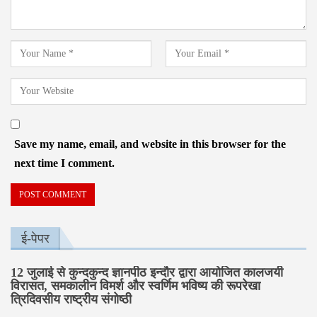
Save my name, email, and website in this browser for the
next time I comment.
ई-पेपर
12 जुलाई से कुन्दकुन्द ज्ञानपीठ इन्दौर द्वारा आयोजित कालजयी
विरासत, समकालीन विमर्श और स्वर्णिम भविष्य की रूपरेखा
त्रिदिवसीय राष्ट्रीय संगोष्ठी