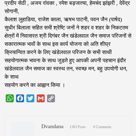
प्रदीप सेठी , अजय रांवका , रमेश बड़जात्या, हेमचंद झांझरी , देवेंद्र
सोगानी,
कैलाश लुहाडिया, राजेश काला, ऋषभ पाटनी, पवन जैन (पार्षद)
सुधीर बिलाला सहित सभी श्रेष्टि जनों ने शहर व शहर के निकटतम
क्षेत्रों में निवासरत श्री दिगंबर जैन खंडेलवाल जैन समाज परिजनों से
सकारात्मक भावों के साथ इस कार्य योजना को अति शीघ्र
क्रियान्वित करने के लिए खंडेलवाल परिजन के सभी साथी
सहयोगात्मक भावना के साथ जुड़ते हुए आपकी अपनी पहचान इंदौर
खंडेलवाल जैन समाज का स्वस्थ तन, स्वच्छ मन, बहु उपयोगी धन,
के साथ
सहयोग करने का आह्वान किया ।
WhatsApp
Facebook
Twitter
Gmail
Copy
Link
Dvandana
1303 Posts
0 Comments