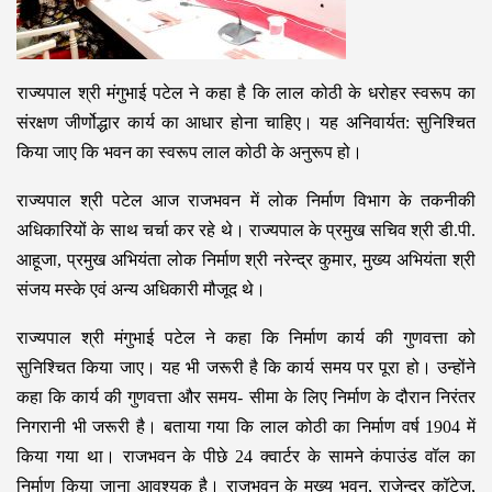
राज्यपाल श्री मंगुभाई पटेल ने कहा है कि लाल कोठी के धरोहर स्वरूप का
संरक्षण जीर्णोद्धार कार्य का आधार होना चाहिए। यह अनिवार्यत: सुनिश्चित
किया जाए कि भवन का स्वरूप लाल कोठी के अनुरूप हो।
राज्यपाल श्री पटेल आज राजभवन में लोक निर्माण विभाग के तकनीकी
अधिकारियों के साथ चर्चा कर रहे थे। राज्यपाल के प्रमुख सचिव श्री डी.पी.
आहूजा, प्रमुख अभियंता लोक निर्माण श्री नरेन्द्र कुमार, मुख्य अभियंता श्री
संजय मस्के एवं अन्य अधिकारी मौजूद थे।
राज्यपाल श्री मंगुभाई पटेल ने कहा कि निर्माण कार्य की गुणवत्ता को
सुनिश्चित किया जाए। यह भी जरूरी है कि कार्य समय पर पूरा हो। उन्होंने
कहा कि कार्य की गुणवत्ता और समय- सीमा के लिए निर्माण के दौरान निरंतर
निगरानी भी जरूरी है। बताया गया कि लाल कोठी का निर्माण वर्ष 1904 में
किया गया था। राजभवन के पीछे 24 क्वार्टर के सामने कंपाउंड वॉल का
निर्माण किया जाना आवश्यक है। राजभवन के मुख्य भवन, राजेन्द्र कॉटेज,