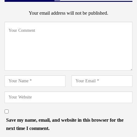
Your email address will not be published.
Save my name, email, and website in this browser for the
next time I comment.