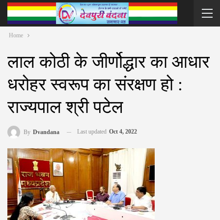
Home
लाल कोठी के जीर्णोद्धार का आधार
धरोहर स्वरूप का संरक्षण हो :
राज्यपाल श्री पटेल
Last updated
Oct 4, 2022
By
Dvandana