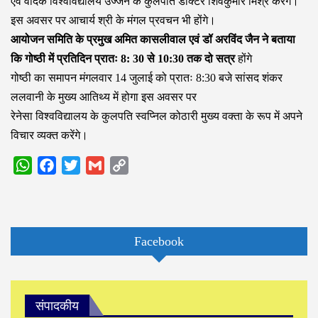
एवं वैदिक विश्वविद्यालय उज्जैन के कुलपति डॉक्टर शिवकुमार मिश्र करेंगे।
इस अवसर पर आचार्य श्री के मंगल प्रवचन भी होंगे।
आयोजन समिति के प्रमुख अमित कासलीवाल एवं डॉ अरविंद जैन ने बताया
कि गोष्ठी में प्रतिदिन प्रातः 8: 30 से 10:30 तक दो सत्र
होंगे
गोष्ठी का समापन मंगलवार 14 जुलाई को प्रातः 8:30 बजे सांसद शंकर
ललवानी के मुख्य आतिथ्य में होगा इस अवसर पर
रेनेसा विश्वविद्यालय के कुलपति स्वप्निल कोठारी मुख्य वक्ता के रूप में अपने
विचार व्यक्त करेंगे।
WhatsApp
Facebook
Twitter
Gmail
Copy
Link
Facebook
संपादकीय