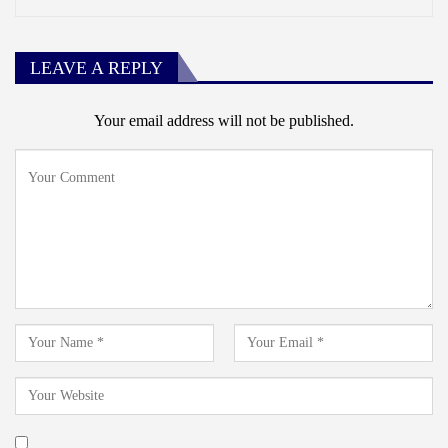
LEAVE A REPLY
Your email address will not be published.