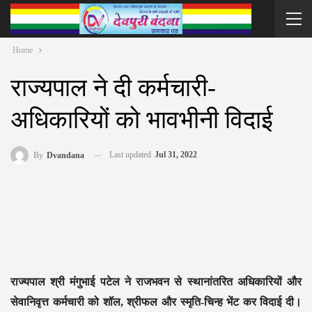
Home
राज्यपाल ने दी कर्मचारी-
अधिकारियों को भावभीनी विदाई
Last updated
Jul 31, 2022
By
Dvandana
राज्यपाल श्री मंगुभाई पटेल ने राजभवन से स्थानांतरित अधिकारियों और
सेवानिवृत्त कर्मचारी को शॉल, श्रीफल और स्मृति-चिन्ह भेंट कर विदाई दी।