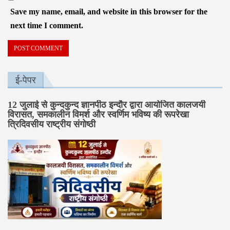
Save my name, email, and website in this browser for the
next time I comment.
ई-पेपर
12 जुलाई से कुन्दकुन्द ज्ञानपीठ इन्दौर द्वारा आयोजित कालजयी
विरासत, समकालीन विमर्श और स्वर्णिम भविष्य की रूपरेखा
त्रिदिवसीय राष्ट्रीय संगोष्ठी