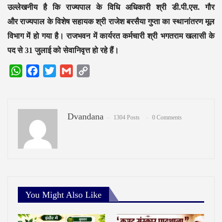
उल्लेखनीय है कि राज्यपाल के विधि अधिकारी श्री डी.पी.एस. गौर
और
राज्यपाल के विशेष सहायक श्री राजेश बरसैया गुप्ता का स्थानांतरण मूल
विभाग में हो गया है। राजभवन में कार्यरत कर्मचारी श्री भगतराम खलासी के
पद से 31 जुलाई को सेवानिवृत्त हो रहे हैं।
WhatsApp
Facebook
Twitter
Gmail
Copy
Link
Dvandana
1304 Posts
0 Comments
You Might Also Like