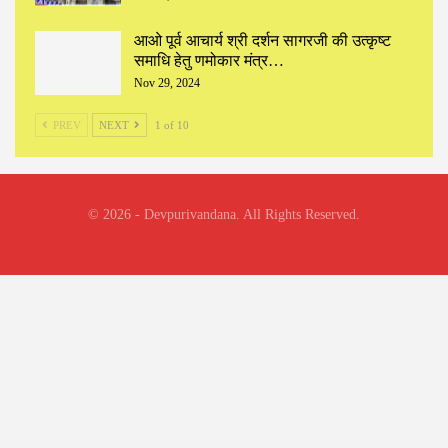
आओ पूर्व आचार्य श्री दर्शन सागरजी की उत्कृष्ट
समाधि हेतु णमोकार मंत्र…
Nov 29, 2024
PREV
NEXT
1 of 10
© 2026 - Devpurivandana. All Rights Reserved.