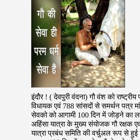
इंदौर ! ( देवपुरी वंदना) गौ वंश को राष्ट्
विधायक एवं 788 सांसदों से समर्थन पत्र मा
सेवको को आगामी 100 दिन में जोड़ने का लक्
अहिंसा यात्रा के मुख्य संयोजक गौ रक्षक ए
यात्रा प्रबंध समिति की वर्चुअल रूप से हुई 