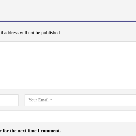
l address will not be published.
 for the next time I comment.