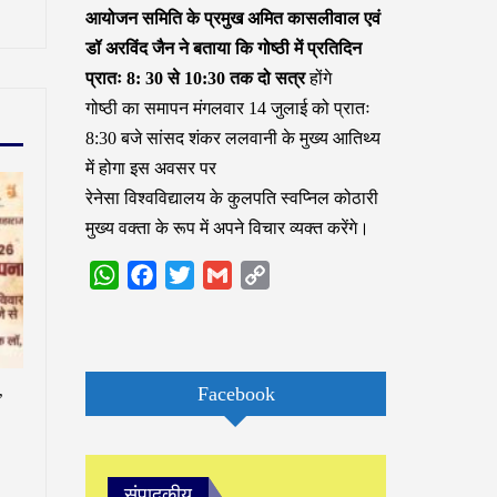
आयोजन समिति के प्रमुख अमित कासलीवाल एवं
डॉ अरविंद जैन ने बताया कि गोष्ठी में प्रतिदिन
प्रातः 8: 30 से 10:30 तक दो सत्र
होंगे
गोष्ठी का समापन मंगलवार 14 जुलाई को प्रातः
8:30 बजे सांसद शंकर ललवानी के मुख्य आतिथ्य
में होगा इस अवसर पर
रेनेसा विश्वविद्यालय के कुलपति स्वप्निल कोठारी
मुख्य वक्ता के रूप में अपने विचार व्यक्त करेंगे।
WhatsApp
Facebook
Twitter
Gmail
Copy
Link
,
Facebook
संपादकीय