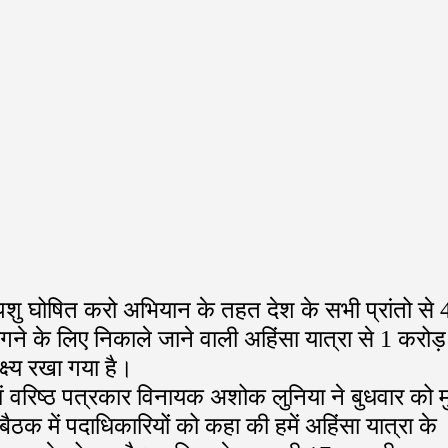
रीय पशु घोषित करो अभियान के तहत देश के सभी प्रांतो से
ंगने के लिए निकाले जाने वाली अहिंसा यात्रा से 1 करोड़
ष्य रखा गया है।
वं वरिष्ठ पत्रकार विनायक अशोक लुनिया ने बुधवार को म
बैठक में पदाधिकारियों को कहा की हमें अहिंसा यात्रा के