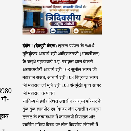
इंदौर ! (देवपुरी वंदना)
श्रमण परंपरा के रक्षार्थ
गुनिकुंजर आचार्य श्री आदिसागरजी (अंकलीकर)
के चतुर्थ पट्टाचार्य प.पू. प्राकृत ज्ञान केसरी
अध्यात्मयोगी आचार्य श्री 108 सुनील सागर जी
महाराज ससघ, आचार्य श्री 108 विप्रणत सागर
जी महाराज एवं मुनि श्री 108 अंतर्मुखी पूज्य सागर
 4980
जी महाराज के पावन
 गौ-
सानिध्य में इंदौर स्थित उदासीन आश्रम परिसर के
कुंद कुंद ज्ञानपीठ एवं दिगंबर जैन उदासीन आश्रम
ुख्य
ट्रस्ट के तत्वावधान में कालजयी विरासत और
स्वर्णिम भविष्य विषय पर तीन दिवसीय संगोष्ठी में