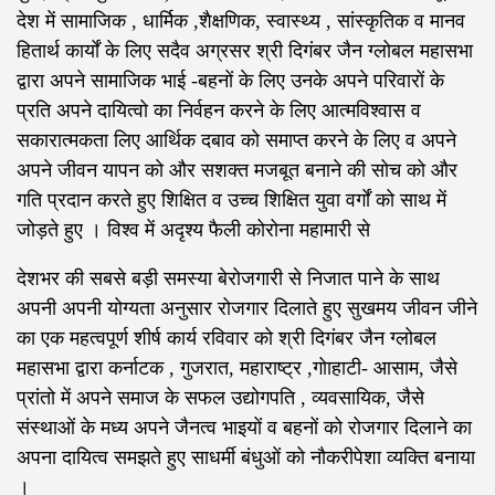
देश में सामाजिक , धार्मिक ,शैक्षणिक, स्वास्थ्य , सांस्कृतिक व मानव
हितार्थ कार्यों के लिए सदैव अग्रसर श्री दिगंबर जैन ग्लोबल महासभा
द्वारा अपने सामाजिक भाई -बहनों के लिए उनके अपने परिवारों के
प्रति अपने दायित्वो का निर्वहन करने के लिए आत्मविश्वास व
सकारात्मकता लिए आर्थिक दबाव को समाप्त करने के लिए व अपने
अपने जीवन यापन को और सशक्त मजबूत बनाने की सोच को और
गति प्रदान करते हुए शिक्षित व उच्च शिक्षित युवा वर्गों को साथ में
जोड़ते हुए । विश्व में अदृश्य फैली कोरोना महामारी से
देशभर की सबसे बड़ी समस्या बेरोजगारी से निजात पाने के साथ
अपनी अपनी योग्यता अनुसार रोजगार दिलाते हुए सुखमय जीवन जीने
का एक महत्वपूर्ण शीर्ष कार्य रविवार को श्री दिगंबर जैन ग्लोबल
महासभा द्वारा कर्नाटक , गुजरात, महाराष्ट्र ,गोाहाटी- आसाम, जैसे
प्रांतो में अपने समाज के सफल उद्योगपति , व्यवसायिक, जैसे
संस्थाओं के मध्य अपने जैनत्व भाइयों व बहनों‌ को रोजगार दिलाने का
अपना दायित्व समझते हुए साधर्मी बंधुओं को नौकरीपेशा व्यक्ति बनाया
।