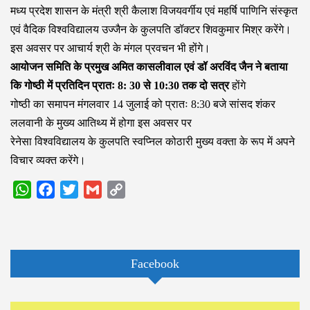
मध्य प्रदेश शासन के मंत्री श्री कैलाश विजयवर्गीय एवं महर्षि पाणिनि संस्कृत
एवं वैदिक विश्वविद्यालय उज्जैन के कुलपति डॉक्टर शिवकुमार मिश्र करेंगे।
इस अवसर पर आचार्य श्री के मंगल प्रवचन भी होंगे।
आयोजन समिति के प्रमुख अमित कासलीवाल एवं डॉ अरविंद जैन ने बताया
कि गोष्ठी में प्रतिदिन प्रातः 8: 30 से 10:30 तक दो सत्र
होंगे
गोष्ठी का समापन मंगलवार 14 जुलाई को प्रातः 8:30 बजे सांसद शंकर
ललवानी के मुख्य आतिथ्य में होगा इस अवसर पर
रेनेसा विश्वविद्यालय के कुलपति स्वप्निल कोठारी मुख्य वक्ता के रूप में अपने
विचार व्यक्त करेंगे।
WhatsApp
Facebook
Twitter
Gmail
Copy
Link
Facebook