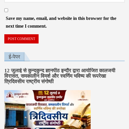
Save my name, email, and website in this browser for the
next time I comment.
ई-पेपर
12 जुलाई से कुन्दकुन्द ज्ञानपीठ इन्दौर द्वारा आयोजित कालजयी
विरासत, समकालीन विमर्श और स्वर्णिम भविष्य की रूपरेखा
त्रिदिवसीय राष्ट्रीय संगोष्ठी