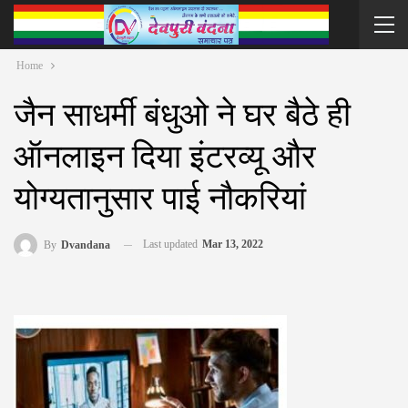
Home
जैन साधर्मी बंधुओ ने घर बैठे ही
ऑनलाइन दिया इंटरव्यू और
योग्यतानुसार पाई नौकरियां
Last updated
Mar 13, 2022
By
Dvandana