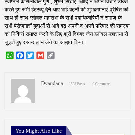
स्वप्निल कासलीवाल पुणे , शुभम सिंघाई, आदि ने अपने विचार व्यक्त
करते हुए सभी इंटरव्यू देने आए भाई बहनों को शुभकामनाएं प्रेषित की
साथ ही साथ ग्लोबल महासभा के सभी पदाधिकारियों ने समाज के
सभी बेरोजगारों युवाओं से आगे बढ़ अपनी व अपने परिवार की समस्या
को निर्विघ्नं समाप्त करने के लिए श्री दिगंबर जैन ग्लोबल महासभा से
जुड़ते हुए रहकर लाभ लेने का आह्वान किया।
WhatsApp
Facebook
Twitter
Gmail
Copy
Link
Dvandana
1303 Posts
0 Comments
You Might Also Like