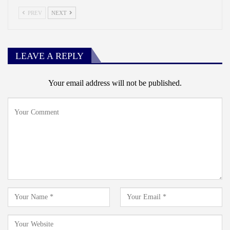
PREV
NEXT
LEAVE A REPLY
Your email address will not be published.