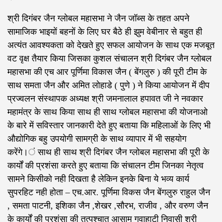
श्री दिगंबर जैन ग्लोबल महासभा ने जैन जॉब्स के तहत अपने
सामाजिक भाइयों बहनों के लिए घर बैठे ही झुम वेबीनार से बहुत ही
अत्यंत आवश्यकता को देखते हुए सफल आयोजन के साथ एक मजबूत
वट वृक्ष तैयार किया जिसका कुशल संचालन श्री दिगंबर जैन ग्लोबल
महासभा की एच आर पूर्णिमा विकास जैन ( बेंगलुरु ) की पूरी टीम के
साथ समता जैन और अमित लोहाडे ( पुणे ) ने किया आयोजन में दीप
प्रज्वलन संस्थापक अध्यक्ष श्री जमनालाल हपावत जी ने नवकार
महामंत्र के साथ किया साथ ही साथ ग्लोबल महासभा की योजनाओ
के बारे में सविस्तार जानकारी देते हुए बताया कि महिलाओं के लिए भी
औद्योगिक बहु उपयोगी सामग्री के साथ व्यापार में भी सहयोग
करेंगे।ं साथ ही साथ श्री दिगंबर जैन ग्लोबल महासभा की पूरी‌ के
कार्यों की प्रशंसा करते हुए बताया कि संचालन टीम जिनका नेतृत्व
सामने किसीको नही दिखता है लेकिन इनके बिना ये भव्य कार्य
सुपरहिट नही होता – एच.आर. पूर्णिमा विकस जैन बेंगलुरु राहुल जैन
, समता पाटनी, इशिका जैन ,शेखर ,सौरभ, राजीव , और वरुण जैन
के कार्यों की प्रशंसा की तत्पश्चात आसाम गुवाहाटी निवासी श्री