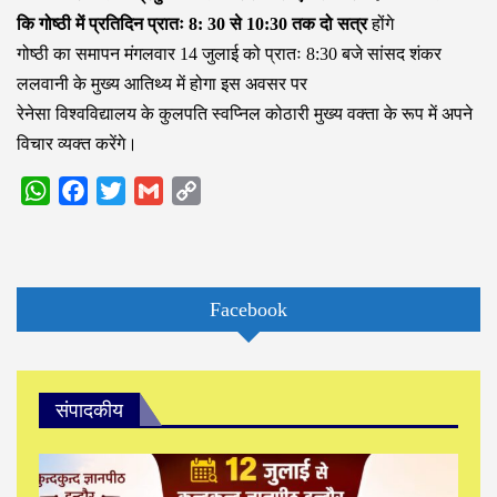
कि गोष्ठी में प्रतिदिन प्रातः 8: 30 से 10:30 तक दो सत्र
होंगे
गोष्ठी का समापन मंगलवार 14 जुलाई को प्रातः 8:30 बजे सांसद शंकर
ललवानी के मुख्य आतिथ्य में होगा इस अवसर पर
रेनेसा विश्वविद्यालय के कुलपति स्वप्निल कोठारी मुख्य वक्ता के रूप में अपने
विचार व्यक्त करेंगे।
WhatsApp
Facebook
Twitter
Gmail
Copy
Link
Facebook
संपादकीय