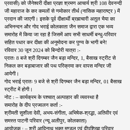
प्रवासी) को जैनेश्वरी दीक्षा प्रज्ञा श्रमण आचार्य श्री 108 देवनन्दी
जी महाराज के कर कमलों से णमोकार तीर्थ (नासिक महाराष्ट्र ) में
प्रदान की जाएगी। इसके पूर्व दीक्षार्थी ब्रह्मचारी अतुल भैया का
अभिनन्दन और गोद भराई कोलकाता जैन समाज द्वारा एक भव्य
समारोह में किया जा रहा है जिसमें आप सभी साधर्मी बन्धु-परिवार
सहित पधार कर दीक्षा की अनुमोदना कर पुण्य के भागी बने!
रविवार 30 जून 2024 को बिन्दोरी यात्रा :-
प्रातः 8 बजे श्री दिगम्बर जैन बड़ा मन्दिर, 1, बैसाख स्ट्रीट से
निकल कर बड़ाबाजार की पथ परिक्रमा कर वापस मन्दिर जी
आयेगी।
गोद भराई प्रातः 9 बजे से श्री दिगम्बर जैन बड़ा मन्दिर, 01 बैसाख
स्ट्रीट में होगी।
नोट : – कार्यक्रम के पश्चात् अल्पाहार की व्यवस्था है
समारोह के दीप प्रज्वलन कर्ता :-
श्रीमती सुशीला देवी, अभय-संगीता, अभिषेक-श्रद्धा, अतिवीर एवं
समस्त पाटनी परिवार (न्यू अलीपुर, कोलकाता)
आयोजक : – श्री आदिनाथ भक्त मण्डल एवं दीपशिखा परिवार