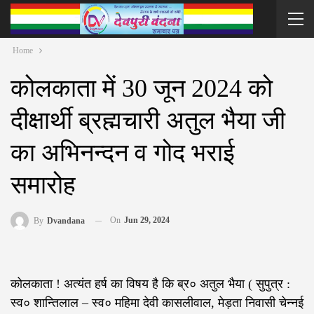
Home
कोलकाता में 30 जून 2024 को
दीक्षार्थी ब्रह्मचारी अतुल भैया जी
का अभिनन्दन व गोद भराई
समारोह
On
Jun 29, 2024
By
Dvandana
कोलकाता ! अत्यंत हर्ष का विषय है कि ब्र० अतुल भैया ( सुपुत्र :
स्व० शान्तिलाल – स्व० महिमा देवी कासलीवाल, मेड़ता निवासी चेन्नई