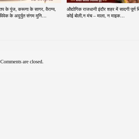
 तप के पुंज, करूणा के सागर, वैराग्य,
औद्योगिक राजधानी इंदौर शहर में सादगी पूर्ण ब
िवेक के अदुर्युत संगम मुनि…
कोई बोली,न मंच – माला, न माइक…
Comments are closed.