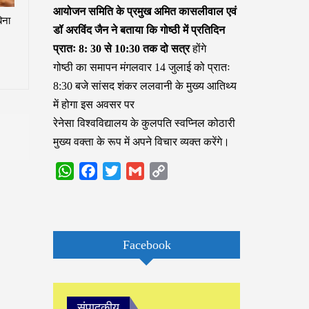
आयोजन समिति के प्रमुख अमित कासलीवाल एवं
िना
डॉ अरविंद जैन ने बताया कि गोष्ठी में प्रतिदिन
प्रातः 8: 30 से 10:30 तक दो सत्र
होंगे
गोष्ठी का समापन मंगलवार 14 जुलाई को प्रातः
8:30 बजे सांसद शंकर ललवानी के मुख्य आतिथ्य
में होगा इस अवसर पर
रेनेसा विश्वविद्यालय के कुलपति स्वप्निल कोठारी
मुख्य वक्ता के रूप में अपने विचार व्यक्त करेंगे।
WhatsApp
Facebook
Twitter
Gmail
Copy
Link
Facebook
संपादकीय