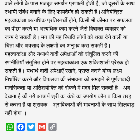
वाले लोगों के पास मजबूत समर्थन प्रणाली होती है, जो दूसरों के साथ
स्थायी संबंध बनाने के लिए फायदेमंद हो सकती है।अनियंत्रित
महत्वाकांक्षा अत्यधिक प्रतिस्पर्धी होने, किसी भी कीमत पर सफलता
का पीछा करने या अत्यधिक काम करने जैसे विषाक्त व्यवहार को
जन्म दे सकती है। मन की यह स्थिति लोगों को थका देने वाली या
चिंता और अवसाद के लक्षणों का अनुभव करा सकती है।
महत्वाकांक्षा और यथार्थ वादी अपेक्षाओं को संतुलित करने की
रणनीतियाँ संतुलित होने पर महत्वाकांक्षा एक शक्तिशाली प्रेरक हो
सकती है। यथार्थ वादी अपेक्षाएँ रखने, प्राप्त करने योग्य लक्ष्य
निर्धारित करने और विफलता की संभावना को समझने से पूर्णतावादी
मानसिकता या अतिशयोक्ति को रोकने में मदद मिल सकती है। अब
देखना है की नये आचार्य श्री का कंधे का उपयोग कौन व किस तरह
से करता है या श्रावक – श्राविकाओं की भावनाओं के साथ खिलवाड़
नहीं होगा ।
WhatsApp
Facebook
Twitter
Gmail
Copy
Link