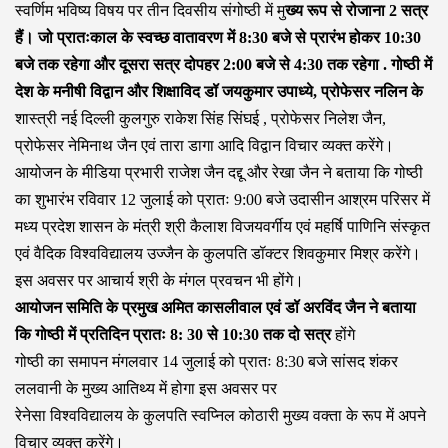
स्वर्णिम भविष्य विषय पर तीन दिवसीय संगोष्ठी में मु
ख्य रूप से रोजाना 2 सत्र
हैं। जो प्रातःकाल के स्वच्छ वातावरण में 8:30 बजे से प्रारंभ होकर 10:30
बजे तक रहेगा और दूसरा सत्र दोपहर 2:00 बजे से 4:30 तक रहेगा . गोष्ठी में
देश के मनीषी विद्वान और शिक्षाविद डॉ जयकुमार उपाध्ये, प्रोफेसर नलिन के
शास्त्री नई दिल्ली कुलगुरु राकेश सिंह सिंघई , प्रोफेसर निलेश जैन,
प्रोफेसर नेमिनाथ जैन एवं तारा डागा आदि विद्वान विचार व्यक्त करेंगे।
आयोजन के मीडिया प्रभारी राजेश जैन दद्दू और रेखा जैन ने बताया कि गोष्ठी
का शुभारंभ रविवार 12 जुलाई को प्रातः 9:00 बजे उदासीन आश्रम परिसर में
मध्य प्रदेश शासन के मंत्री श्री कैलाश विजयवर्गीय एवं महर्षि पाणिनि संस्कृत
एवं वैदिक विश्वविद्यालय उज्जैन के कुलपति डॉक्टर शिवकुमार मिश्र करेंगे।
इस अवसर पर आचार्य श्री के मंगल प्रवचन भी होंगे।
आयोजन समिति के प्रमुख अमित कासलीवाल एवं डॉ अरविंद जैन ने बताया
कि गोष्ठी में प्रतिदिन प्रातः 8: 30 से 10:30 तक दो सत्र
होंगे
गोष्ठी का समापन मंगलवार 14 जुलाई को प्रातः 8:30 बजे सांसद शंकर
ललवानी के मुख्य आतिथ्य में होगा इस अवसर पर
रेनेसा विश्वविद्यालय के कुलपति स्वप्निल कोठारी मुख्य वक्ता के रूप में अपने
विचार व्यक्त करेंगे।