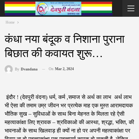
Home
कंधा नया बंदूक व निशाना पुराना
बिछात की कवायत शुरू…
On
Mar 2, 2024
By
Dvandana
‌ इंदौर ! (देवपुरी वंदना) धर्म, कर्म ,समाज से अर्थ का लाभ ‌ अर्थ लाभ
भी ऐसा की तमाम उम्र जीवन भर प्रत्येक माह एक मुस्त आरामदायक
भौतिक सुख – सुविधाओं के साथ बिना मेहनत के मिलता रहे ऐसी
महत्वाकांक्षा लिए श्रावक – श्रविकाओ की आस्था, श्रद्धा, भक्ति, की
भावनाओं के साथ खिलवाड़ ही क्यों ना हो पर अपनी महत्वाकांक्षा पर