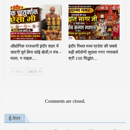
औद्योगिक राजधानी इंदौर शहर में
इंदौर स्थित मध्य प्रदेश की सबसे
सादगी पूर्ण बिना कोई बोली,न मंच –
बड़ी कॉलोनी सुदामा नगर गणाचार्य
माला, न माइक…
श्री 108 सिद्धांत…
PREV
NEXT
Comments are closed.
ई-पेपर