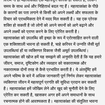
विराम ना हो महत्वाकांक्षा एक महत्वपूर्ण कारक हो सकती है, लेकिन
समय के साथ अर्थ और निहितार्थ बदल गए हैं। महत्वाकांक्षा के पीछे
के कारणों का पता लगाने से किसी को अपने लक्ष्यों और सफलता के
विचार को प्राथमिकता देने में मदद मिल सकती है। यह एक प्रेरक
शक्ति हो सकती है जो लोगों को अपने सपनों को आगे बढ़ाने और
अपने लक्ष्यों को प्राप्त करने के लिए प्रेरित करती है।
महत्वाकांक्षा को उपलब्धि की इच्छा के रूप में प्रोत्साहित करने वाली
एक शक्तिशाली भावना हो सकती है, चाहे करियर में उन्नति जैसी मूर्त
उपलब्धियां हों या व्यक्तिगत विकास जैसी अमूर्त उपलब्धियां।
महत्वाकांक्षा की खोज हमें यह समझने की अनुमति देती है कि यह हमारे
जीवन, समाज, दृष्टिकोण और व्यवहार को सकारात्मक और
नकारात्मक दोनों तरह से कैसे प्रभावित करती है। ये अंतर्दृष्टि हमें
अपने भविष्य के बारे में अधिक जानकारी पूर्ण निर्णय लेकर महत्वाकांक्षा
व्यक्तिगत जीवन में महत्वपूर्ण प्रगति की सुविधा प्रदान कर सकती
है। महत्वाकांक्षा हमें जोखिम लेने और खुद को चुनौती देने के लिए
प्रेरित कर सकती है, खासकर अगर हमें अपने समाधानों के साथ
रचनात्मक होने की आवश्यकता है। महत्वाकांक्षा की संतुलित भावना