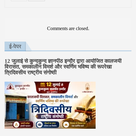
Comments are closed.
ई-पेपर
12 जुलाई से कुन्दकुन्द ज्ञानपीठ इन्दौर द्वारा आयोजित कालजयी
विरासत, समकालीन विमर्श और स्वर्णिम भविष्य की रूपरेखा
त्रिदिवसीय राष्ट्रीय संगोष्ठी