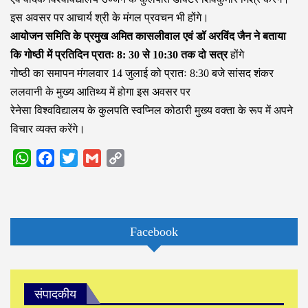
इस अवसर पर आचार्य श्री के मंगल प्रवचन भी होंगे।
आयोजन समिति के प्रमुख अमित कासलीवाल एवं डॉ अरविंद जैन ने बताया
कि गोष्ठी में प्रतिदिन प्रातः 8: 30 से 10:30 तक दो सत्र
होंगे
गोष्ठी का समापन मंगलवार 14 जुलाई को प्रातः 8:30 बजे सांसद शंकर
ललवानी के मुख्य आतिथ्य में होगा इस अवसर पर
रेनेसा विश्वविद्यालय के कुलपति स्वप्निल कोठारी मुख्य वक्ता के रूप में अपने
विचार व्यक्त करेंगे।
WhatsApp
Facebook
Twitter
Gmail
Copy
Link
Facebook
संपादकीय