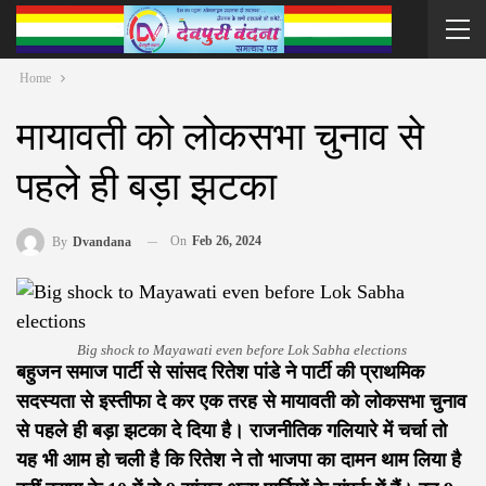
Home
मायावती को लोकसभा चुनाव से
पहले ही बड़ा झटका
On
Feb 26, 2024
By
Dvandana
Big shock to Mayawati even before Lok Sabha elections
बहुजन समाज पार्टी से सांसद रितेश पांडे ने पार्टी की प्राथमिक
सदस्यता से इस्तीफा दे कर एक तरह से मायावती को लोकसभा चुनाव
से पहले ही बड़ा झटका दे दिया है। राजनीतिक गलियारे में चर्चा तो
यह भी आम हो चली है कि रितेश ने तो भाजपा का दामन थाम लिया है