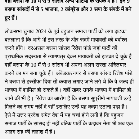
वहीं बसपा के 10 में से 9 सांसद अन्य पार्टियों के संपर्क में हैं। इन 9
बसपा सांसदों में से 5 भाजपा, 2 कांग्रेस और 2 सपा के संपर्क में बने
हुए हैं।
लोकसभा चुनाव 2024 के पूर्व बहुजन समाज पार्टी को लगा झटका
बतलाता है कि आगे भी इस तरह के और सदमें मायावती को बर्दाश्त
करने होंगे। दरअसल बसपा सांसद रितेश पांडे जहां पार्टी की
प्राथमिक सदस्यता से त्यागपत्र देकर मायावती को झटका दे चुके हैं
वहीं बसपा के 10 में से 9 सांसद भी अपना अलग रास्ता अख्तियार
करने का मन बना चुके हैं। अंबेडकरनगर से बसपा सांसद रितेश पांडे
ने बसपा से इस्तीफा दिया तो कयास लगाए जाने लगे थे कि वे जल्द ही
भाजपा में शामिल हो सकते हैं। वहीं खबर उनके भाजपा में शामिल हो
जाने की भी है। रितेश का आरोप है कि बसपा सुप्रीमो मायावती उन्हें
मिलने का समय नहीं दे रहीं इसलिए उन्हें यह कदम उठाना पड़ा है।
ऐसे में उत्तर प्रदेश समेत देश में यह चर्चा होने लगी है कि बहुजन
समाज पार्टी के सांसद ही नहीं बल्कि पार्टी के कद्दावर नेता भी अब एक
अलग राह की तलाश में हैं।