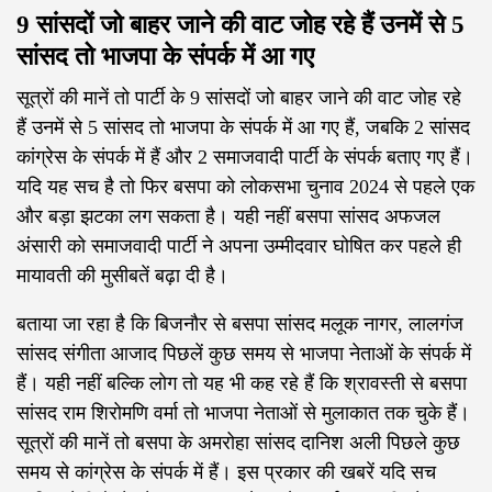
9 सांसदों जो बाहर जाने की वाट जोह रहे हैं उनमें से 5
सांसद तो भाजपा के संपर्क में आ गए
सूत्रों की मानें तो पार्टी के 9 सांसदों जो बाहर जाने की वाट जोह रहे
हैं उनमें से 5 सांसद तो भाजपा के संपर्क में आ गए हैं, जबकि 2 सांसद
कांग्रेस के संपर्क में हैं और 2 समाजवादी पार्टी के संपर्क बताए गए हैं।
यदि यह सच है तो फिर बसपा को लोकसभा चुनाव 2024 से पहले एक
और बड़ा झटका लग सकता है। यही नहीं बसपा सांसद अफजल
अंसारी को समाजवादी पार्टी ने अपना उम्मीदवार घोषित कर पहले ही
मायावती की मुसीबतें बढ़ा दी है।
बताया जा रहा है कि बिजनौर से बसपा सांसद मलूक नागर, लालगंज
सांसद संगीता आजाद पिछलें कुछ समय से भाजपा नेताओं के संपर्क में
हैं। यही नहीं बल्कि लोग तो यह भी कह रहे हैं कि श्रावस्ती से बसपा
सांसद राम शिरोमणि वर्मा तो भाजपा नेताओं से मुलाकात तक चुके हैं।
सूत्रों की मानें तो बसपा के अमरोहा सांसद दानिश अली पिछले कुछ
समय से कांग्रेस के संपर्क में हैं। इस प्रकार की खबरें यदि सच