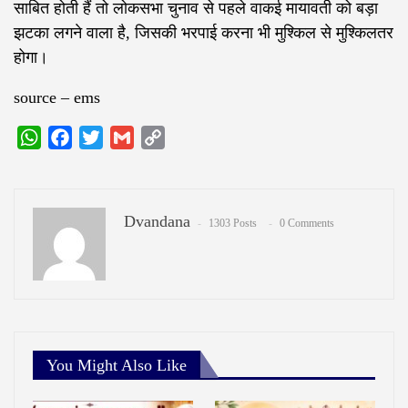
साबित होती हैं तो लोकसभा चुनाव से पहले वाकई मायावती को बड़ा
झटका लगने वाला है, जिसकी भरपाई करना भी मुश्किल से मुश्किलतर
होगा।
source – ems
WhatsApp
Facebook
Twitter
Gmail
Copy
Link
Dvandana
1303 Posts
0 Comments
You Might Also Like