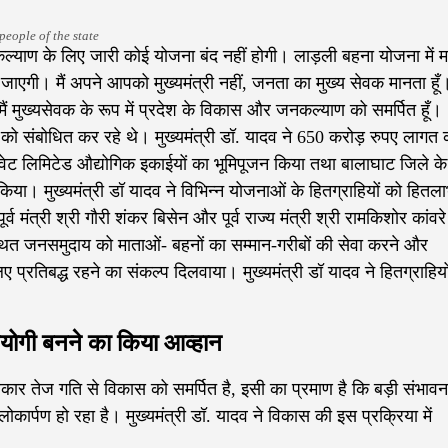
people of the state
 कल्याण के लिए जारी कोई योजना बंद नहीं होगी। लाड़ली बहना योजना में मा
जाएगी। मैं अपने आपको मुख्यमंत्री नहीं, जनता का मुख्य सेवक मानता हूँ
र मैं मुख्यसेवक के रूप में प्रदेश के विकास और जनकल्याण को समर्पित हूँ।
ा को संबोधित कर रहे थे। मुख्यमंत्री डॉ. यादव ने 650 करोड़ रुपए लागत 
प्राइवेट लिमिटेड औद्योगिक इकाईयों का भूमिपूजन किया तथा बालाघाट जिले क
िया। मुख्यमंत्री डॉ यादव ने विभिन्न योजनाओं के हितग्राहियों को हितला
्व मंत्री श्री गौरी शंकर बिसेन और पूर्व राज्य मंत्री श्री रामकिशोर कांवरे
्थित जनसमुदाय को माताओं- बहनों का सम्मान-गरीबों की सेवा करने और
 लिए प्रतिबद्ध रहने का संकल्प दिलवाया। मुख्यमंत्री डॉ यादव ने हितग्राहियो
सहयोगी बनने का किया आव्हान
कार तेज गति से विकास को समर्पित है, इसी का प्रमाण है कि बड़ी संभावना
ोकार्पण हो रहा है। मुख्यमंत्री डॉ. यादव ने विकास की इस प्रक्रिया में