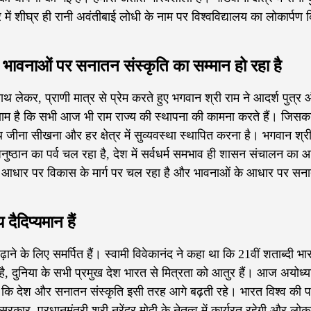
में शीघ्र ही रानी अवंतीबाई लोधी के नाम पर विश्वविद्यालय का लोकार्पण 
भावनाओं पर सनातन संस्कृति का सम्मान हो रहा है
थ लेकर, प्राणी मात्र से प्रेम करते हुए भगवान श्री राम ने आदर्श पुत्र
 है कि सभी आज भी राम राज्य की स्थापना की कामना करते हैं। जिसका
 जीना सीखना और हर क्षेत्र में सुव्यवस्था स्थापित करना है। भगवान श्र
 अनुष्ठान का पर्व चल रहा है, देश में सर्वधर्म समभाव ही शासन संचालन का 
ाओं के आधार पर विकास के मार्ग पर चल रहा है और भावनाओं के आधार पर सन
ैदिप्यमान हैं
ाने के लिए समर्पित हैं। स्वामी विवेकानंद ने कहा था कि 21वीं शताब्दी भ
ै, दुनिया के सभी प्रमुख देश भारत से मित्रता को आतुर हैं। आज अयोध्या
है कि देश और सनातन संस्कृति इसी तरह आगे बढ़ती रहे। भारत विश्व की प
सरकार, प्रधानमंत्री श्री नरेंद्र मोदी के नेतृत्व में कार्यरत रहेगी और लोक