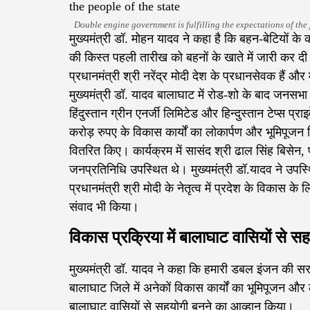
Double engine government is fulfilling the expectations of the 
मुख्यमंत्री डॉ. मोहन यादव ने कहा है कि बहन-बेटियों के
की किस्त पहली तारीख को बहनों के खाते में जारी कर दी 
प्रधानमंत्री श्री नरेंद्र मोदी देश के प्रधानसेवक हैं औ
मुख्यमंत्री डॉ. यादव बालाघाट में रोड-शो के बाद जनसभ
हिंदुस्तान ग्रीन एनर्जी लिमिटेड और हिन्दुस्तान टेप्स 
करोड़ रुपए के विकास कार्यों का लोकार्पण और भूमिपूजन क
वितरित किए। कार्यक्रम में सासंद श्री ढाल सिंह बिसेन, पूर
जनप्रतिनिधि उपस्थित थे। मुख्यमंत्री डॉ.यादव ने उपस
प्रधानमंत्री श्री मोदी के नेतृत्व में प्रदेश के विकास के
संवाद भी किया।
विकास प्रक्रिया में बालाघाट वासियों से 
मुख्यमंत्री डॉ. यादव ने कहा कि हमारी डबल इंजन की सर
बालाघाट जिले में अनेकों विकास कार्यों का भूमिपूजन और ल
बालाघाट वासियों से सहयोगी बनने का आव्हान किया।