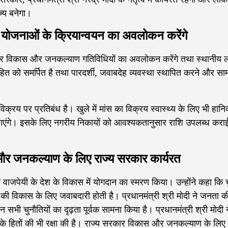
्य बनेगा।
कर योजनाओं के क्रियान्वयन का अवलोकन करेंगे
ा कर विकास और जनकल्याण गतिविधियों का अवलोकन करेंगे तथा स्थानीय लो
हित को समर्पित है तथा पारदर्शी, जवाबदेह व्यवस्था स्थापित करने और साम
।
के विक्रय पर प्रतिबंध है। खुले में मांस का विक्रय स्वास्थ्य के लिए भी हा
 जाएंगे। इसके लिए नगरीय निकायों को आवश्यकतानुसार राशि उपलब्ध करा
कास और जनकल्याण के लिए राज्य सरकार कार्यरत
ारी वाजपेयी के देश के विकास में योगदान का स्मरण किया। उन्होंने कहा कि च
 की विकास के लिए जवाबदारी होती है। प्रधानमंत्री श्री मोदी ने जनता 
न सभी चुनौतियों का दृढ़ता पूर्वक सामना किया है। प्रधानमंत्री श्री मोदी 
ों के हितों की भी रक्षा की है। राज्य सरकार विकास और जनकल्याण के लिए