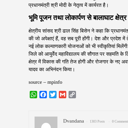
प्रधानमंत्री श्री मोदी के नेतृत्व में कार्यरत है।
भूमि पूजन तथा लोकार्पण से बालाघाट क्षेत्र
क्षेत्रीय सांसद श्री ढाल सिंह बिसेन ने कहा कि प्रधानम
की जो अपेक्षाएं हैं, वह सब पूरी होंगी। देश और प्रदेश
नई लोक कल्याणकारी योजनाओं को भी स्वीकृतियां मिलेंगी। म
जिले को आयुर्वेद महाविद्यालय की सौगात पर सहमति के 
क्षेत्र में विकास की गति तेज होगी और रोजगार के नए अवसर
यादव का अभिनंदन किया।
source – mpinfo
WhatsApp
Facebook
Twitter
Gmail
Copy
Link
Dvandana
1303 Posts
0 Comment