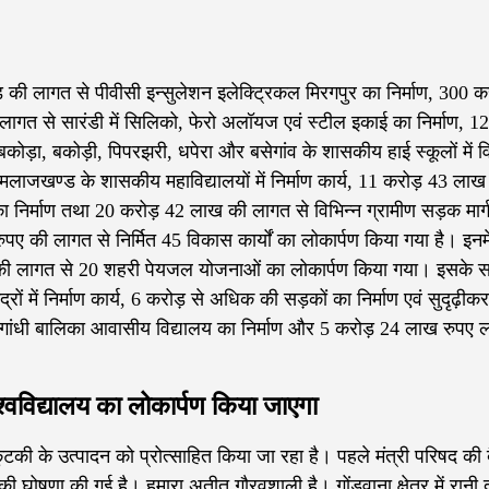
रोड़ की लागत से पीवीसी इन्सुलेशन इलेक्ट्रिकल मिरगपुर का निर्माण, 300 
लागत से सारंडी में सिलिको, फेरो अलॉयज एवं स्टील इकाई का निर्माण, 1
कोड़ा, बकोड़ी, पिपरझरी, धपेरा और बसेगांव के शासकीय हाई स्कूलों में वि
मलाजखण्ड के शासकीय महाविद्यालयों में निर्माण कार्य, 11 करोड़ 43 लाख
ल का निर्माण तथा 20 करोड़ 42 लाख की लागत से विभिन्न ग्रामीण सड़क मार्
पए की लागत से निर्मित 45 विकास कार्यों का लोकार्पण किया गया है। इनमे
 की लागत से 20 शहरी पेयजल योजनाओं का लोकार्पण किया गया। इसके स
ों में निर्माण कार्य, 6 करोड़ से अधिक की सड़कों का निर्माण एवं सुदृढ़ी
 गांधी बालिका आवासीय विद्यालय का निर्माण और 5 करोड़ 24 लाख रुपए 
श्वविद्यालय का लोकार्पण किया जाएगा
-कुटकी के उत्पादन को प्रोत्साहित किया जा रहा है। पहले मंत्री परिषद की
 की घोषणा की गई है। हमारा अतीत गौरवशाली है। गोंडवाना क्षेत्र में रानी दु