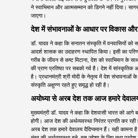
ने स्वाभिमान और आत्मसम्मान को डिगने नहीं दिया। सागर 
जाएगा।
देश में संभावनाओं के आधार पर विकास और 
डॉ. यादव ने कहा कि सनातन संस्कृति में वनवासियों को सा
आदर्श शासक का उदाहरण स्थापित किया। इसी का परिणाम
गरीब के जीवन से कष्ट मिटाना, देश को स्वाभिमान के साथ
की प्राण प्रतिष्ठा पर सबको गर्व है। देश में सांस्कृतिक
है। प्रधानमंत्री श्री मोदी के नेतृत्व में देश संभावन
संस्कृति अक्षुण्ण रहते हुए समृद्ध हो रही है।
अयोध्या से अरब देश तक आज हमारे देवालय द
मुख्यमंत्री डॉ. यादव ने कहा कि देशवासी भारत को आगे बढ़
होगी। आज देश की अर्थव्यवस्था निरंतर प्रगति कर रही ह
अरब देश तक हमारे देवालय दैदिप्यमान हैं। यही कामना 
नंबर की अर्थव्यवस्था बने, इस उद्देश्य के लिए मध्य प्रदेश 