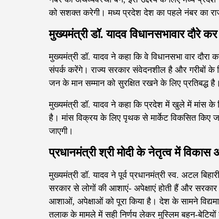
को सशक्त करेगी। मध्य प्रदेश देश का पहले नंबर का राज
मुख्यमंत्री डॉ. यादव विधानसभावार दौरे 
मुख्यमंत्री डॉ. यादव ने कहा कि वे विधानसभा वार दौर
संपर्क करेंगे। राज्य सरकार संवेदनशील है और गरीबों के 
जन के मान सम्मान को सुरक्षित रखने के लिए प्रतिबद्ध है
मुख्यमंत्री डॉ. यादव ने कहा कि प्रदेश में खुले में मांस 
है। मांस विक्रय के लिए पृथक से मार्केट विकसित किए
जाएगी।
प्रधानमंत्री श्री मोदी के नेतृत्व में वि
मुख्यमंत्री डॉ. यादव ने पूर्व प्रधानमंत्री स्व. अटल बिह
सरकार से लोगों की आशाएं- अपेक्षाएं होती हैं और सरकार
आशाओं, अपेक्षाओं को पूरा किया है। देश के सामने विद्यमा
तलाक के मामले में सही निर्णय लेकर मुस्लिम बहन-बेटिय