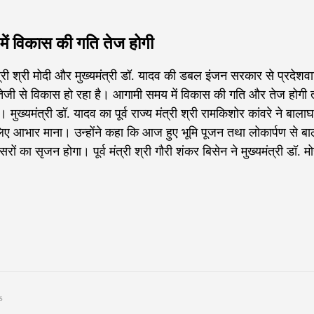
 में विकास की गति तेज होगी
ंत्री श्री मोदी और मुख्यमंत्री डॉ. यादव की डबल इंजन सरकार से प्रदेशवा
 में तेजी से विकास हो रहा है। आगामी समय में विकास की गति और तेज होगी
ुख्यमंत्री डॉ. यादव का पूर्व राज्य मंत्री श्री रामकिशोर कांवरे ने बाला
लिए आभार माना। उन्होंने कहा कि आज हुए भूमि पूजन तथा लोकार्पण से ब
ों का सृजन होगा। पूर्व मंत्री श्री गौरी शंकर बिसेन ने मुख्यमंत्री डॉ. म
s