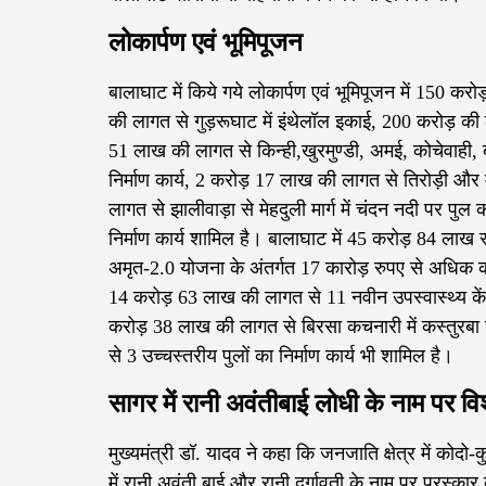
लोकार्पण एवं भूमिपूजन
बालाघाट में किये गये लोकार्पण एवं भूमिपूजन में 150 क
की लागत से गुड़रूघाट में इंथेलॉल इकाई, 200 करोड़ की 
51 लाख की लागत से किन्ही,खुरमुण्डी, अमई, कोचेवाही, ब
निर्माण कार्य, 2 करोड़ 17 लाख की लागत से तिरोड़ी और 
लागत से झालीवाड़ा से मेहदुली मार्ग में चंदन नदी पर पु
निर्माण कार्य शामिल है। बालाघाट में 45 करोड़ 84 लाख रु
अमृत-2.0 योजना के अंतर्गत 17 कारोड़ रुपए से अधिक
14 करोड़ 63 लाख की लागत से 11 नवीन उपस्वास्थ्य केंद्र
करोड़ 38 लाख की लागत से बिरसा कचनारी में कस्तुरबा
से 3 उच्चस्तरीय पुलों का निर्माण कार्य भी शामिल है।
सागर में रानी अवंतीबाई लोधी के नाम पर वि
मुख्यमंत्री डॉ. यादव ने कहा कि जनजाति क्षेत्र में कोदो
में रानी अवंती बाई और रानी दुर्गावती के नाम पर पुरस्कार