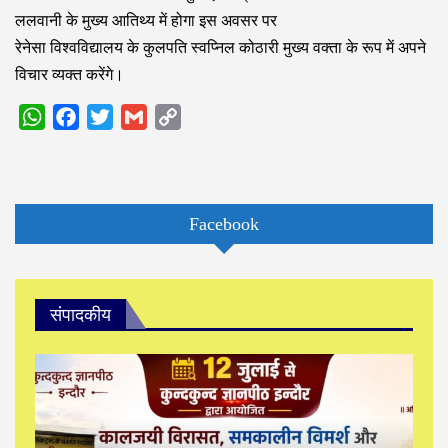
ललवानी के मुख्य आतिथ्य में होगा इस अवसर पर
रेनेसा विश्वविद्यालय के कुलपति स्वप्निल कोठारी मुख्य वक्ता के रूप में अपने
विचार व्यक्त करेंगे।
WhatsApp
Facebook
Twitter
Gmail
Copy
Link
Facebook
संपादकीय