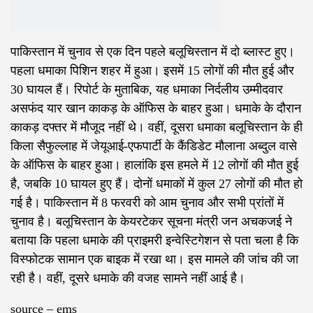
पाकिस्तान में चुनाव से एक दिन पहले बलूचिस्तान में दो ब्लास्ट हुए।
पहला धमाका पिशिन शहर में हुआ। इसमें 15 लोगों की मौत हुई और
30 घायल हैं। रिपोर्ट के मुताबिक, यह धमाका निर्दलीय उम्मीदवार
असफंद यार खान काकड़ के ऑफिस के बाहर हुआ। धमाके के दौरान
काकड़ दफ्तर में मौजूद नहीं थे। वहीं, दूसरा धमाका बलूचिस्तान के ही
किला सैफुल्लाह में जेयूआई-एफपार्टी के कैंडिडेट मौलाना अब्दुल वासे
के ऑफिस के बाहर हुआ। हालांकि इस हमले में 12 लोगों की मौत हुई
है, जबकि 10 घायल हुए हैं। दोनों धमाकों में कुल 27 लोगों की मौत हो
गई है। पाकिस्तान में 8 फरवरी को आम चुनाव और सभी प्रांतों में
चुनाव है। बलूचिस्तान के केयरटेकर सूचना मंत्री जन अचकजई ने
बताया कि पहला धमाके की प्राइमरी इन्वेस्टिगेशन से पता चला है कि
विस्फोटक सामान एक बाइक में रखा था। इस मामले की जांच की जा
रही है। वहीं, दूसरे धमाके की वजह सामने नहीं आई है।
source – ems