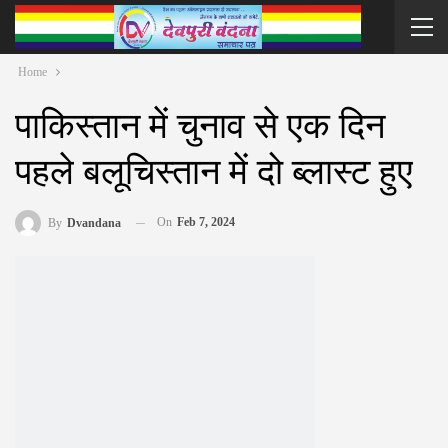
Home
पाकिस्तान में चुनाव से एक दिन
पहले बलूचिस्तान में दो ब्लास्ट हुए
On
Feb 7, 2024
By
Dvandana