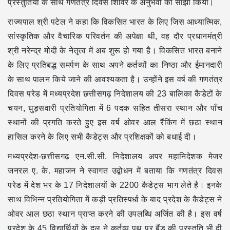
प्रस्तुतियों के साथ गणतंत्र दिवस शिविर के अनुभवों को साझा किया।
राज्यपाल श्री पटेल ने कहा कि विकसित भारत के लिए जिस आध्यात्मिक,
सांस्कृतिक और वैचारिक परिवर्तन की अपेक्षा थी, वह दौर प्रधानमंत्री
श्री नरेन्द्र मोदी के नेतृत्व में अब शुरू हो गया है। विकसित भारत बनाने
के लिए प्रतिबद्ध समर्पण के साथ अपने कर्तव्यों का निष्ठा और ईमानदारी
के साथ पालन किये जाने की आवश्यकता है। उन्होंने इस वर्ष की गणतंत्र
दिवस परेड में मध्यप्रदेश छत्तीसगढ़ निदेशालय की 23 बालिका कैडेटों के
चयन, घुड़सवारी प्रतियोगिता में 6 पदक सहित तीसरा स्थान और पाँच
स्थानों की प्रगति करते हुए इस वर्ष ओवर आल रैंकिंग में छठा स्थान
हासिल करने के लिए सभी कैडेट्स और प्रशिक्षकों को बधाई दी।
मध्यप्रदेश-छत्तीसगढ़ एन.सी.सी. निदेशालय अपर महानिदेशक मेजर
जनरल ए. के. महाजन ने स्वागत उद्बोधन में बताया कि गणतंत्र दिवस
परेड में देश भर के 17 निदेशालयों के 2200 कैडेट्स भाग लेते है। इनके
साथ विभिन्न प्रतियोगिता में कड़ी प्रतिस्पर्धा के बाद प्रदेश के कैडेट्स ने
ओवर आल छठा स्थान प्राप्त करने की उपलब्धि अर्जित की है। इस वर्ष
प्रदेश के 45 विद्यार्थियों के दल ने कर्तव्य पथ पर बैंड की प्रस्तुति भी दी