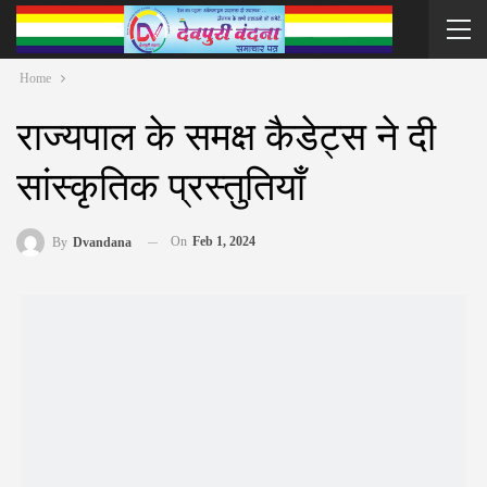
Home
राज्यपाल के समक्ष कैडेट्स ने दी
सांस्कृतिक प्रस्तुतियाँ
On
Feb 1, 2024
By
Dvandana