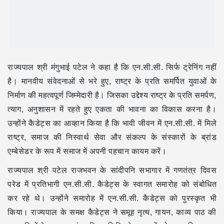
राज्यपाल श्री मंगुभाई पटेल ने कहा है कि एन.सी.सी. सिर्फ ट्रेनिंग नहीं
है। मानवीय संवेदनाओं से भरे हुए, राष्ट्र के प्रति समर्पित युवाओं के
निर्माण की महत्वपूर्ण जिम्मेदारी है। जिसका उद्देश्य राष्ट्र के प्रति समर्पण,
त्याग, अनुशासन में रहते हुए एकता की भावना का विकास करना है।
उन्होंने कैडेट्स का आव्हान किया है कि भावी जीवन में एन.सी.सी. में मिले
राष्ट्र, समाज की निस्वार्थ सेवा और संकल्प के संस्कारों के ब्रांड
एम्बेसेडर के रूप में समाज में अपनी पहचान कायम करें।
राज्यपाल श्री पटेल राजभवन के सांदीपनि सभागार में गणतंत्र दिवस
परेड में प्रतिभागी एन.सी.सी. कैडेट्स के स्वागत समारोह को संबोधित
कर रहे थे। उन्होंने समारोह में एन.सी.सी. कैडेट्स को पुरस्कृत भी
किया। राज्यपाल के समक्ष कैडेट्स ने समूह नृत्य, गायन, काव्य पाठ की