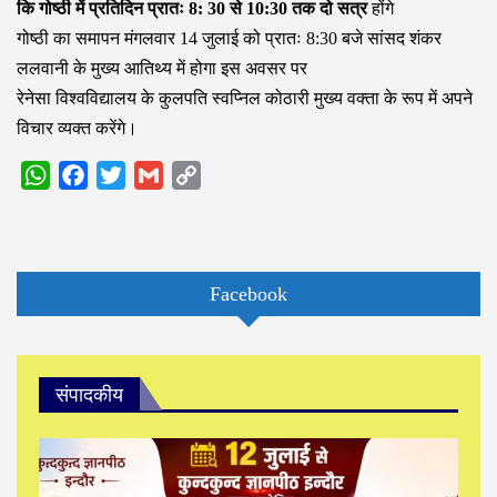
कि गोष्ठी में प्रतिदिन प्रातः 8: 30 से 10:30 तक दो सत्र
होंगे
गोष्ठी का समापन मंगलवार 14 जुलाई को प्रातः 8:30 बजे सांसद शंकर
ललवानी के मुख्य आतिथ्य में होगा इस अवसर पर
रेनेसा विश्वविद्यालय के कुलपति स्वप्निल कोठारी मुख्य वक्ता के रूप में अपने
विचार व्यक्त करेंगे।
WhatsApp
Facebook
Twitter
Gmail
Copy
Link
Facebook
संपादकीय