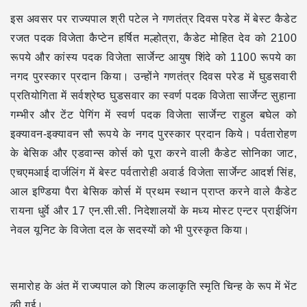
इस अवसर पर राज्यपाल श्री पटेल ने गणतंत्र दिवस परेड में बेस्ट कैडेट
रजत पदक विजेता कैप्टेन हर्षित मल्होत्रा, कैडेट मोहित देव को 2100
रूपये और कांस्य पदक विजेता सार्जेन्ट आयुष शिंदे को 1100 रूपये का
नगद पुरस्कार प्रदान किया। उन्होंने गणतंत्र दिवस परेड में घुडसवारी
प्रतियोगिता में सर्वश्रेष्ठ घुडसवार का स्वर्ण पदक विजेता सार्जेन्ट सुहाना
गम्भीर और टेंट पेगिंग में स्वर्ण पदक विजेता सार्जेन्ट राहुल बघेल को
इक्यावन-इक्यावन सौ रूपये के नगद पुरस्कार प्रदान किये। पर्वतारोहण
के बेसिक और एडवान्स कोर्स को पूरा करने वाली कैडेट सोनिका जाट,
एचएमआई दार्जलिंग में बेस्ट पर्वतारोही अवार्ड विजेता सार्जेन्ट आदर्श सिंह,
आल इण्डिया पैरा बेसिक कोर्स में प्रथम स्थान प्राप्त करने वाले कैडेट
रायना धुर्वे और 17 एन.सी.सी. निदेशालयों के मध्य मोस्ट एन्टर प्राईजिंग
नेवल यूनिट के विजेता दल के सदस्यों को भी पुरस्कृत किया।
समारोह के अंत में राज्यपाल को शिल्प कलाकृति स्मृति चिन्ह के रूप में भेंट
की गई।