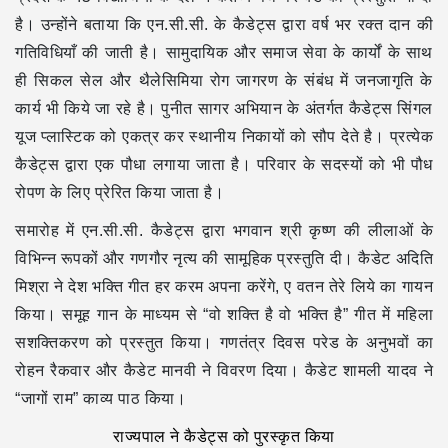
है। उन्होंने बताया कि एन.सी.सी. के कैडेट्स द्वारा वर्ष भर रक्त दान की
गतिविधियाँ की जाती है। सामुदायिक और समाज सेवा के कार्यों के साथ
ही सिकल सेल और थैलेसिमिया रोग जागरण के संबंध में जनजागृति के
कार्य भी किये जा रहे है। पुनीत सागर अभियान के अंतर्गत कैडेट्स सिंगल
यूज प्लास्टिक को एकत्र कर स्थानीय निकायों को सौप देते है। प्रत्येक
कैडेट्स द्वारा एक पौधा लगाया जाता है। परिवार के सदस्यों को भी पौध
रोपण के लिए प्रेरित किया जाता है।
समारोह में एन.सी.सी. कैडेट्स द्वारा भगवान श्री कृष्ण की लीलाओं के
विभिन्न रूपकों और गणगौर नृत्य की सामूहिक प्रस्तुति दी। कैडेट अदिति
मिश्रा ने देश भक्ति गीत हर करम अपना करेंगे, ए वतन तेरे लिये का गायन
किया। समूह गान के माध्यम से “वो शक्ति है वो भक्ति है” गीत में महिला
सशक्तिकरण को प्रस्तुत किया। गणतंत्र दिवस परेड के अनुभवों का
रोहन रैकवार और कैडेट मानवी ने विवरण दिया। कैडेट शामली यादव ने
“जागों राम” काव्य पाठ किया।
राज्यपाल ने कैडेट्स को पुरस्कृत किया