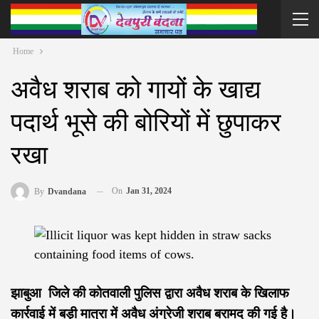
Home
अवैध शराब को गायों के खाद्य
पदार्थ भूसे की बोरियों में छुपाकर
रखा
On
Jan 31, 2024
By
Dvandana
झाबुआ जिले की कोतवाली पुलिस द्वारा अवैध शराब के खिलाफ
कार्रवाई में बड़ी मात्रा में अवैध अंग्रेजी शराब बरामद की गई है।