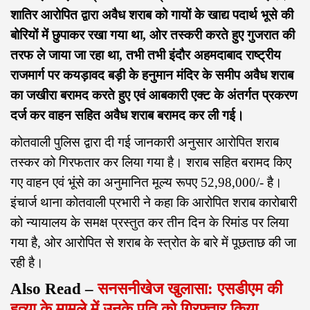
शातिर आरोपित द्वारा अवैध शराब को गायों के खाद्य पदार्थ भूसे की
बोरियों में छुपाकर रखा गया था, ओर तस्करी करते हुए गुजरात की
तरफ ले जाया जा रहा था, तभी तभी इंदौर अहमदाबाद राष्ट्रीय
राजमार्ग पर कयड़ावद बड़ी के हनुमान मंदिर के समीप अवैध शराब
का जखीरा बरामद करते हुए एवं आबकारी एक्ट के अंतर्गत प्रकरण
दर्ज कर वाहन सहित अवैध शराब बरामद कर ली गई।
कोतवाली पुलिस द्वारा दी गई जानकारी अनुसार आरोपित शराब
तस्कर को गिरफतार कर लिया गया है। शराब सहित बरामद किए
गए वाहन एवं भूंसे का अनुमानित मूल्य रूपए 52,98,000/- है।
इंचार्ज थाना कोतवाली प्रभारी ने कहा कि आरोपित शराब कारोबारी
को न्यायालय के समक्ष प्रस्तुत कर तीन दिन के रिमांड पर लिया
गया है, ओर आरोपित से शराब के स्त्रोत के बारे में पूछताछ की जा
रही है।
Also Read –
सनसनीखेज खुलासा: एसडीएम की
हत्या के मामले में उनके पति को गिरफ्तार किया