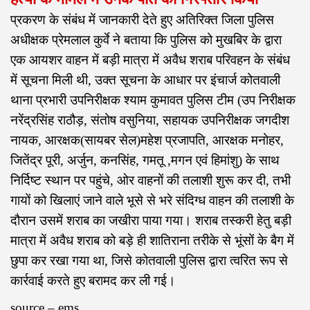
प्रकरण के संबंध में जानकारी देते हुए अतिरिक्त जिला पुलिस
अधीक्षक प्रेमलाल कुर्वे ने बताया कि पुलिस को मुखबिर के द्वारा
एक आयशर वाहन में बड़ी मात्रा में अवैध शराब परिवहन के संबंध
में सूचना मिली थी, उक्त सूचना के आधार पर इंचार्ज कोतवाली
थाना प्रभारी उपनिरीक्षक श्याम कुमावत पुलिस टीम (उप निरीक्षक
नरेंद्रसिंह राठौड़, संतोष वसुनिया, सहायक उपनिरीक्षक जगदीश
नायक, आरक्षक(सायबर सेल)महेश प्रजापति, आरक्षक मनोहर,
जितेंद्र पूरी, अर्जुन, कनसिंह, गमतू ,मगन एवं हिमांशु) के साथ
निर्दिष्ट स्थान पर पहुंचे, ओर वाहनों की तलाशी शुरू कर दी, तभी
गायों को खिलाएं जाने वाले भूसे से भरे संदिग्ध वाहन की तलाशी के
दौरान उसमें शराब का जखीरा पाया गया। शराब तस्करी हेतु बड़ी
मात्रा में अवैध शराब को बड़े ही शातिराना तरीके से भूंसों के बैग में
छुपा कर रखा गया था, जिसे कोतवाली पुलिस द्वारा त्वरित रूप से
कार्रवाई करते हुए बरामद कर ली गई।
source – ems