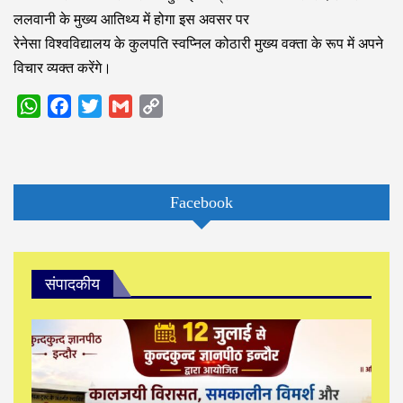
ललवानी के मुख्य आतिथ्य में होगा इस अवसर पर
रेनेसा विश्वविद्यालय के कुलपति स्वप्निल कोठारी मुख्य वक्ता के रूप में अपने
विचार व्यक्त करेंगे।
WhatsApp
Facebook
Twitter
Gmail
Copy
Link
Facebook
संपादकीय