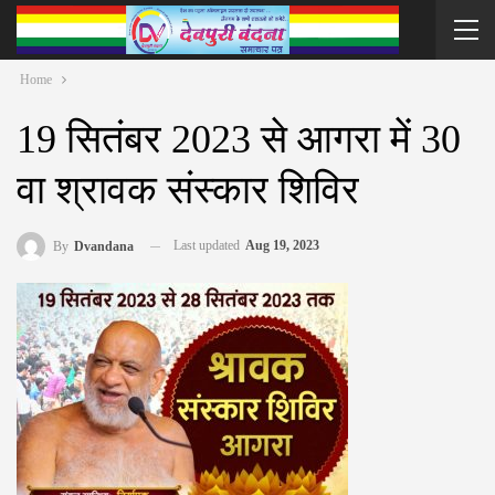
Home
19 सितंबर 2023 से आगरा में 30
वा श्रावक संस्कार शिविर
Last updated
Aug 19, 2023
By
Dvandana