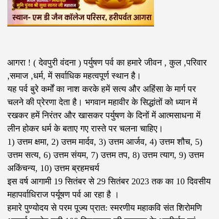
आगरा ! ( देवपुरी वंदना ) पर्युषण पर्व का हमारे जीवन , कुल ,परिवार
,समाज ,धर्म, में सर्वाधिक महत्वपूर्ण स्थान है।
यह पर्व बुरे कर्मों का नाश करके हमें सत्य और अहिंसा के मार्ग पर
चलने की प्रेरणा देता है। भगवान महावीर के सिद्धांतों को ध्यान में
रखकर हमें निरंतर और खासकर पर्युषण के दिनों में आत्मसाधना में
लीन होकर धर्म के बताए गए रास्ते पर चलना चाहिए।
1) उत्तम क्षमा, 2) उत्तम मार्दव, 3) उत्तम आर्जव, 4) उत्तम शौच, 5)
उत्तम सत्य, 6) उत्तम संयम, 7) उत्तम तप, 8) उत्तम त्याग, 9) उत्तम
अकिंचन्य, 10) उत्तम ब्रहमचर्य
इस वर्ष आगामी 19 सितंबर से 29 सितंबर 2023 तक का 10 दिवसीय
महापर्वाधिराज पर्यूषण पर्व आ रहा है ।
हमारे पुण्योदय से परम पूज्य प्रात: स्मरणीय महाकवि संत शिरोमणि