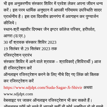
भी इस अनुकरणीय संस्कार शिविर में प्रवेश लेकर अपना जीवन धन्य
करें। इस परम धार्मिक अनुष्ठान में आपकी गरिमामय उपस्थिति सादर
प्रार्थनीय है। इस दस दिवसीय ज्ञानगंगा में अवगाहन कर पुण्यार्जन
कीजिये।
स्थान-श्री महावीर दिगम्बर जैन इण्टर कॉलेज परिसर, हरीपर्वत,
आगरा (उ.प्र.)
30 वाँ श्रावक संस्कार शिविर 2023
19 सितंबर से 29 सितंबर 2023 तक
रजिस्ट्रेशन प्रारंभ
संस्कार शिविर में आने वाले श्रावक – श्राविकाऐ (शिविरार्थी ) आज
ही रजिस्ट्रेशन करें
ऑनलाइन रजिस्ट्रेशन करने के लिए नीचे दिए गए लिंक को क्लिक
कर रजिस्ट्रेशन करें
https://www.sdjdpt.com/Suda-Sagar-Ji-Shivir
अथवा
www.sdjdpt.com
वेबसाइट पर जाकर ऑनलाइन रजिस्ट्रेशन भी कर सकते हैं।
ऑनलाइन फॉर्म को भरने में आपको कहीं भी कोई असुविधा हो तो हमसे