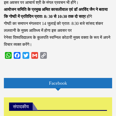
इस अवसर पर आचार्य श्री के मंगल प्रवचन भी होंगे।
आयोजन समिति के प्रमुख अमित कासलीवाल एवं डॉ अरविंद जैन ने बताया
कि गोष्ठी में प्रतिदिन प्रातः 8: 30 से 10:30 तक दो सत्र
होंगे
गोष्ठी का समापन मंगलवार 14 जुलाई को प्रातः 8:30 बजे सांसद शंकर
ललवानी के मुख्य आतिथ्य में होगा इस अवसर पर
रेनेसा विश्वविद्यालय के कुलपति स्वप्निल कोठारी मुख्य वक्ता के रूप में अपने
विचार व्यक्त करेंगे।
WhatsApp
Facebook
Twitter
Gmail
Copy
Link
Facebook
संपादकीय