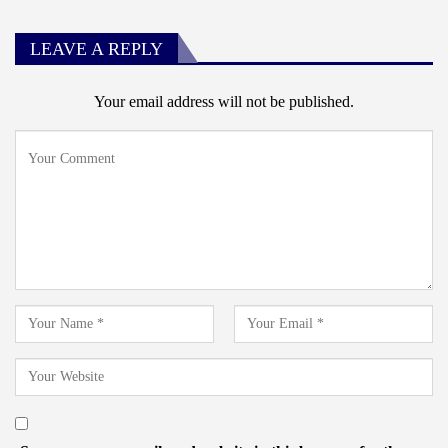
LEAVE A REPLY
Your email address will not be published.