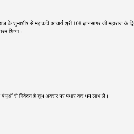
राज के शुभाशीष से महाकवि आचार्य श्री 108 ज्ञानसागर जी महाराज के द्व
रम शिष्या :-
 बंधुओं से निवेदन है शुभ अवसर पर पधार कर धर्म लाभ लें।