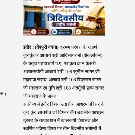
इंदौर ! (देवपुरी वंदना)
श्रमण परंपरा के रक्षार्थ
गुनिकुंजर आचार्य श्री आदिसागरजी (अंकलीकर)
के चतुर्थ पट्टाचार्य प.पू. प्राकृत ज्ञान केसरी
अध्यात्मयोगी आचार्य श्री 108 सुनील सागर जी
महाराज ससघ, आचार्य श्री 108 विप्रणत सागर
जी महाराज एवं मुनि श्री 108 अंतर्मुखी पूज्य सागर
ास (
जी महाराज के पावन
सानिध्य में इंदौर स्थित उदासीन आश्रम परिसर के
कुंद कुंद ज्ञानपीठ एवं दिगंबर जैन उदासीन आश्रम
ट्रस्ट के तत्वावधान में कालजयी विरासत और
स्वर्णिम भविष्य विषय पर तीन दिवसीय संगोष्ठी में