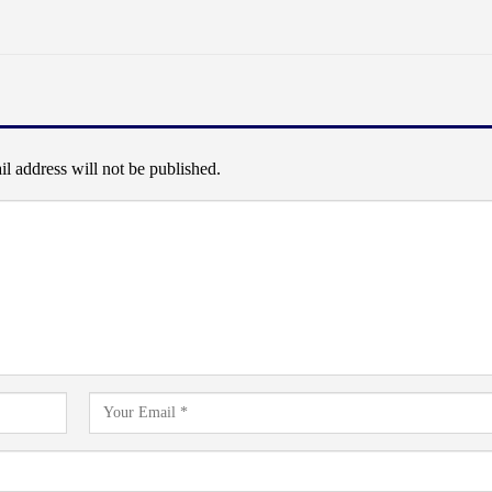
l address will not be published.