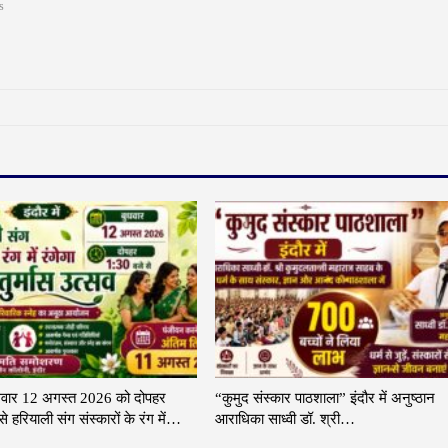
s
 बुधवार 12 अगस्त 2026 को दोपहर
“कुमुद संस्कार पाठशाला” इंदौर में अनुष्ठान
े हरियाली संग संस्कारों के रंग में…
आराधिका साध्वी डॉ. श्री…