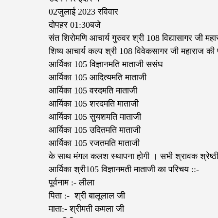
02जुलाई 2023 रविवार
दोपहर 01:30बजे
संत शिरोमणि आचार्य गुरुवर श्री 108 विद्यासागर जी महा
शिष्य आचार्य कल्प श्री 108 विवेकसागर जी महाराज की प
आर्यिका 105 विज्ञानमति माताजी ससंघ
आर्यिका 105 आदित्यमति माताजी
आर्यिका 105 वरदमति माताजी
आर्यिका 105 शरदमति माताजी
आर्यिका 105 सुयशमति माताजी
आर्यिका 105 उदितमति माताजी
आर्यिका 105 रजतमति माताजी
के साथ मंगल कलश स्थापना होगी । सभी श्रावक श्रेष्ठी
आर्यिका श्री105 विज्ञानमती माताजी का परिचय‌ ::-
पूर्वनाम :- लीला
पिता :- ‌ श्री बालूलाल जी
माता:- श्रीमती कमला जी