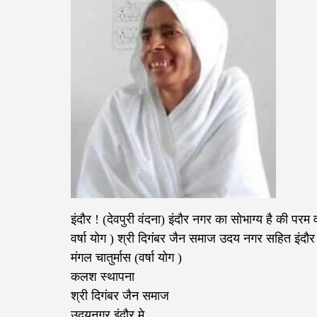
इंदौर ! (देवपुरी वंदना) इंदौर नगर का सोभाग्य है की परम
वर्षा योग ) श्री दिगंबर जैन समाज उदय नगर सहित इंदौर श
मंगल चातुर्मास (वर्षा योग )
कलश स्थापना
श्री दिगंबर जैन समाज
उदयनगर इंदौर मे