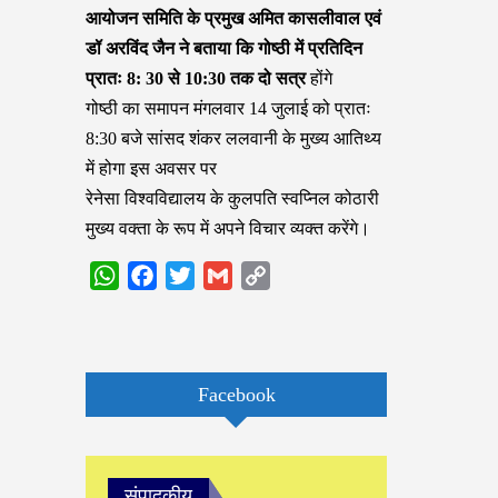
आयोजन समिति के प्रमुख अमित कासलीवाल एवं
डॉ अरविंद जैन ने बताया कि गोष्ठी में प्रतिदिन
प्रातः 8: 30 से 10:30 तक दो सत्र
होंगे
गोष्ठी का समापन मंगलवार 14 जुलाई को प्रातः
8:30 बजे सांसद शंकर ललवानी के मुख्य आतिथ्य
में होगा इस अवसर पर
रेनेसा विश्वविद्यालय के कुलपति स्वप्निल कोठारी
मुख्य वक्ता के रूप में अपने विचार व्यक्त करेंगे।
WhatsApp
Facebook
Twitter
Gmail
Copy
Link
Facebook
संपादकीय