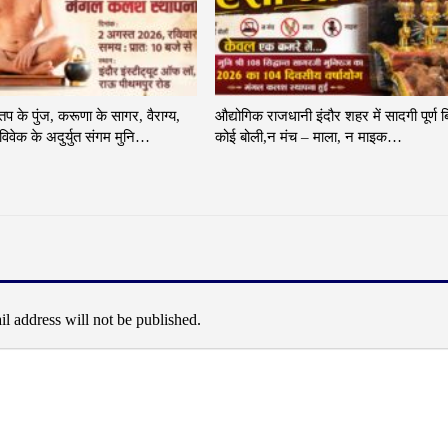
 तप के पुंज, करूणा के सागर, वैराग्य,
औद्योगिक राजधानी इंदौर शहर में सादगी पूर्ण ब
िवेक के अदुर्युत संगम मुनि…
कोई बोली,न मंच – माला, न माइक…
l address will not be published.