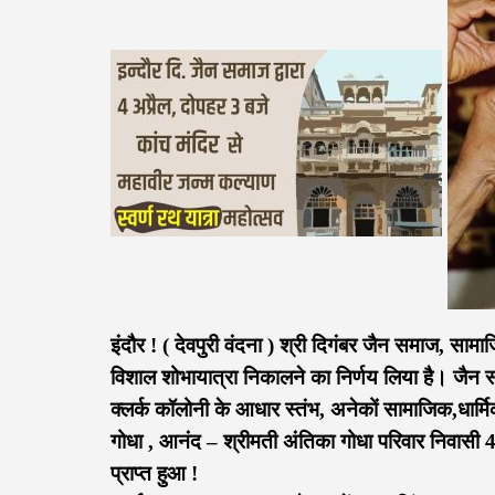
इंदौर ! ( देवपुरी वंदना ) श्री दिगंबर जैन समाज, साम
विशाल शोभायात्रा निकालने का निर्णय लिया है। जैन 
क्लर्क कॉलोनी के आधार स्तंभ, अनेकों सामाजिक,धार्मिक
गोधा , आनंद – श्रीमती अंतिका गोधा परिवार निवासी 47
प्राप्त हुआ !