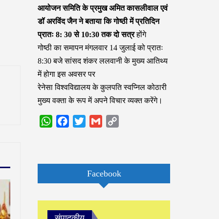
आयोजन समिति के प्रमुख अमित कासलीवाल एवं
डॉ अरविंद जैन ने बताया कि गोष्ठी में प्रतिदिन
प्रातः 8: 30 से 10:30 तक दो सत्र
होंगे
गोष्ठी का समापन मंगलवार 14 जुलाई को प्रातः
8:30 बजे सांसद शंकर ललवानी के मुख्य आतिथ्य
में होगा इस अवसर पर
रेनेसा विश्वविद्यालय के कुलपति स्वप्निल कोठारी
मुख्य वक्ता के रूप में अपने विचार व्यक्त करेंगे।
WhatsApp
Facebook
Twitter
Gmail
Copy
Link
Facebook
संपादकीय