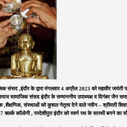
ाजिक संसद ,इंदौर के द्वारा मंगलवार 4 अप्रैल 2023 को महावीर जयंती 
समाज सामाजिक संसद इंदौर के सम्माननीय उपाध्यक्ष व दिगंबर जैन सम
 ,शैक्षणिक, संस्थाओं को कुशल नेतृत्व देने वाले नवीन – श्रीमती शिवा
 क्लर्क कॉलोनी , परदेशीपुरा इंदौर को स्वर्ण रथ के सारथी बनने का सौ