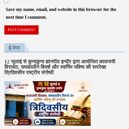
Save my name, email, and website in this browser for the
next time I comment.
ई-पेपर
12 जुलाई से कुन्दकुन्द ज्ञानपीठ इन्दौर द्वारा आयोजित कालजयी
विरासत, समकालीन विमर्श और स्वर्णिम भविष्य की रूपरेखा
त्रिदिवसीय राष्ट्रीय संगोष्ठी