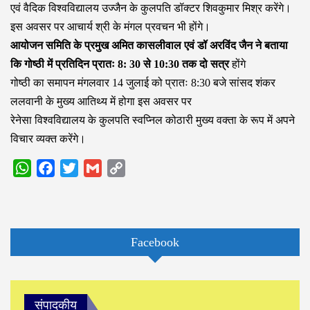
एवं वैदिक विश्वविद्यालय उज्जैन के कुलपति डॉक्टर शिवकुमार मिश्र करेंगे।
इस अवसर पर आचार्य श्री के मंगल प्रवचन भी होंगे।
आयोजन समिति के प्रमुख अमित कासलीवाल एवं डॉ अरविंद जैन ने बताया
कि गोष्ठी में प्रतिदिन प्रातः 8: 30 से 10:30 तक दो सत्र
होंगे
गोष्ठी का समापन मंगलवार 14 जुलाई को प्रातः 8:30 बजे सांसद शंकर
ललवानी के मुख्य आतिथ्य में होगा इस अवसर पर
रेनेसा विश्वविद्यालय के कुलपति स्वप्निल कोठारी मुख्य वक्ता के रूप में अपने
विचार व्यक्त करेंगे।
WhatsApp
Facebook
Twitter
Gmail
Copy
Link
Facebook
संपादकीय