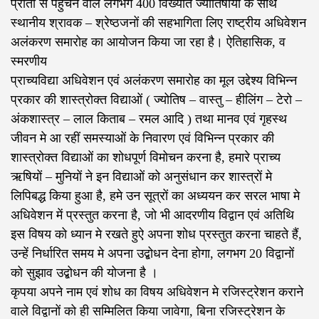
प्रांतों से पहुंचने वाले लगभग 400 विख्यात ज्योतिषीयों के साथ
स्थानीय श्रावक – श्रेष्ठजनों की सहभागिता लिए राष्ट्रीय अधिवेशन
अलंकरण समारोह का आयोजन किया जा रहा है। ऐतिहासिक, व
स्मरणीय
प्राच्यविद्या अधिवेशन एवं अलंकरण समारोह का मूल उद्देश्य विभिन्न
प्रकार की शास्त्रोक्त विद्याओं ( ज्योतिष – वास्तु – हीलिंग – टेरो –
अंकशास्त्र – लाल किताब – रमल आदि ) तथा मानव एवं गृहस्थ
जीवन मे आ रहीं समस्याओं के निवारण एवं विभिन्न प्रकार की
शास्त्रोक्त विद्याओं का शोधपूर्ण विमोचन करना है, हमारे प्राच्य
ऋषियों – मुनियों ने इन विद्याओं को अनुसंधान कर शास्त्रों मे
लिपिबद्ध किया हुआ है, हमे उन सूत्रों का अध्ययन कर सरल भाषा मे
अधिवेशन में प्रस्तुत करना है, जो भी आदरणीय विद्वान एवं अतिथि
इस विषय को ध्यान मे रखते हुऐ अपना शोध प्रस्तुत करना चाहते हैं,
उन्हें निर्धारित समय मे अपना उद्बोधन देना होगा, लगभग 20 विद्वानों
को सुझाव उद्बोधन की योजना है ।
कृपया अपने नाम एवं शोध का विषय अधिवेशन मे रजिस्ट्रेशन कराने
वाले विद्वानों को ही सम्मिलित किया जावेगा, बिना रजिस्ट्रेशन के