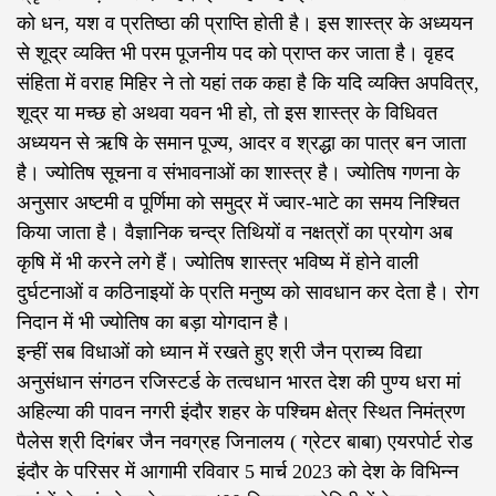
को धन, यश व प्रतिष्ठा की प्राप्ति होती है। इस शास्त्र के अध्ययन
से शूद्र व्यक्ति भी परम पूजनीय पद को प्राप्त कर जाता है। वृहद
संहिता में वराह मिहिर ने तो यहां तक कहा है कि यदि व्यक्ति अपवित्र,
शूद्र या मच्छ हो अथवा यवन भी हो, तो इस शास्त्र के विधिवत
अध्ययन से ऋषि के समान पूज्य, आदर व श्रद्धा का पात्र बन जाता
है। ज्योतिष सूचना व संभावनाओं का शास्त्र है। ज्योतिष गणना के
अनुसार अष्टमी व पूर्णिमा को समुद्र में ज्वार-भाटे का समय निश्चित
किया जाता है। वैज्ञानिक चन्द्र तिथियों व नक्षत्रों का प्रयोग अब
कृषि में भी करने लगे हैं। ज्योतिष शास्त्र भविष्य में होने वाली
दुर्घटनाओं व कठिनाइयों के प्रति मनुष्य को सावधान कर देता है। रोग
निदान में भी ज्योतिष का बड़ा योगदान है।
इन्हीं सब विधाओं को ध्यान में रखते हुए श्री जैन प्राच्य विद्या
अनुसंधान संगठन रजिस्टर्ड के तत्वधान भारत देश की पुण्य धरा मां
अहिल्या की पावन नगरी इंदौर शहर के पश्चिम क्षेत्र स्थित निमंत्रण
पैलेस श्री दिगंबर जैन नवग्रह जिनालय ( ग्रेटर बाबा) एयरपोर्ट रोड
इंदौर के परिसर में आगामी रविवार 5 मार्च 2023 को देश के विभिन्न