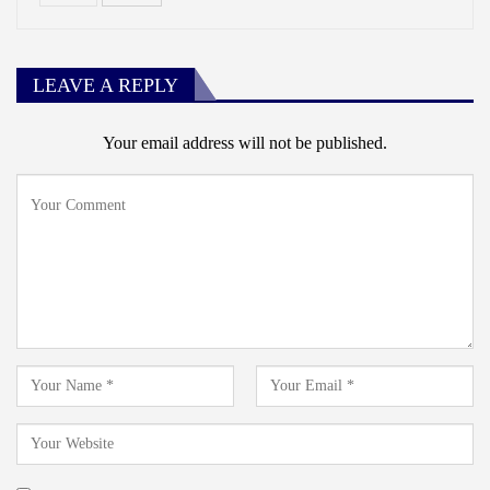
LEAVE A REPLY
Your email address will not be published.