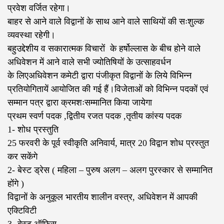
प्रवेश वर्जित रहेगा।
बाहर से आने वाले विद्वानों के साथ आने वाले साथियों की सःशुल्क
व्यवस्था रहेगी।
बहुउद्देशीय व सकारात्मक विचारों ‌ के हर्षोल्लास के बीच होने वाले
अधिवेशन में आने वाले सभी ज्योतिषियों के उत्साहवर्धन
के लिएअधिवेशन कमेटी द्वारा पंजीकृत विद्वानों के लिये विभिन्न
प्रतियोगितायें आयोजित की गई हैं।विजेताओं को विभिन्न पदकों एवं
सम्मान पत्र द्वारा क्रमशःसम्मानित किया जायेगा
प्रथम स्वर्ण पदक ,द्वितीय रजत पदक ,तृतीय कांस्य पदक
1- शोध प्रस्तुति
25 फरवरी के पूर्व स्वीकृति अनिवार्य, मात्र 20 विद्वान शोध प्रस्तुत
कर सकेंगे
2- बेस्ट ड्रेस ( महिला – पुरुष अलग – अलग पुरस्कार से सम्मानित
होंगे )
विद्वानों के अनुकूल भारतीय शालीन वस्त्र, अधिवेशन में आपकी
एक्टिविटी