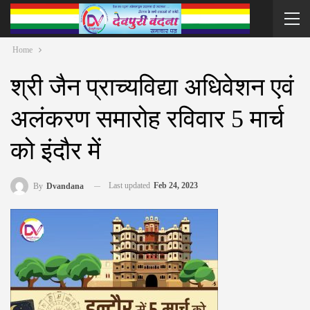
Home
श्री जैन प्राच्यविद्या अधिवेशन एवं
अलंकरण समारोह रविवार 5 ‌मार्च
को इंदौर में
Last updated
Feb 24, 2023
By
Dvandana