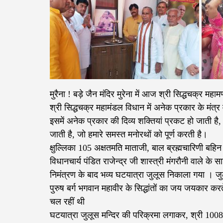
मुरैना ! बड़े जैन मंदिर मुरेना में आज श्री सिद्धचक्र मह
श्री सिद्धचक्र महामंडल विधान में अनेक प्रकार के मंत्र 
इसमें अनेक प्रकार की दिव्य शक्तियां प्रकट हो जाती है
जाती है, जो हमारे समस्त मनोरथों को पूर्ण करती है।
क्षुल्लिका 105 अक्षतमति माताजी, बाल ब्रह्मचारिणी बहि
विधानचार्य पंडित राजेन्द्र जी शास्त्री मंगरौनी वाले के स
निमंत्रण के बाद भव्य घटयात्रा जुलूस निकाला गया । ज
पुरुष बर्ग भगवान महावीर के सिद्धांतों का जय जयकार करत
चल रहीं थी
घटयात्रा जुलूस मन्दिर की परिक्रमा लगाकर, श्री 1008 चन