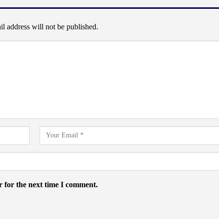
l address will not be published.
 for the next time I comment.