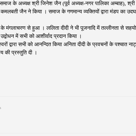
समाज के अध्यक्ष श्री जिनेश जैन (पूर्व अध्यक्ष-नगर पालिका अम्बाह), श्री
ी, कमलबती जैन ने किया । समाज के गणमान्य व्यक्तियों द्वारा मंडप का उद
 के मंगलाचरण से हुआ । ललिता दीदी ने भी पूजनादि में तल्लीनता से सहय
उद्वोधन में सभी को आशीर्वाद प्रदान किया ।
्वरों द्वारा सभी को आनन्दित किया अनिता दीदी के प्रवचनों के पश्चात ना
य की प्रस्तुति दी ।
s