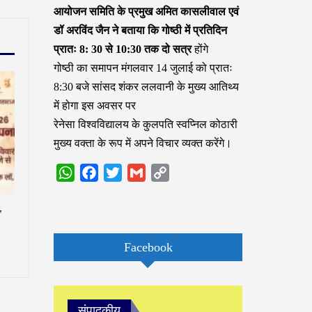
आयोजन समिति के प्रमुख अमित कासलीवाल एवं
डॉ अरविंद जैन ने बताया कि गोष्ठी में प्रतिदिन
प्रातः 8: 30 से 10:30 तक दो सत्र
होंगे
गोष्ठी का समापन मंगलवार 14 जुलाई को प्रातः
8:30 बजे सांसद शंकर ललवानी के मुख्य आतिथ्य
में होगा इस अवसर पर
रेनेसा विश्वविद्यालय के कुलपति स्वप्निल कोठारी
मुख्य वक्ता के रूप में अपने विचार व्यक्त करेंगे।
WhatsApp
Facebook
Twitter
Gmail
Copy
Link
,
Facebook
संपादकीय