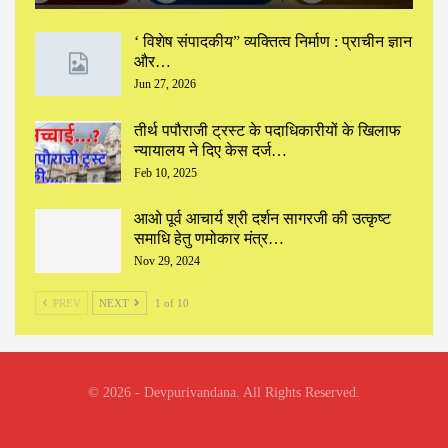
‘ विशेष संपादकीय” ‌व्यक्तित्व निर्माण : प्राचीन ज्ञान
और…
Jun 27, 2026
तीर्थ पपौराजी ट्रस्ट के पदाधिकारीयों के खिलाफ
न्यायालय ने दिए केस दर्ज…
Feb 10, 2025
आओ पूर्व आचार्य श्री दर्शन सागरजी की उत्कृष्ट
समाधि हेतु णमोकार मंत्र…
Nov 29, 2024
PREV
NEXT
1 of 10
© 2026 - Devpurivandana. All Rights Reserved.