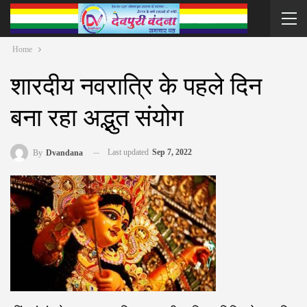
Home
शारदीय नवरात्रि के पहले दिन
बना रहा अद्भुत संयोग
Last updated
Sep 7, 2022
By
Dvandana