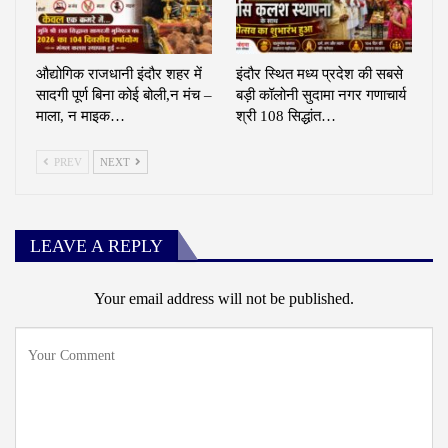
औद्योगिक राजधानी इंदौर शहर में
इंदौर स्थित मध्य प्रदेश की सबसे
सादगी पूर्ण बिना कोई बोली,न मंच –
बड़ी कॉलोनी सुदामा नगर गणाचार्य
माला, न माइक…
श्री 108 सिद्धांत…
PREV
NEXT
LEAVE A REPLY
Your email address will not be published.