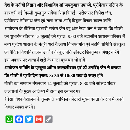
देश के मनीषी विद्वान और शिक्षाविद डॉ जयकुमार उपाध्ये, प्रोफेसर नलिन के
शास्त्री नई दिल्ली कुलगुरु राकेश सिंह सिंघई , प्रोफेसर निलेश जैन,
प्रोफेसर नेमिनाथ जैन एवं तारा डागा आदि विद्वान विचार व्यक्त करेंगे।
आयोजन के मीडिया प्रभारी राजेश जैन दद्दू और रेखा जैन ने बताया कि गोष्ठी
का शुभारंभ रविवार 12 जुलाई को प्रातः 9:00 बजे उदासीन आश्रम परिसर में
मध्य प्रदेश शासन के मंत्री श्री कैलाश विजयवर्गीय एवं महर्षि पाणिनि संस्कृत
एवं वैदिक विश्वविद्यालय उज्जैन के कुलपति डॉक्टर शिवकुमार मिश्र करेंगे।
इस अवसर पर आचार्य श्री के मंगल प्रवचन भी होंगे।
आयोजन समिति के प्रमुख अमित कासलीवाल एवं डॉ अरविंद जैन ने बताया
कि गोष्ठी में प्रतिदिन प्रातः 8: 30 से 10:30 तक दो सत्र
होंगे
गोष्ठी का समापन मंगलवार 14 जुलाई को प्रातः 8:30 बजे सांसद शंकर
ललवानी के मुख्य आतिथ्य में होगा इस अवसर पर
रेनेसा विश्वविद्यालय के कुलपति स्वप्निल कोठारी मुख्य वक्ता के रूप में अपने
विचार व्यक्त करेंगे।
WhatsApp
Facebook
Twitter
Gmail
Copy
Link