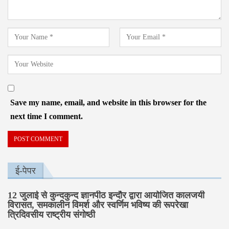
Save my name, email, and website in this browser for the
next time I comment.
ई-पेपर
12 जुलाई से कुन्दकुन्द ज्ञानपीठ इन्दौर द्वारा आयोजित कालजयी
विरासत, समकालीन विमर्श और स्वर्णिम भविष्य की रूपरेखा
त्रिदिवसीय राष्ट्रीय संगोष्ठी