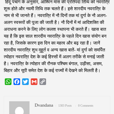
हिंदू पंचांग के अनुसार, आश्विन मास की प्रतिपदा तिथि को नवरात्रि
शुरू होते और नवमी तिथि तक चलते हैं। इसे शारदीय नवरात्रि के
नाम से भी जानते हैं। नवरात्रि में नौ दिनों तक मां दुर्गा के नौ अलग-
अलग स्वरूपों की पूजा की जाती है। नौ दिनों में मां आदिशक्ति की
अराधना करने के लिए लोग कलश स्थापना भी करते हैं। खास बात
यह है कि इस साल शारदीय नवरात्रि के पहले दिन खास संयोग बन
रहा है, जिसके कारण इस दिन का महत्व और बढ़ रहा है। जानें
शारदीय नवरात्रि शुभ मुहूर्त व अन्य खास बातें- मां दुर्गा को समर्पित
त्योहार नवरात्रि देश के कई हिस्सों में अलग तरीके से मनाई जाती
है। नवरात्रि के त्योहार की रौनक पश्चिम बंगाल, उड़ीसा, असम,
बिहार और यूपी समेत देश के कई राज्यों में देखने को मिलती है।
WhatsApp
Facebook
Twitter
Gmail
Copy
Link
Dvandana
1303 Posts
0 Comments