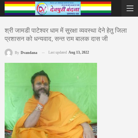
श्री जामडी पाटेश्वर धाम में सुरक्षा व्यवस्था देने हेतु जिला
प्रशासन को धन्यवाद, सन्त राम बालक दास जी
Last updated
Aug 13, 2022
By
Dvandana