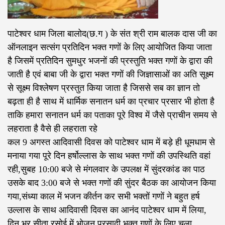
पाटेश्वर धाम जिला बालोद(छ.ग ) के संत श्री राम बालक दास जी का
ऑनलाइन सत्संग प्रतिदिन भक्त गणों के लिए आयोजित किया जाता
है जिसमें प्रतिदिन सुमधुर भजनों की प्रस्तुति भक्त गणों के द्वारा की
जाती है एवं बाबा जी के द्वारा भक्त गणों की जिज्ञासाओं का अति सूक्ष्म
से सूक्ष्म विश्लेषण प्रस्तुत किया जाता है जिससे सब का ज्ञान तो
बढ़ता ही है साथ में धार्मिक सनातन धर्म का प्रचार प्रसार भी होता है
ताकि हमारा सनातन धर्म का पताका पूरे विश्व में जैसे प्राचीन समय से
लहराता है वैसे ही लहराता रहे
कल 9 अगस्त आदिवासी दिवस को पाटेश्वर धाम में बड़े ही धूमधाम से
मनाया गया पूरे दिन हर्षोल्लास के साथ भक्त गणों की उपस्थिति वहां
रही,सुबह 10:00 बजे से मंगलवार के उपलक्ष में सुंदरकांड का पाठ
उसके बाद 3:00 बजे से भक्त गणों की सुंदर बैठक का आयोजन किया
गया,संध्या काल में भजन कीर्तन कर सभी भक्तों गणों ने बहुत हर्ष
उल्लास के साथ आदिवासी दिवस का आनंद पाटेश्वर धाम में लिया,
दिन भर सीता रसोई में भोजन प्रसादी भक्त गणों के लिए चला