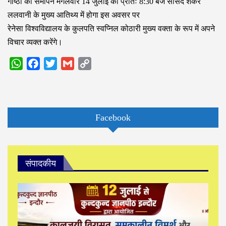
गोष्ठी का समापन मंगलवार 14 जुलाई को प्रातः 8:30 बजे सांसद शंकर
ललवानी के मुख्य आतिथ्य में होगा इस अवसर पर
रेनेसा विश्वविद्यालय के कुलपति स्वप्निल कोठारी मुख्य वक्ता के रूप में अपने
विचार व्यक्त करेंगे।
WhatsApp
Facebook
Twitter
Gmail
Copy
Link
Facebook
संपादकीय