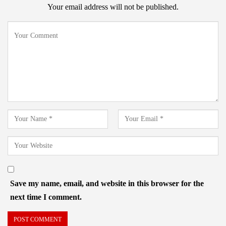
Your email address will not be published.
Save my name, email, and website in this browser for the
next time I comment.