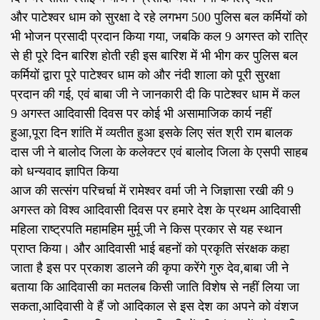
और पाटेश्वर धाम को सुरक्षा दे रहे लगभग 500 पुलिस बल कर्मियों को
भी भोजन प्रसादी प्रदान किया गया, जबकि कल 9 अगस्त को रात्रि
से ही पूरे दिन बारिश होती रही इस बारिश में भी भीग कर पुलिस बल
कर्मियों द्वारा पूरे पाटेश्वर धाम को और नंदी शाला को पूरी सुरक्षा
प्रदान की गई, एवं बाबा जी ने जानकारी दी कि पाटेश्वर धाम में कल
9 अगस्त आदिवासी दिवस पर कोई भी असामाजिक कार्य नहीं
हुआ,पूरा दिन शांति में व्यतीत हुआ इसके लिए संत श्री राम बालक
दास जी ने बालोद जिला के कलेक्टर एवं बालोद जिला के एसपी साहब
को धन्यवाद ज्ञापित किया
आज की सत्संग परिचर्चा में रामेश्वर वर्मा जी ने जिज्ञासा रखी की 9
अगस्त को विश्व आदिवासी दिवस पर हमारे देश के प्रथम आदिवासी
महिला राष्ट्रपति महामहिम मुर्मू जी ने किस प्रकार से यह स्थान
प्राप्त किया। और आदिवासी भाई बहनों को प्रकृति संरक्षक कहा
जाता है इस पर प्रकाश डालने की कृपा करेंगे गुरु देव,बाबा जी ने
बताया कि आदिवासी का मतलब किसी जाति विशेष से नहीं लिया जा
सकता,आदिवासी वे हैं जो आदिकाल से इस देश का अपने को वंशज