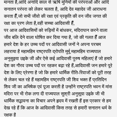
मानता है,आदि अनादि काल से ऋषि मुनियों की परंपराओं और आदि
सनातन परंपरा को लेकर चलता है, आदि देव महादेव जी आराधना
करता हैँ,जो सभी जीवो की रक्षा एवं प्रकृति की वन जीव जगत की
रक्षा का प्रण लेता है,वही सच्चा आदिवासी हैँ,
पर आज आदिवासियों को रुड़ियों में बांधकर, मदिरापान करने वाला
जीव बलि देने वाला घोषित कर दिया गया है, जो की गलत हैँ आज
हमारे देश के हर उच्च पदों पर आदिवासी जनों ने अपना परचम
लहराया है महामहिम राष्ट्रपति द्रोपति मुर्मू महामहिम राज्यपाल
अनुसुइया उइके जी और ऐसे कई आदिवासी पुरुष महिलाएं हैं जो हमारे
देश का गौरव उच्च पदों पर रहकर बढ़ा रहे हैं,आदिवासी जन हमारे पूरे
देश के लिए प्रेरणा है जो कि हमारे धार्मिक रीति-रिवाजों को पूरी तरह
से लेकर चल रहे हैं महामहिम राष्ट्रपति जी शिव भक्त हैं प्रतिदिन
शिव जी का अभिषेक एवं पूजा करती है उन्होंने राष्ट्रपति भवन में मांस
मदिरा पर भी रोक लगा दी राज्यपाल सुश्री अनुसूया उइके जी भी
धार्मिक सद्भावना का विचार अपने हृदय में रखती हैं इस प्रकार से हम
देख रहे हैं कि आज के आदिवासी किस तरह से हमारी सनातन धर्म के
रक्षक है