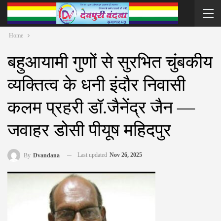
Home
बहुआयामी गुणों से सुरभित चुंबकीय
व्यक्तित्व के धनी इंदौर निवासी
कलम प्रहरी डॉ.जैनेंद्र जैन —
जवाहर डोसी पीयूष महिदपुर
Last updated
Nov 26, 2025
By
Dvandana