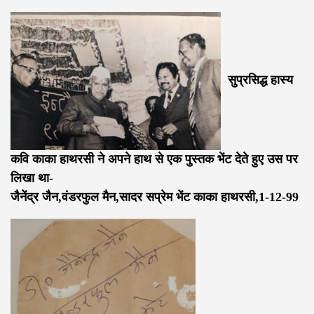
सुप्रसिद्ध हास्य
कवि काका हाथरसी ने अपने हाथ से एक पुस्तक भेंट देते हुए उस पर
लिखा था-
जैनेंद्र जैन,वंडरफुल मैन,सादर सप्रेम भेंट काका हाथरसी,1-12-99