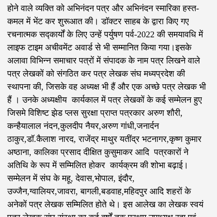
होने वाले व्यक्ति को अभिनंदन पत्र और अभिनंदन स्मारिका हस्त-
कमल में भेंट कर शुरूआत की। डॉक्टर साहब के द्वारा किए गए
रचनात्मक सद्कार्यों के लिए उन्हें पर्युषण पर्व-2022 की समयावधि में
लाइफ टाइम अचीवमेंट अवार्ड से भी सम्मानित किया गया।इसके
अलावा विभिन्न समाचार पत्रों में संपादक के नाम पत्र लिखने वाले
पत्र लेखकों को संगठित कर पत्र लेखक संघ मध्यप्रदेश की
स्थापना की, जिसके वह अध्यक्ष भी हैं और एक अच्छे पत्र लेखक भी
हैं । उनके अध्यक्षीय कार्यकाल में पत्र लेखकों के कई सम्मेलन हुए
जिसमे विशिष्ट झेड प्लस सुरक्षा प्राप्त पत्रकार अरुण शौरी,
कन्हैयालाल नंदन,कुलदीप नैयर,अरुण गांधी,जनार्दन
ठाकुर,डॉ.कैलाश नारद, राजेंद्र माथुर यतींद्र भटनागर,कृष्ण कुमार
अष्ठाना, कालिका प्रसाद दीक्षित कुसुमाकर आदि पत्रकारों ने
अतिथि के रूप में सम्मिलित होकर कार्यक्रम की शोभा बढ़ाई।
सम्मेलन में संघ के महू, देवास,भोपाल, इंदौर,
उज्जैन,ग्वालियर,जावरा, बागली,बडवाह,महिदपुर आदि शहरों के
अनेकों पत्र लेखक सम्मिलित होते थे। इस आलेख का लेखक स्वयं