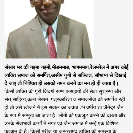
संसार भर की गहमा-गहमी,भीडमभाड, भागमभाग,रेलमपेल में अगर कोई
व्यक्ति समाज को समर्पित,असीम गुणों से सज्जित, सौभाग्य से दिखाई
दे जाए तो निश्चित ही उसको नमन करने का मन हो ही जाता है।
किसी व्यक्ति की पूरी जिंदगी रूग्ण,असहायों की सेवा-सुश्रुषा और
संत,साहित्य,कला लेखन, पत्रकारिता व समाजसेवा को समर्पित रही
हो तो उसे खोजने में इस सवाल का जवाब 79 वर्षीय डा.जैनेंद्र जैन
के रूप में सम्मुख आ जाता है।लोगों को एकजुट करने की दक्षता और
उनके सेवाभावी कार्यों ने नगर एवं जैन समाज में उन्हें एक विशिष्ट
पहचान दी है।किसी मरीज या जरूरतमंद व्यक्ति की समस्या के