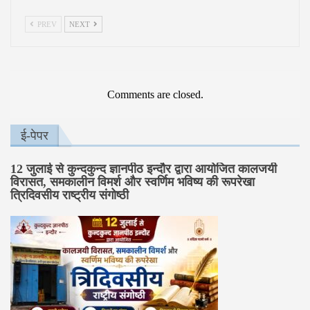
PREV
NEXT
Comments are closed.
ई-पेपर
12 जुलाई से कुन्दकुन्द ज्ञानपीठ इन्दौर द्वारा आयोजित कालजयी
विरासत, समकालीन विमर्श और स्वर्णिम भविष्य की रूपरेखा
त्रिदिवसीय राष्ट्रीय संगोष्ठी