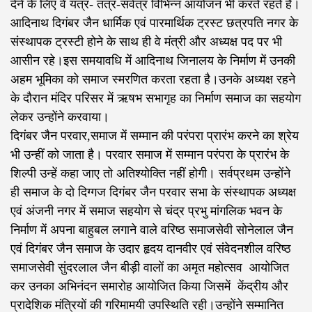
देने के लिए वे यत्र- तत्र-सर्वत्र विभिन्न आयोजन भी करते रहते हैं।
आदिनाथ दिगंबर जैन धार्मिक एवं पारमार्थिक ट्रस्ट छत्रपति नगर के
संस्थापक ट्रस्टी होने के साथ ही वे मंत्री और अध्यक्ष पद पर भी
आसीन रहे।इस समयावधि में आदिनाथ जिनालय के निर्माण में उनकी
अहम भूमिका को समाज स्मरणित करता रहता है।उनके अध्यक्ष रहने
के दौरान मंदिर परिसर में ऋषभ सभागृह का निर्माण समाज का सहयोग
लेकर उन्होंने करवाया।
दिगंबर जैन परवार,समाज में सम्मान की परंपरा प्रारंभ करने का श्रेय
भी उन्हीं को जाता है। परवार समाज में सम्मान परंपरा के प्रारंभ के
शिल्पी उन्हें कहा जाए तो अतिश्योक्ति नहीं होगी। सर्वप्रथम उन्होंने
ही समाज के दो दिग्गज दिगंबर जैन परवार सभा के संस्थापक अध्यक्ष
एवं अंजनी नगर में समाज सहयोग से चंद्र प्रभु मांगलिक भवन के
निर्माण में अपना बाहुबल लगाने वाले वरिष्ठ समाजसेवी सोनेलाल जैन
एवं दिगंबर जैन समाज के उदार हृदय दानवीर एवं संवेदनशील वरिष्ठ
समाजसेवी सुंदरलाल जैन बीड़ी वालों का अमृत महोत्सव आयोजित
कर उनका अभिनंदन समारोह आयोजित किया जिसमें केंद्रीय और
प्रादेशिक मंत्रियों की गरिमामयी उपस्थिति रही।उन्होंने सम्मानित