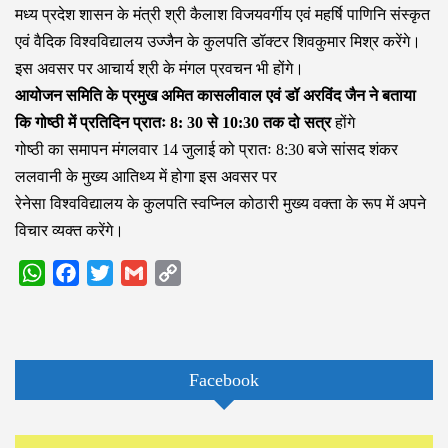
मध्य प्रदेश शासन के मंत्री श्री कैलाश विजयवर्गीय एवं महर्षि पाणिनि संस्कृत
एवं वैदिक विश्वविद्यालय उज्जैन के कुलपति डॉक्टर शिवकुमार मिश्र करेंगे।
इस अवसर पर आचार्य श्री के मंगल प्रवचन भी होंगे।
आयोजन समिति के प्रमुख अमित कासलीवाल एवं डॉ अरविंद जैन ने बताया
कि गोष्ठी में प्रतिदिन प्रातः 8: 30 से 10:30 तक दो सत्र
होंगे
गोष्ठी का समापन मंगलवार 14 जुलाई को प्रातः 8:30 बजे सांसद शंकर
ललवानी के मुख्य आतिथ्य में होगा इस अवसर पर
रेनेसा विश्वविद्यालय के कुलपति स्वप्निल कोठारी मुख्य वक्ता के रूप में अपने
विचार व्यक्त करेंगे।
WhatsApp
Facebook
Twitter
Gmail
Copy
Link
Facebook