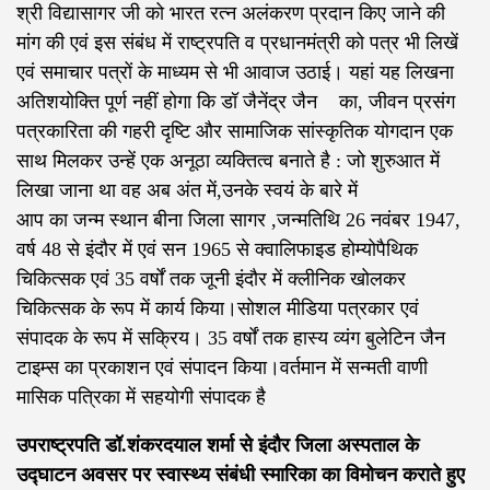
श्री विद्यासागर जी को भारत रत्न अलंकरण प्रदान किए जाने की
मांग की एवं इस संबंध में राष्ट्रपति व प्रधानमंत्री को पत्र भी लिखें
एवं समाचार पत्रों के माध्यम से भी आवाज उठाई। यहां यह लिखना
अतिशयोक्ति पूर्ण नहीं होगा कि डॉ जैनेंद्र जैन का, जीवन प्रसंग
पत्रकारिता की गहरी दृष्टि और सामाजिक सांस्कृतिक योगदान एक
साथ मिलकर उन्हें एक अनूठा व्यक्तित्व बनाते है : जो शुरुआत में
लिखा जाना था वह अब अंत में,उनके स्वयं के बारे में
आप का जन्म स्थान बीना जिला सागर ,जन्मतिथि 26 नवंबर 1947,
वर्ष 48 से इंदौर में एवं सन 1965 से क्वालिफाइड होम्योपैथिक
चिकित्सक एवं 35 वर्षों तक जूनी इंदौर में क्लीनिक खोलकर
चिकित्सक के रूप में कार्य किया।सोशल मीडिया पत्रकार एवं
संपादक के रूप में सक्रिय। 35 वर्षों तक हास्य व्यंग बुलेटिन जैन
टाइम्स का प्रकाशन एवं संपादन किया।वर्तमान में सन्मती वाणी
मासिक पत्रिका में सहयोगी संपादक है
उपराष्ट्रपति डॉ.शंकरदयाल शर्मा से इंदौर जिला अस्पताल के
उद्घाटन अवसर पर स्वास्थ्य संबंधी स्मारिका का विमोचन कराते हुए