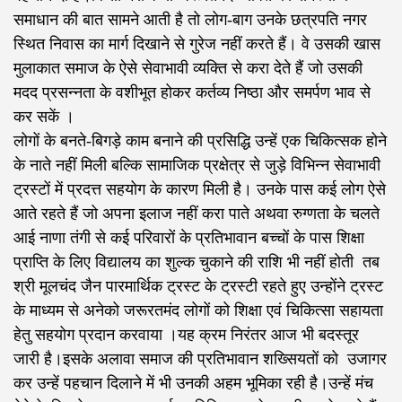
समाधान की बात सामने आती है तो लोग-बाग उनके छत्रपति नगर
स्थित निवास का मार्ग दिखाने से गुरेज नहीं करते हैं। वे उसकी खास
मुलाकात समाज के ऐसे सेवाभावी व्यक्ति से करा देते हैं जो उसकी
मदद प्रसन्नता के वशीभूत होकर कर्तव्य निष्ठा और समर्पण भाव से
कर सकें ।
लोगों के बनते-बिगड़े काम बनाने की प्रसिद्धि उन्हें एक चिकित्सक होने
के नाते नहीं मिली बल्कि सामाजिक प्रक्षेत्र से जुड़े विभिन्न सेवाभावी
ट्रस्टों में प्रदत्त सहयोग के कारण मिली है। उनके पास कई लोग ऐसे
आते रहते हैं जो अपना इलाज नहीं करा पाते अथवा रुग्णता के चलते
आई नाणा तंगी से कई परिवारों के प्रतिभावान बच्चों के पास शिक्षा
प्राप्ति के लिए विद्यालय का शुल्क चुकाने की राशि भी नहीं होती तब
श्री मूलचंद जैन पारमार्थिक ट्रस्ट के ट्रस्टी रहते हुए उन्होंने ट्रस्ट
के माध्यम से अनेको जरूरतमंद लोगों को शिक्षा एवं चिकित्सा सहायता
हेतु सहयोग प्रदान करवाया ।यह क्रम निरंतर आज भी बदस्तूर
जारी है।इसके अलावा समाज की प्रतिभावान शख्सियतों को उजागर
कर उन्हें पहचान दिलाने में भी उनकी अहम भूमिका रही है।उन्हें मंच