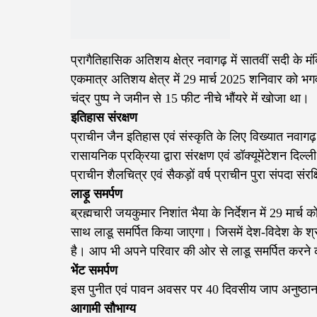
प्रागैतिहासिक अतिशय क्षेत्र नवागढ़ में सातवीं सदी के 
एकमात्र अतिशय क्षेत्र में 29 मार्च 2025 शनिवार को भग
चंद्र पुष्प ने जमीन से 15 फीट नीचे भौंयरे में खोजा था।
इतिहास संरक्षण
प्राचीन जैन इतिहास एवं संस्कृति के लिए विख्यात नवागढ़ 
रासायनिक प्रक्रिया द्वारा संरक्षण एवं डॉक्यूमेंटेशन दिल
प्राचीन शैलचित्र एवं सैकड़ों वर्ष प्राचीन पुरा संपदा संरक्
लाड़ू समर्पण
ब्रह्मचारी जयकुमार निशांत भैया के निर्देशन में 29 मार
साथ लाडू समर्पित किया जाएगा। जिसमें देश-विदेश के श्र
है। आप भी अपने परिवार की ओर से लाडू समर्पित करने का
भेंट समर्पण
इस पुनीत एवं पावन अवसर पर 40 दिवसीय जाप अनुष्ठान मे
आगामी सौभाग्य