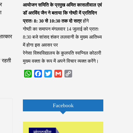
र
आयोजन समिति के प्रमुख अमित कासलीवाल एवं
ा
डॉ अरविंद जैन ने बताया कि गोष्ठी में प्रतिदिन
प्रातः 8: 30 से 10:30 तक दो सत्र
होंगे
गोष्ठी का समापन मंगलवार 14 जुलाई को प्रातः
ात्कार
8:30 बजे सांसद शंकर ललवानी के मुख्य आतिथ्य
में होगा इस अवसर पर
रेनेसा विश्वविद्यालय के कुलपति स्वप्निल कोठारी
ध रहती
मुख्य वक्ता के रूप में अपने विचार व्यक्त करेंगे।
WhatsApp
Facebook
Twitter
Gmail
Copy
Link
Facebook
संपादकीय