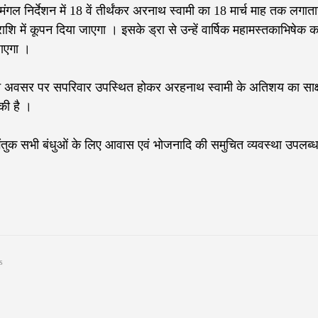
गल निर्देशन में 18 वें तीर्थंकर अरनाथ स्वामी का 18 मार्च माह तक लगाता
ि में कूपन दिया जाएगा । इसके ड्रा से उन्हें वार्षिक महामस्तकाभिषेक क
ाएगा ।
पावन अवसर पर सपरिवार उपस्थित होकर अरहनाथ स्वामी के अतिशय का साक्ष
की है ।
 आगंतुक सभी बंधुओं के लिए आवास एवं भोजनादि की समुचित व्यवस्था उपलब्
s