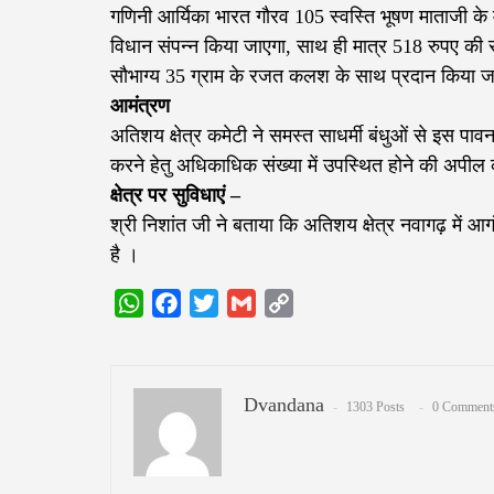
गणिनी आर्यिका भारत गौरव 105 स्वस्ति भूषण माताजी के मं
विधान संपन्न किया जाएगा, साथ ही मात्र 518 रुपए की राश
सौभाग्य 35 ग्राम के रजत कलश के साथ प्रदान किया ज
आमंत्रण
अतिशय क्षेत्र कमेटी ने समस्त साधर्मी बंधुओं से इस 
करने हेतु अधिकाधिक संख्या में उपस्थित होने की अपील 
क्षेत्र पर सुविधाएं –
श्री निशांत जी ने बताया कि अतिशय क्षेत्र नवागढ़ में
है ।
WhatsApp
Facebook
Twitter
Gmail
Copy
Link
Dvandana
1303 Posts
0 Comment