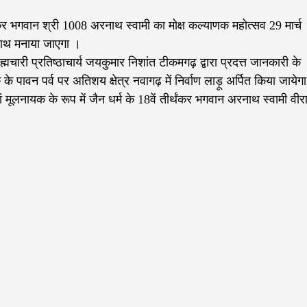
्थंकर भगवान श्री 1008 अरनाथ स्वामी का मोक्ष कल्याणक महोत्सव 29 मार्च
 साथ मनाया जाएगा ।
्मचारी प्रतिष्ठाचार्य जयकुमार निशांत टीकमगढ़ द्वारा प्रदत्त जानकारी के
 पावन पर्व पर अतिशय क्षेत्र नवागढ़ में निर्वाण लाड़ू अर्पित किया जायेग
हां मूलनायक के रूप में जैन धर्म के 18वें तीर्थंकर भगवान अरनाथ स्वामी वी