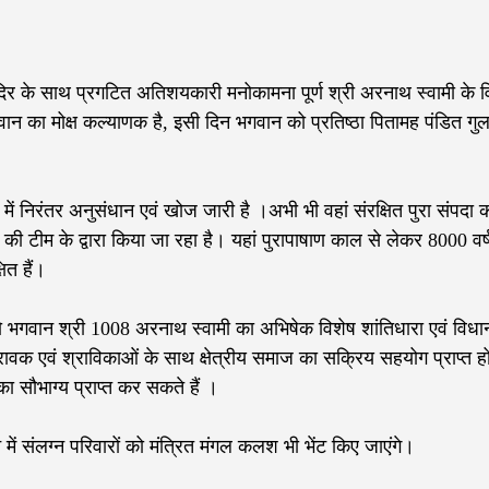
मंदिर के साथ प्रगटित अतिशयकारी मनोकामना पूर्ण श्री अरनाथ स्वामी के वि
वान का मोक्ष कल्याणक है, इसी दिन भगवान को प्रतिष्ठा पितामह पंडित गु
में निरंतर अनुसंधान एवं खोज जारी है ।अभी भी वहां संरक्षित पुरा संपदा 
्ली की टीम के द्वारा किया जा रहा है। यहां पुरापाषाण काल से लेकर 8000 वर्
षित हैं।
्च को भगवान श्री 1008 अरनाथ स्वामी का अभिषेक विशेष शांतिधारा एवं विधा
ावक एवं श्राविकाओं के साथ क्षेत्रीय समाज का सक्रिय सहयोग प्राप्त ह
 सौभाग्य प्राप्त कर सकते हैं ।
ं संलग्न परिवारों को मंत्रित मंगल कलश भी भेंट किए जाएंगे।