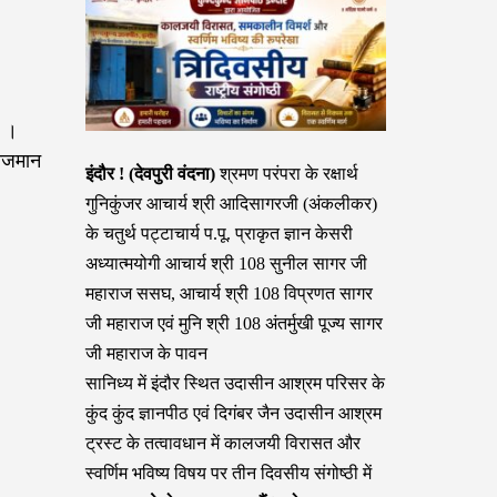
ा ।
राजमान
इंदौर ! (देवपुरी वंदना)
श्रमण परंपरा के रक्षार्थ
गुनिकुंजर आचार्य श्री आदिसागरजी (अंकलीकर)
के चतुर्थ पट्टाचार्य प.पू. प्राकृत ज्ञान केसरी
अध्यात्मयोगी आचार्य श्री 108 सुनील सागर जी
महाराज ससघ, आचार्य श्री 108 विप्रणत सागर
जी महाराज एवं मुनि श्री 108 अंतर्मुखी पूज्य सागर
जी महाराज के पावन
सानिध्य में इंदौर स्थित उदासीन आश्रम परिसर के
कुंद कुंद ज्ञानपीठ एवं दिगंबर जैन उदासीन आश्रम
ट्रस्ट के तत्वावधान में कालजयी विरासत और
स्वर्णिम भविष्य विषय पर तीन दिवसीय संगोष्ठी में