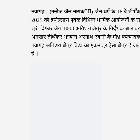
नवागढ़ ! (मनोज जैन नायक✍🏻)
जैन धर्म के 18 वें तीर
2025 को हर्षोल्लास पूर्वक विभिन्न धार्मिक आयोजनों के
श्री दिगंबर जैन 1008 अतिशय क्षेत्र के निर्देशक बाल ब्रह
अनुसार तीर्थंकर भगवान अरनाथ स्वामी के मोक्ष कल्याणक के
नवागढ़ अतिशय क्षेत्र विश्व का एकमात्र ऐसा क्षेत्र है ज
हैं ।