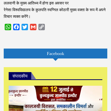
ललवानी के मुख्य आतिथ्य में होगा इस अवसर पर
रेनेसा विश्वविद्यालय के कुलपति स्वप्निल कोठारी मुख्य वक्ता के रूप में अपने
विचार व्यक्त करेंगे।
WhatsApp
Facebook
Twitter
Gmail
Copy
Link
Facebook
संपादकीय