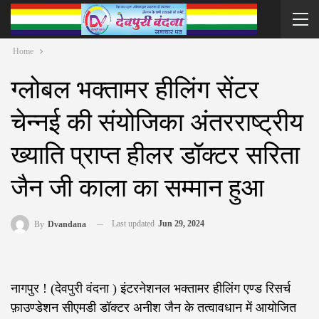
Home
ग्लोबल भक्तामर हीलिंग सेंटर
चेन्नई की संयोजिका अंतरराष्ट्रीय
ख्याति प्राप्त हीलर डॉक्टर सरिता
जैन जी काला का सम्मान हुआ
Last updated
Jun 29, 2024
By
Dvandana
नागपुर ! (देवपुरी वंदना ) इंटरनेशनल भक्तामर हीलिंग एण्ड रिसर्च
फ़ाउण्डेशन सीएमडी डॉक्टर अनीश जैन के तत्वावधान में आयोजित