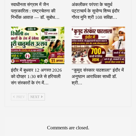
स्वाधीनता संग्राम में जैन
अंकलीकर परंपरा के चतुर्थ
पत्रकारिता : राष्ट्रचेतना की
पट्टाचार्य के सुयोग्य शिष्य इंदौर
निर्भीक आवाज़ — डॉ. सुबोध…
गौरव मुनि श्री 108 सविज्ञ…
इंदौर में बुधवार 12 अगस्त 2026
“कुमुद संस्कार पाठशाला” इंदौर में
को दोपहर 1:30 बजे से हरियाली
अनुष्ठान आराधिका साध्वी डॉ.
संग संस्कारों के रंग में…
श्री…
PREV
NEXT
Comments are closed.