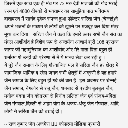
जिसमें एक साथ एक ही मंच पर 72 मरु देवी माताओं की गोद भराई
रस्म एवं 4800 दीपकों से भक्तामर का सामूहिक पाठ भक्तिमय
वातावरण में सानंद पूर्वक संपन्न हुआ डॉक्टर सरिता जैन (चेन्नई)ने
अपने भजनों के माध्यम से लोगों को झूमने पर मजबूर कर दिया मंत्र
मुग्ध कर दिया। सरिता जैन ने कहा कि हमारे ऊपर सभी जैन संत का
मंगल आशीर्वाद है विशेष रूप से अन्तर्मना आचार्य श्री 108 प्रसन्न
सागर जी महामुनिराज का आशीर्वाद ओर मेरे माता पिता बहुत ही
धर्मात्मा थे उन्ही की प्रेरणा से में ये मानव सेवा कर रही हु ।
ये पूरे जैन समाज के लिए गौरवान्वित पल है सरिता जैन हर क्षेत्र में
सामाजिक धार्मिक व खेल जगत सभी क्षेत्रों में अग्रणी है यह हमारे
जैन समाज के लिए बहुत ही गर्व की बात है।इस अवसर पर चेन्नई
जैन समाज, बेंगलोर से रंजू जैन, धनबाद से प्रदीप बुलबुल जैन,
मनोज वंदना जैन कोडरमा से विनोद ललिता जैन एवं संजय-बबिता
जैन गंगवाल,दिल्ली से अर्हम योग के अजय-अंजू जैन गंगवाल, आदि
लोगो ने सरिता जैन को बधाई दी।
~ राज कुमार जैन अजमेरा‌ ✍🏻 कोडरमा मीडिया प्रभारी