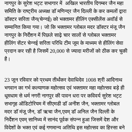
नागपुर के सुरेश भट्ट सभागार में अखिल भारतीय दिगम्बर जैन महा
समिति के राष्ट्रीय अध्यक्ष डॉ मणिन्द्र जैन दिल्ली के कर कमलों द्वारा
डॉक्टर सरिता जैन(चेन्नई) को भक्तामर हीलिंग एक्सीलेंस अवॉर्ड से
सम्मानित किया गया। जो कि भक्तामर ग्लोबल मदर डॉक्टर मंजू जैन
नागपुर के निर्देशन में पिछले साढ़े चार सालों से ग्लोबल भक्तामर
हीलिंग सेंटर चेन्नई सरिता परिधि टीम जूम के माध्यम से हीलिंग सेवा
प्रदान कर रही है जिसमें 20,000 से ज्यादा मरीजों को ठीक कर चुकी
है।
23 जून रविवार को प्रथम तीर्थंकर देवाधिदेव 1008 श्री आदिनाथ
भगवान का गर्भ कल्याणक महोत्सव एवं भक्तामर महा महोत्सव बड़े ही
धूमधाम से धर्म नगरी नागपुर की पावन धरा पर कविवर्य सुरेश भट्ट
सभागृह ऑडिटोरियम में सीएमडी डॉ अनीश जैन, भक्तामर ग्लोबल
मदर डॉ मंजू जैन, डॉ ऋचा जैन,एवम् डॉ अनिल जैन दिल्ली के
निर्देशन एवम् सानिध्य में सानंद पूर्वक संपन्न हुआ जिसमें देश और
विदेशों के भक्त एवं कई गणमान्य अतिथि इस महोत्सव का हिस्सा बने