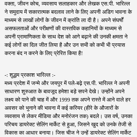
वक्ता, जीवन कोच, व्यवसाय सलाहकार और लेखक एस.पी. भारिल्ल
ने समुदाय में सकारात्मक बदलाव लाने के लिए अपनी अडिग भावना के
माध्यम से लाखों लोगों के जीवन में क्रांति ला दी है। अपने संघर्षों
असफलताओं और परीक्षणों की वास्तविक कहानियों के माध्यम से
अपनी प्रामाणिकता के साथ देश को आगे बढ़ाने की उनकी क्षमता ने
कई लोगों का दिल जीत लिया है और उन सभी को कभी भी प्रयास
करना बंद न करने के लिए प्रेरित किया है!
-: शुद्धम प्रकाश भारिल्ल :-
मध्य प्रदेश में जन्मे और जयपुर में पले-बढ़े एस.पी. भारिल्ल ने अपनी
साधारण शुरुआत के बावजूद हमेशा बड़े सपने देखे। उन्होंने अपने
लक्ष्य को पाने की चाह में और 1999 तक अपने रास्ते में आने वाले हर
अवसर को भुनाने की भावना में कई करियर (हीरे के औजारों के
व्यवसाय से लेकर मीडिया और मनोरंजन तक) बदले। उस वर्ष, उनका
परिचय डायरेक्ट सेलिंग मार्केट से हुआ, जिसने खुद को उनके तेजी से
विकास का आधार बनाया। जिस चीज ने उन्हें डायरेक्ट सेलिंग मार्केट