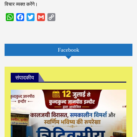
विचार व्यक्त करेंगे।
WhatsApp
Facebook
Twitter
Gmail
Copy
Link
Facebook
संपादकीय