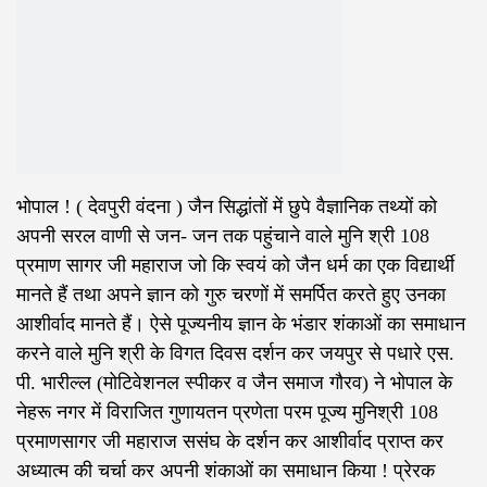
भोपाल ! ( देवपुरी वंदना ) जैन सिद्धांतों में छुपे वैज्ञानिक तथ्यों को
अपनी सरल वाणी से जन- जन तक पहुंचाने वाले मुनि श्री 108
प्रमाण सागर जी महाराज जो कि स्वयं को जैन धर्म का एक विद्यार्थी
मानते हैं तथा अपने ज्ञान को गुरु चरणों में समर्पित करते हुए उनका
आशीर्वाद मानते हैं। ऐसे पूज्यनीय ज्ञान के भंडार शंकाओं का समाधान
करने वाले मुनि श्री के विगत दिवस दर्शन कर जयपुर से पधारे एस.
पी. भारील्ल (मोटिवेशनल स्पीकर व जैन समाज गौरव) ने भोपाल के
नेहरू नगर में विराजित गुणायतन प्रणेता परम पूज्य मुनिश्री 108
प्रमाणसागर जी महाराज ससंघ के दर्शन कर आशीर्वाद प्राप्त कर
अध्यात्म की चर्चा कर अपनी शंकाओं का समाधान किया ! प्रेरक