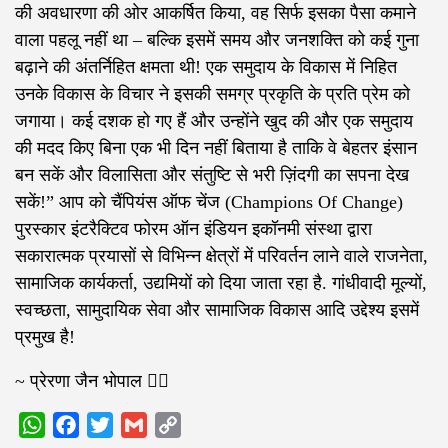
की अवधारणा की ओर आकर्षित किया, वह सिर्फ इसका पैसा कमाने
वाला पहलू नहीं था – बल्कि इसमें समय और जनशक्ति को कई गुना
बढ़ाने की अंतर्निहित क्षमता थी! एक समुदाय के विकास में निहित
उनके विकास के विचार ने इसकी समग्र प्रकृति के प्रति प्रेम को
जगाया। कई दशक हो गए हैं और उन्होंने खुद की और एक समुदाय
की मदद किए बिना एक भी दिन नहीं बिताया है ताकि वे बेहतर इंसान
बन सकें और विलासिता और संतुष्टि से भरी ज़िंदगी का सपना देख
सकें!” आप को चैंपियंस ऑफ चेंज (Champions Of Change)
पुरस्कार इंटरैक्टिव फोरम ऑन इंडियन इकॉनमी संस्था द्वारा
सकारात्मक प्रयासों से विभिन्न क्षेत्रों में परिवर्तन लाने वाले राजनेता,
सामाजिक कार्यकर्ता, उद्यमियों को दिया जाता रहा है. गांधीवादी मूल्यों,
स्वच्छता, सामुदायिक सेवा और सामाजिक विकास आदि उद्देश्य इसमें
प्रमुख है!
~ प्रेरणा जैन भोपाल ✍🏻
WhatsApp
Facebook
Twitter
Gmail
Copy