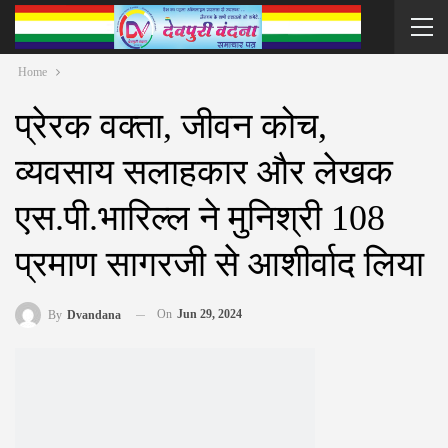
Home
प्रेरक वक्ता, जीवन कोच,
व्यवसाय सलाहकार और लेखक
एस.पी.भारिल्ल ने मुनिश्री 108
प्रमाण सागरजी से आशीर्वाद लिया
On
Jun 29, 2024
By
Dvandana