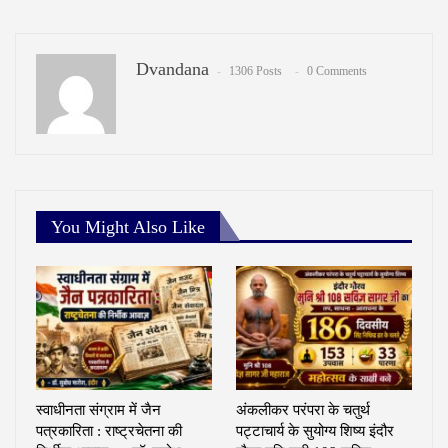
Link
Dvandana
1306 Posts
0 Comments
You Might Also Like
स्वाधीनता संग्राम में जैन
अंकलीकर परंपरा के चतुर्थ
पत्रकारिता : राष्ट्रचेतना की
पट्टाचार्य के सुयोग्य शिष्य इंदौर