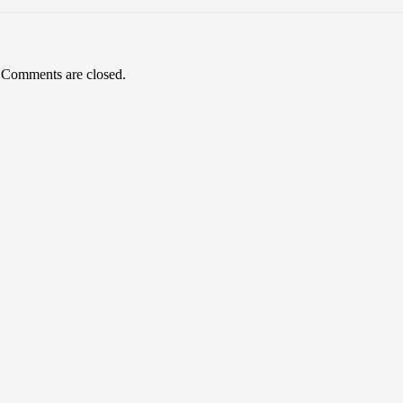
Comments are closed.