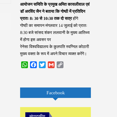
आयोजन समिति के प्रमुख अमित कासलीवाल एवं
डॉ अरविंद जैन ने बताया कि गोष्ठी में प्रतिदिन
प्रातः 8: 30 से 10:30 तक दो सत्र
होंगे
गोष्ठी का समापन मंगलवार 14 जुलाई को प्रातः
8:30 बजे सांसद शंकर ललवानी के मुख्य आतिथ्य
में होगा इस अवसर पर
रेनेसा विश्वविद्यालय के कुलपति स्वप्निल कोठारी
मुख्य वक्ता के रूप में अपने विचार व्यक्त करेंगे।
WhatsApp
Facebook
Twitter
Gmail
Copy
Link
Facebook
संपादकीय