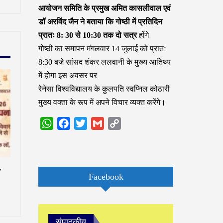
आयोजन समिति के प्रमुख अमित कासलीवाल एवं
डॉ अरविंद जैन ने बताया कि गोष्ठी में प्रतिदिन
प्रातः 8: 30 से 10:30 तक दो सत्र
होंगे
गोष्ठी का समापन मंगलवार 14 जुलाई को प्रातः
8:30 बजे सांसद शंकर ललवानी के मुख्य आतिथ्य
में होगा इस अवसर पर
रेनेसा विश्वविद्यालय के कुलपति स्वप्निल कोठारी
मुख्य वक्ता के रूप में अपने विचार व्यक्त करेंगे।
WhatsApp
Facebook
Twitter
Gmail
Copy
Link
,
Facebook
संपादकीय