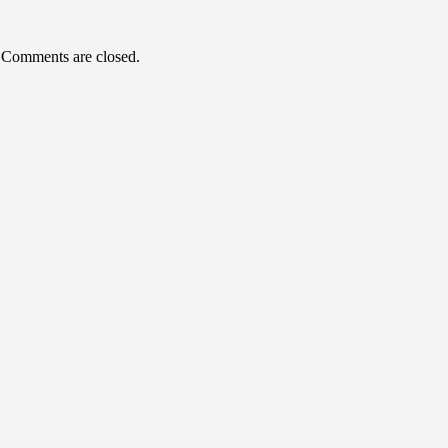
Comments are closed.