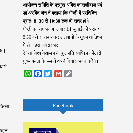
आयोजन समिति के प्रमुख अमित कासलीवाल एवं
डॉ अरविंद जैन ने बताया कि गोष्ठी में प्रतिदिन
प्रातः 8: 30 से 10:30 तक दो सत्र
होंगे
गोष्ठी का समापन मंगलवार 14 जुलाई को प्रातः
8:30 बजे सांसद शंकर ललवानी के मुख्य आतिथ्य
में होगा इस अवसर पर
016।
रेनेसा विश्वविद्यालय के कुलपति स्वप्निल कोठारी
मुख्य वक्ता के रूप में अपने विचार व्यक्त करेंगे।
ार्य
WhatsApp
Facebook
Twitter
Gmail
Copy
Link
Facebook
 जिला
रदान
संपादकीय