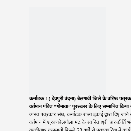
कर्नाटक ! ( देवपुरी वंदना) बेलगावी जिले के वरिष्ठ पत्
वर्तमान पंक्ति “गोमाता” पुरस्कार के लिए सम्मानित किया
व्यस्त पत्रकार संघ, कर्नाटक राज्य इकाई द्वारा दिए जाने
वर्तमान में श्रवणबेलगोला मट के स्वस्ति श्री चारुकीर्ति भ
कुन्तीनाथ कलमानी पिछले 23 वर्षों से पत्रकारिता में कार्