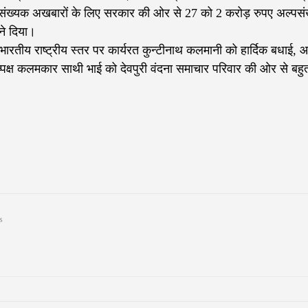
पसंख्यक अखबारों के लिए सरकार की ओर से 27 को 2 करोड़ रुपए अल्पस
ने दिया।
ारतीय राष्ट्रीय स्तर पर कार्यरत कुन्टीनाथ कलमानी को हार्दिक बधाई, आ
निष्पक्ष कलमकार साथी भाई को देवपुरी वंदना समाचार परिवार की ओर से बहु
s