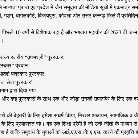
 मान्यता प्राप्त एवं प्रदेश में जैन समुदाय की मीडिया सूची में एकमात्र स
री, गडग, बागलकोटे, विजयपुरा, कोपला और उत्तर कन्नड़ जिले में प्रतिदि
ले 10 वर्षों से विशेषांक रहा है और भगवान महावीर की 2623 वीं जन्म
ा।
 राज्य स्तरीय “वृषभश्री” पुरस्कार,
रस्कार” प्रदान
आदर्श पत्रकार पुरस्कार
ज सेवा पुरस्कार”
गाम द्वारा दिया गया
 है और कई पुरस्कारों के साथ एक और जोड़ा उनकी उपलब्धि के लिए एक दस
ों की बेहतरी के लिए हमेशा संघर्ष किया, निरंतर अध्ययन, सामाजिक व जै
के लिए प्रयासरत रहे। वह एक शिक्षा प्रेमी है जो उन्हें जीतो के माध्यम से
हा है ताकि समुदाय के युवाओं को आई.ए.एस./के.ए.एस. करने की प्रवृत्ति 