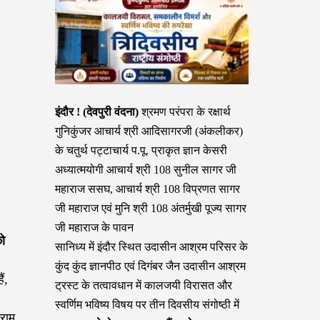
इंदौर ! (देवपुरी वंदना)
श्रमण परंपरा के रक्षार्थ
गुनिकुंजर आचार्य श्री आदिसागरजी (अंकलीकर)
के चतुर्थ पट्टाचार्य प.पू. प्राकृत ज्ञान केसरी
अध्यात्मयोगी आचार्य श्री 108 सुनील सागर जी
महाराज ससघ, आचार्य श्री 108 विप्रणत सागर
जी महाराज एवं मुनि श्री 108 अंतर्मुखी पूज्य सागर
जी महाराज के पावन
को
सानिध्य में इंदौर स्थित उदासीन आश्रम परिसर के
कुंद कुंद ज्ञानपीठ एवं दिगंबर जैन उदासीन आश्रम
ं,
ट्रस्ट के तत्वावधान में कालजयी विरासत और
स्वर्णिम भविष्य विषय पर तीन दिवसीय संगोष्ठी में
्राम