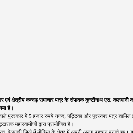
रकार एवं क्षेत्रीय कन्नड़ समाचार पत्र के संपादक कुन्टीनाथ एस. कलमानी 
 गया है।
 वाले पुरस्कार में 5 हजार रुपये नकद, पट्टिका और पुरस्कार पत्र शामिल है
ट्टाराक महास्वामीजी द्वारा प्रायोजित है।
यरत, बेलगावी जिले में मीडिया के क्षेत्र में अपनी अलग पहचान बनाते हुए। ग