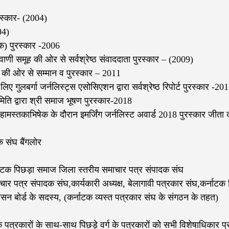
स्कार- (2004)
04)
िक) पुरस्कार -2006
ाणी समूह की ओर से सर्वश्रेष्ठ संवाददाता पुरस्कार – (2009)
घ की ओर से सम्मान व पुरस्कार – 2011
िए गुलबर्गा जर्नलिस्ट्स एसोसिएशन द्वारा सर्वश्रेष्ठ रिपोर्ट पुरस्कार -2
िति द्वारा श्री समाज भूषण पुरस्कार-2018
मस्तकाभिषेक के दौरान इमर्जिंग जर्नलिस्ट अवार्ड 2018 पुरस्कार जीता क
क संघ बैंगलोर
 कर्नाटक पिछड़ा समाज जिला स्तरीय समाचार पत्र संपादक संघ
ार पत्र संपादक संघ,कार्यकारी अध्यक्ष, बेलागावी पत्रकार संघ,कर्नाटक
शासन बोर्ड के सदस्य, (कर्नाटक व्यस्त पत्रकार संघ के संगठन के तहत)
क पत्रकारों के साथ-साथ पिछड़े वर्ग के पत्रकारों को सभी विशेषाधिकार प्