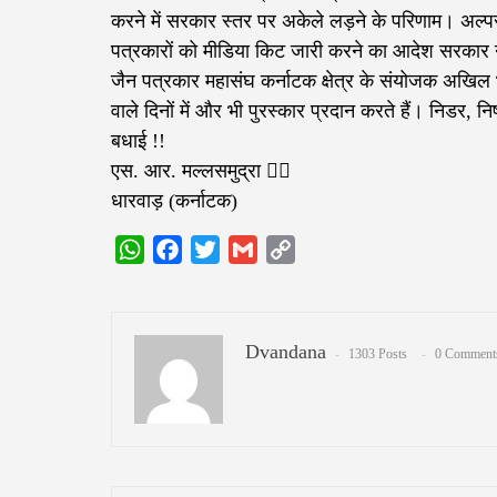
करने में सरकार स्तर पर अकेले लड़ने के परिणाम। अल्
पत्रकारों को मीडिया किट जारी करने का आदेश सरकार 
जैन पत्रकार महासंघ कर्नाटक क्षेत्र के संयोजक अखिल भ
वाले दिनों में और भी पुरस्कार प्रदान करते हैं। निडर, 
बधाई !!
एस. आर. मल्लसमुद्रा ✍🏻
धारवाड़ (कर्नाटक)
WhatsApp
Facebook
Twitter
Gmail
Copy
Link
Dvandana
1303 Posts
0 Comment