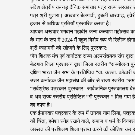
संदेश क्षेत्रीय कन्नड़ दैनिक समाचार पत्र राज्य सरकार से
पत्र श्री युतारा। अखबार बेलगावी, हुबली-धारवाड़, हवे
हजार से अधिक प्रतियाँ प्रसारित करता है।
आपका अखबार भगवान महावीर जन्म कल्याण महोत्सव का पिछ
के भाग के रूप में 2024 में बहुत विशेष रूप से रिलीज होग
श्री कलामनी को खोजने के लिए पुरस्कार:
जैन शिक्षक मंच एवं कर्नाटक राज्य अल्पसंख्यक संघ द्वारा
बेळगाव जिला प्रशासन द्वारा जिला स्तरीय “राज्योत्सव पु
दक्षिण भारत जैन सभा के प्रतिष्ठित “वा. कच्चा. कोठारी 
उत्तर कर्नाटक जैन महासंघ की ओर से राज्य स्तरीय “समा
“सर्वश्रेष्ठ पत्रकार पुरस्कार” सार्वजनिक पुस्तकालय बेल
व अब राज्य स्तरीय प्रतिष्ठित “गौ पुरस्कार ” मिल गया
का दर्पण है।
एक ईमानदार पत्रकार के रूप में उनका नाम लिया, पत्रकार
की चिंता, हमेशा स्नेह रखने वाले, समाज व धर्म के विकास 
जरूरत की प्रशिक्षण शिक्षा प्राप्त करने की कोशिश कर र