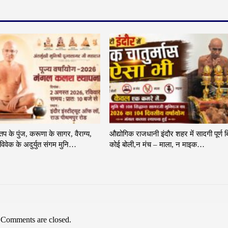
 तप के पुंज, करूणा के सागर, वैराग्य,
औद्योगिक राजधानी इंदौर शहर में सादगी पूर्ण ब
िवेक के अदुर्युत संगम मुनि…
कोई बोली,न मंच – माला, न माइक…
Comments are closed.