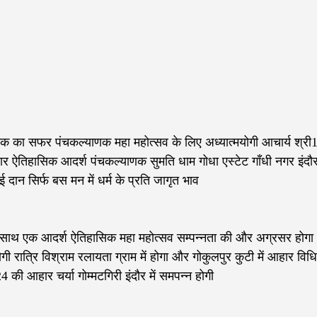
मा तक का सफर पंचकल्याणक महा महोत्सव के लिए अध्यात्मयोगी आचार्य श्री
ार ऐतिहासिक आदर्श पंचकल्याणक सुमति धाम गोधा एस्टेट गाँधी नगर इंदौ
 दान सिर्फ बस मन में धर्म के प्रति जागृत भाव
े साथ एक आदर्श ऐतिहासिक महा महोत्सव सम्पन्नता की और अग्रसर होगा
गी रात्रि विश्राम रलायता ग्राम में होगा और गोकुलपुर कुटी में आहार विध
24 की आहार चर्या गोम्मटगिरी इंदौर में समपन्न होगी