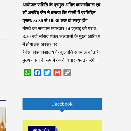
आयोजन समिति के प्रमुख अमित कासलीवाल एवं
डॉ अरविंद जैन ने बताया कि गोष्ठी में प्रतिदिन
प्रातः 8: 30 से 10:30 तक दो सत्र
होंगे
गोष्ठी का समापन मंगलवार 14 जुलाई को प्रातः
8:30 बजे सांसद शंकर ललवानी के मुख्य आतिथ्य
में होगा इस अवसर पर
रेनेसा विश्वविद्यालय के कुलपति स्वप्निल कोठारी
मुख्य वक्ता के रूप में अपने विचार व्यक्त करेंगे।
WhatsApp
Facebook
Twitter
Gmail
Copy
Link
Facebook
संपादकीय