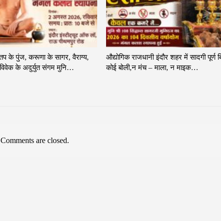
 तप के पुंज, करूणा के सागर, वैराग्य,
औद्योगिक राजधानी इंदौर शहर में सादगी पूर्ण ब
िवेक के अदुर्युत संगम मुनि…
कोई बोली,न मंच – माला, न माइक…
Comments are closed.