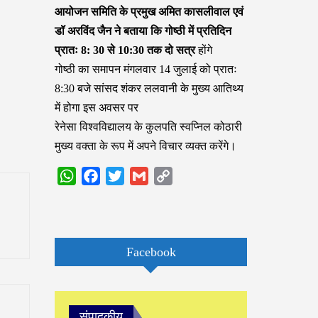
आयोजन समिति के प्रमुख अमित कासलीवाल एवं
डॉ अरविंद जैन ने बताया कि गोष्ठी में प्रतिदिन
प्रातः 8: 30 से 10:30 तक दो सत्र
होंगे
गोष्ठी का समापन मंगलवार 14 जुलाई को प्रातः
8:30 बजे सांसद शंकर ललवानी के मुख्य आतिथ्य
में होगा इस अवसर पर
रेनेसा विश्वविद्यालय के कुलपति स्वप्निल कोठारी
मुख्य वक्ता के रूप में अपने विचार व्यक्त करेंगे।
WhatsApp
Facebook
Twitter
Gmail
Copy
Link
Facebook
संपादकीय