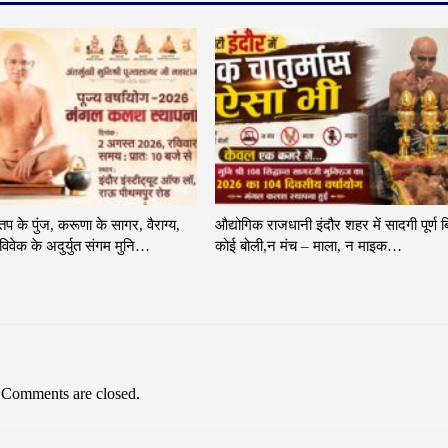
 तप के पुंज, करूणा के सागर, वैराग्य,
औद्योगिक राजधानी इंदौर शहर में सादगी पूर्ण ब
िवेक के अदुर्युत संगम मुनि…
कोई बोली,न मंच – माला, न माइक…
Comments are closed.