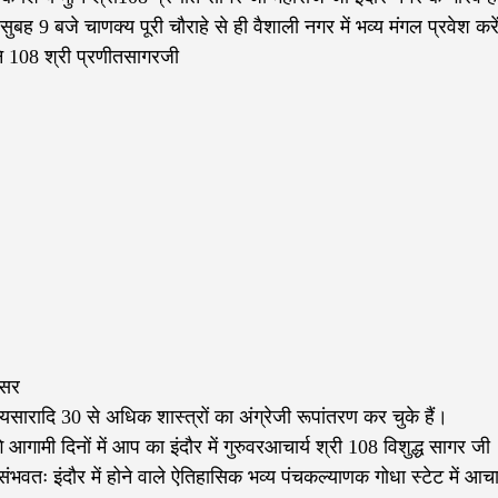
ह 9 बजे चाणक्य पूरी चौराहे से ही वैशाली नगर में भव्य मंगल प्रवेश करें
ुनि 108 श्री प्रणीतसागरजी
ेसर
समयसारादि 30 से अधिक शास्त्रों का अंग्रेजी रूपांतरण कर चुके हैं।
ी दिनों में आप का इंदौर में गुरुवरआचार्य श्री 108 विशुद्ध सागर जी
तः इंदौर में होने वाले ऐतिहासिक भव्य पंचकल्याणक गोधा स्टेट में आचार