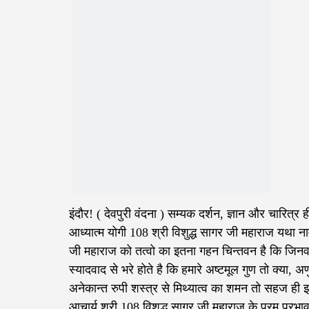
इंदौर! ( देवपुरी वंदना ) सम्यक दर्शन, ज्ञान और चारित्र 
आध्यात्म योगी 108 श्री विशुद्ध सागर जी महाराज यथा ना
जी महाराज को तत्वो का इतना गहन चिन्तवन है कि जिनव
स्यादवाद से भरे होते है कि हमारे अष्टमूल गुण तो क्या,
अनेकान्त रुपी शस्त्र से मिथ्यात्व का शमन तो सहज ही
आचार्य श्री 108 विशुद्ध सागर जी महाराज के परम प्रभ