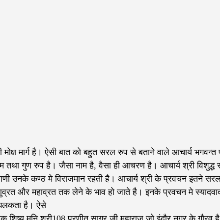
ही मोक्ष मार्ग है। ऐसी बात को बहुत सरल रुप से बताने वाले आचार्य भगवन्त प
म तथा गुण रुप है। जैसा नाम है, वैसा ही आचरण है। आचार्य श्री विशुद्ध 
ाणी उनके कण्ठ मे विराजमान रहती है। आचार्य श्री के प्रवचन इतने सर
 अणुव्रत और महाव्रत तक लेने के भाव हो जाते है। इनके प्रवचन मे स्यादवा
 झलकता है। ऐसे
ावक शिष्य मुनि श्री108 प्रणीत सागर जी महाराज जो इंदौर नगर के गौरव 