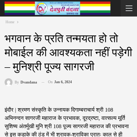
Home
भगवान के प्रति तन्मयता हो तो
मोबाईल की आवश्यकता नहीं पड़ेगी
– मुनिश्री पूज्य सागरजी
On
Jan 6, 2024
By
Dvandana
इंदौर | श्रमण संस्कृति के उन्नायक दिगाम्बराचार्य श्री 108
अभिनन्दन सागरजी महाराज के प्रभावक, दूरद्रष्टा, वात्सल्य मूर्ति
सुशिष्य अंतर्मुखी मुनि श्री 108 पूज्य सागरजी महाराज की प्रभावना
से इस कडाके की ठंड में भी श्रावक-श्राविका प्रातः काल से ही