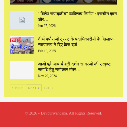
‘ विशेष संपादकीय” ‌व्यक्तित्व निर्माण : प्राचीन ज्ञान
और…
Jun 27, 2026
तीर्थ पपौराजी ट्रस्ट के पदाधिकारीयों के खिलाफ
न्यायालय ने दिए केस दर्ज…
Feb 10, 2025
आओ पूर्व आचार्य श्री दर्शन सागरजी की उत्कृष्ट
समाधि हेतु णमोकार मंत्र…
Nov 29, 2024
PREV
NEXT
1 of 10
© 2026 - Devpurivandana. All Rights Reserved.