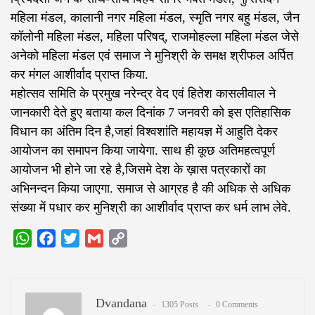
महिला मंडल, कालानी नगर महिला मंडल, स्मृति नगर बहु मंडल, जैन
कॉलोनी महिला मंडल, महिला परिषद्, राजमोहल्ला महिला मंडल जेसे
अनेको महिला मंडल एवं समाज ने मुनिश्री के समक्ष श्रीफल अर्पित
कर मंगल आशीर्वाद प्राप्त किया.
महोत्सव समिति के प्रमुख नरेन्द्र वेद एवं हितेश कासलीवाल ने
जानकारी देते हुए बताया कल दिनांक 7 जनवरी को इस एतिहासिक
विधान का अंतिम दिन है,जहां विश्वशांति महायज्ञ में आहुति देकर
आयोजन का समापन किया जायेगा. साथ ही कूछ अतिमहत्वपूर्ण
आयोजन भी होने जा रहे है,जिसमे देश के ख़ास पत्रकारों का
अभिनन्दन किया जाएगा. समाज से आग्रह है की अधिक से अधिक
संख्या में पधार कर मुनिश्री का आशीर्वाद प्राप्त कर धर्म लाभ लेवे.
WhatsApp
Facebook
Twitter
Gmail
Copy
Link
Dvandana
1305 Posts
0 Comments