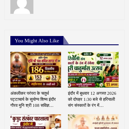
You Might Also Like
अंकलीकर परंपरा के चतुर्थ
इंदौर में बुधवार 12 अगस्त 2026
पट्टाचार्य के सुयोग्य शिष्य इंदौर
को दोपहर 1:30 बजे से हरियाली
गौरव मुनि श्री 108 सविज्ञ…
संग संस्कारों के रंग में…