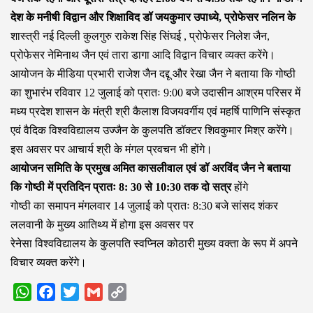
देश के मनीषी विद्वान और शिक्षाविद डॉ जयकुमार उपाध्ये, प्रोफेसर नलिन के
शास्त्री नई दिल्ली कुलगुरु राकेश सिंह सिंघई , प्रोफेसर निलेश जैन,
प्रोफेसर नेमिनाथ जैन एवं तारा डागा आदि विद्वान विचार व्यक्त करेंगे।
आयोजन के मीडिया प्रभारी राजेश जैन दद्दू और रेखा जैन ने बताया कि गोष्ठी
का शुभारंभ रविवार 12 जुलाई को प्रातः 9:00 बजे उदासीन आश्रम परिसर में
मध्य प्रदेश शासन के मंत्री श्री कैलाश विजयवर्गीय एवं महर्षि पाणिनि संस्कृत
एवं वैदिक विश्वविद्यालय उज्जैन के कुलपति डॉक्टर शिवकुमार मिश्र करेंगे।
इस अवसर पर आचार्य श्री के मंगल प्रवचन भी होंगे।
आयोजन समिति के प्रमुख अमित कासलीवाल एवं डॉ अरविंद जैन ने बताया
कि गोष्ठी में प्रतिदिन प्रातः 8: 30 से 10:30 तक दो सत्र
होंगे
गोष्ठी का समापन मंगलवार 14 जुलाई को प्रातः 8:30 बजे सांसद शंकर
ललवानी के मुख्य आतिथ्य में होगा इस अवसर पर
रेनेसा विश्वविद्यालय के कुलपति स्वप्निल कोठारी मुख्य वक्ता के रूप में अपने
विचार व्यक्त करेंगे।
WhatsApp
Facebook
Twitter
Gmail
Copy
Link