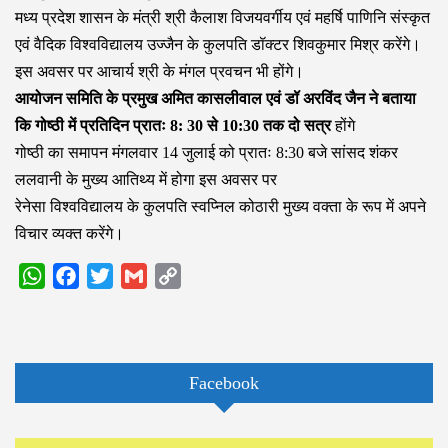
मध्य प्रदेश शासन के मंत्री श्री कैलाश विजयवर्गीय एवं महर्षि पाणिनि संस्कृत
एवं वैदिक विश्वविद्यालय उज्जैन के कुलपति डॉक्टर शिवकुमार मिश्र करेंगे।
इस अवसर पर आचार्य श्री के मंगल प्रवचन भी होंगे।
आयोजन समिति के प्रमुख अमित कासलीवाल एवं डॉ अरविंद जैन ने बताया
कि गोष्ठी में प्रतिदिन प्रातः 8: 30 से 10:30 तक दो सत्र
होंगे
गोष्ठी का समापन मंगलवार 14 जुलाई को प्रातः 8:30 बजे सांसद शंकर
ललवानी के मुख्य आतिथ्य में होगा इस अवसर पर
रेनेसा विश्वविद्यालय के कुलपति स्वप्निल कोठारी मुख्य वक्ता के रूप में अपने
विचार व्यक्त करेंगे।
WhatsApp
Facebook
Twitter
Gmail
Copy
Link
Facebook