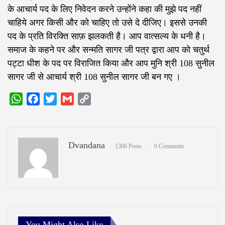
के आचार्य पद के लिए निवेदन करने उन्होंने कहा की मुझे पद नहीं
चाहिये अगर किसी और को चाहिए तो उसे दे दीजिए। इससे उनकी
पद के प्रति विरक्ति साफ़ झलकती है। आप वात्सल्य के धनी है।
समाज के कहने पर और सन्मति सागर जी पत्र द्वारा आप को चतुर्थ
पट्टा धीश के पद पर विराजित किया और आप मुनि श्री 108 सुनील
सागर जी से आचार्य श्री 108 सुनील सागर जी बन गए ।
WhatsApp
Facebook
Twitter
Gmail
Copy
Link
Dvandana
1306 Posts
0 Comments
You Might Also Like