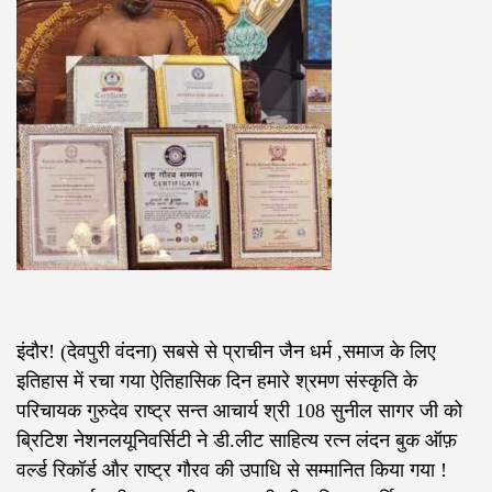
इंदौर! (देवपुरी वंदना) सबसे से प्राचीन जैन धर्म ,समाज के लिए
इतिहास में रचा गया ऐतिहासिक दिन हमारे श्रमण संस्कृति के
परिचायक गुरुदेव राष्ट्र सन्त आचार्य श्री 108 सुनील सागर जी को
ब्रिटिश नेशनलयूनिवर्सिटी ने डी.लीट साहित्य रत्न लंदन बुक ऑफ़
वर्ल्ड रिकॉर्ड और राष्ट्र गौरव की उपाधि से सम्मानित किया गया !