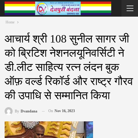
Home
आचार्य श्री 108 सुनील सागर जी
को ब्रिटिश नेशनलयूनिवर्सिटी ने
डी.लीट साहित्य रत्न लंदन बुक
ऑफ़ वर्ल्ड रिकॉर्ड और राष्ट्र गौरव
की उपाधि से सम्मानित किया
On
Nov 16, 2023
By
Dvandana