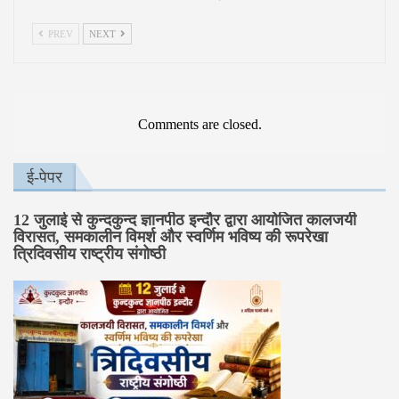
PREV
NEXT
Comments are closed.
ई-पेपर
12 जुलाई से कुन्दकुन्द ज्ञानपीठ इन्दौर द्वारा आयोजित कालजयी
विरासत, समकालीन विमर्श और स्वर्णिम भविष्य की रूपरेखा
त्रिदिवसीय राष्ट्रीय संगोष्ठी