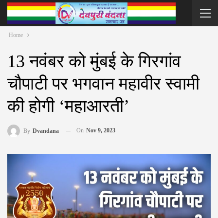
Home
13 नवंबर को मुंबई के गिरगांव
चौपाटी पर भगवान महावीर स्वामी
की होगी ‘महाआरती’
On
Nov 9, 2023
By
Dvandana