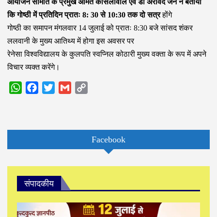
आयोजन समिति के प्रमुख अमित कासलीवाल एवं डॉ अरविंद जैन ने बताया
कि गोष्ठी में प्रतिदिन प्रातः 8: 30 से 10:30 तक दो सत्र
होंगे
गोष्ठी का समापन मंगलवार 14 जुलाई को प्रातः 8:30 बजे सांसद शंकर
ललवानी के मुख्य आतिथ्य में होगा इस अवसर पर
रेनेसा विश्वविद्यालय के कुलपति स्वप्निल कोठारी मुख्य वक्ता के रूप में अपने
विचार व्यक्त करेंगे।
WhatsApp
Facebook
Twitter
Gmail
Copy
Link
Facebook
संपादकीय