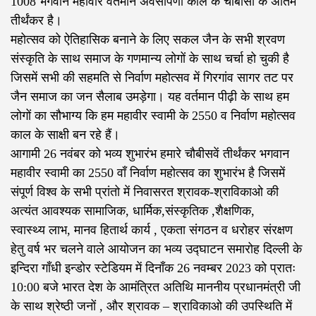
1008 भगवान महावीर वर्तमान अवसर्पिणी काल के चौबीसी के अंतिम
तीर्थंकर है।
महोत्सव को ऐतिहासिक बनाने के लिए सकल जैन के सभी श्रवण
संस्कृति के साथ समाज के गणमान्य लोगों के साथ चर्चा हो चुकी है
जिसमें सभी की सहमति से निर्वाण महोत्सव में गिरगांव सागर तट पर
जैन समाज का जन सैलाब उमड़ेगा। यह वर्तमान पीढ़ी के साथ हम
लोगों का सौभाग्य कि हम महावीर स्वामी के 2550 व निर्वाण महोत्सव
काल के साक्षी बन रहे हैं।
आगामी 26 नवंबर को भव्य शुभारंभ हमारे चौबीसवें तीर्थंकर भगवान
महावीर स्वामी का 2550 वाँ निर्वाण महोत्सव का शुभारंभ है जिसमें
संपूर्ण विश्व के सभी प्रांतो में निवासरत श्रावक-श्राविकाओ की
अत्यंत आवश्यक सामाजिक, धार्मिक,संस्कृतिक ,शैक्षणिक‌,
स्वास्थ्य लाभ, मानव हितार्थ कार्य , एकता संगठन व धरोहर संरक्षण
हेतु वर्ष भर चलने वाले आयोजन का भव्य उद्घाटन समारोह दिल्ली के
इन्दिरा गाँधी इन्डोर स्टेडियम में दिनाँक 26 नवम्बर 2023 को प्रातः
10:00 बजे भारत देश के आमंत्रित अतिथि माननीय प्रधानमंत्री जी
के साथ श्रेष्ठी जनों , और श्रावक – श्राविकाओ की उपस्थिति में