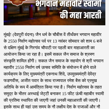
मुंबई! (देवपुरी वंदना) जैन धर्म के चौबीस वें तीर्थंकर भगवान महावीर
के 2550 निर्वाण महोत्सव पर्व पर 13 नवंबर सोमवार को शाम 6 बजे
से दक्षिण मुंबई के गिरगांव चौपाटी पर पहली बार माहाआरती का
आयोजन किया जा रहा है। इसमें सकल जैन समाज के श्रमण
संस्कृति शामिल होंगी। सकल जैन समाज के सहयोग से श्री भगवान
महावीर 2550 निर्वाण वर्ष उत्सव समिति के संयोजन में होने वाले
कार्यक्रम के लिए मुख्यमंत्री एकनाथ शिंदे, उपमुख्यमंत्री देवेंद्र
फडणवीस, अजीत पवार के साथ राज्यपाल रमेश बैस को प्रमुख
अतिथि के रूप में आमंत्रित किया गया है। निर्वाण महोत्सव के तहत
समुद्र के भीतर अस्थाई जेट्टी बनाकर 15 फीट ऊंची महाबीर स्वामी
की प्रतिमा स्थापित की जाएगी जहां उनकी महाआरती की जाएगी।
इसके साथ ही यहां उस समय के नौ लक्षीय देश के राजाओं और नौ