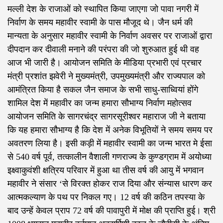
मल्ली देश के राजाओं को स्थापित किया जाएगा जो पावा नगरी में
निर्वाण के समय महावीर स्वामी के पास मौजूद थे। जैन धर्म की
मान्यता के अनुसार महावीर स्वामी के निर्वाण अवसर पर राजाओं द्वारा
दीपदान कर दीवाली मनाने की परंपरा की जो शुरुआत हुई थी वह
आज भी जारी है। आयोजन समिति के मीडिया प्रभारी एवं प्रचार
मंत्री प्रशांत झवेरी ने मुख्यमंत्री, उपमुख्यमंत्री और राज्यपाल को
आमंत्रित किया है सकल जैन समाज के सभी साधु-साध्वियां होंगे
शामिल देश में महावीर का जन्म हमारा सौभाग्य निर्वाण महोत्सव
आयोजन समिति के सागरचंद्र सागरसूरीश्वर महाराज जी ने बताया
कि यह हमारा सौभाग्य है कि देश में अनेक विभूतियों ने समय समय पर
अवतरण लिया है। इसी कड़ी में महावीर स्वामी का जन्म भारत मे ईसा
से 540 वर्ष पूर्व, तत्कालीन वैशाली गणराज्य के कुण्डग्राम में अयोध्या
इक्ष्वाकुवंशी क्षत्रिय परिवार में हुआ था तीस वर्ष की आयु में भगवान
महावीर ने संसार ‘से विरक्त होकर राज दिया और संन्यास धारण कर
आत्मकल्याण के पथ पर निकल गए। 12 वर्ष की कठिन तपस्या के
बाद उन्हें केवल प्राप 72 वर्ष की पावापुरी में मोक्ष की प्राप्ति हुई। श्री