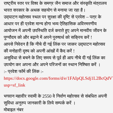
राष्ट्रीय स्तर पर विश्व के समग्र जैन समाज और संस्कृति मंत्रालय
भारत सरकार के अथक सहयोग से मनाया जा रहा है।
उद्घाटन महोत्सव स्थल पर सुरक्षा की दृष्टि से प्रवेश – पत्र के
आधार पर ही प्रवेश मान्य होगा भव्य ऐतिहासिक अविस्मरणीय
आयोजन में अपनी उपस्थिति दर्ज कराते हुए अपने मानवीय जीवन के
पुण्यौदय को और बढ़ाने में अपने पुरुषार्थ को सक्रिय करें !
आपसे निवेदन है कि नीचे दी गई लिंक पर जाकर उद्घाटन महोत्सव
की मनोहारी दृश्य को अपनी आंखों में कैद करें !
असुविधा से बचने के लिए समय से पूर्व ही आप नीचे दी गई लिंक का
उपयोग कर अपना और अपने परिजनों का स्थान निश्चित करें ।
:- प्रवेश फॉर्म की लिंक :-
https://docs.google.com/forms/d/e/1FAIpQLSdj1L2B
usp=sf_link
भगवान महावीर स्वामी के 2550 वे निर्वाण महोत्सव से संबधित अपनी
सुविधा अनुरुप जानकारी के लिये सम्पर्क करें ।
मोबाइल नंबर