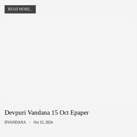
READ MORE...
Devpuri Vandana 15 Oct Epaper
DVANDANA
Oct 15, 2024