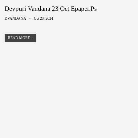
Devpuri Vandana 23 Oct Epaper.ps
DVANDANA
Oct 23, 2024
READ MORE...