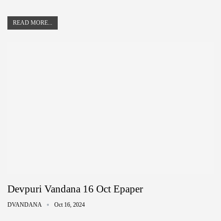
READ MORE...
Devpuri Vandana 16 Oct Epaper
DVANDANA
Oct 16, 2024