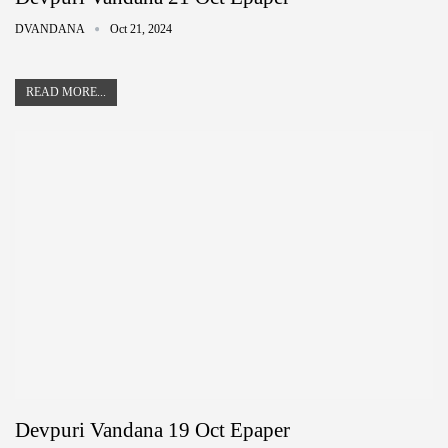
DVANDANA
Oct 21, 2024
READ MORE...
Devpuri Vandana 19 Oct Epaper