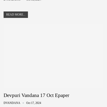
READ MORE...
Devpuri Vandana 17 Oct Epaper
DVANDANA
Oct 17, 2024