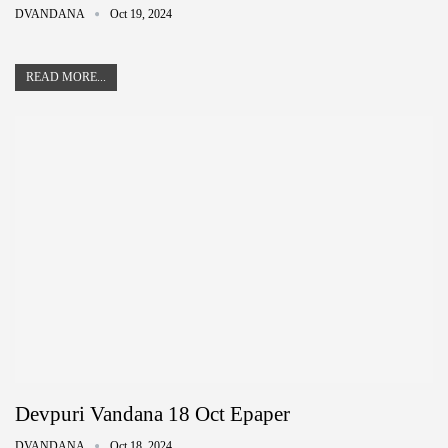
DVANDANA
Oct 19, 2024
READ MORE...
Devpuri Vandana 18 Oct Epaper
DVANDANA
Oct 18, 2024