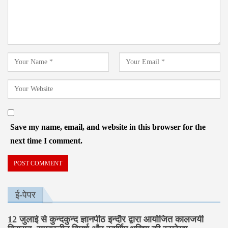
Save my name, email, and website in this browser for the
next time I comment.
ई-पेपर
12 जुलाई से कुन्दकुन्द ज्ञानपीठ इन्दौर द्वारा आयोजित कालजयी