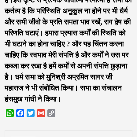
हैं।इस दृष्टि से प्रत्येक जीवात्मा परमात्मा है सभी का
कर्तव्य है कि परिस्थिति अनुकूल ना होने पर भी धैर्य
और सभी जीवो के प्रति समता भाव रखें, राग द्वेष की
परिणति घटाएं। हमारा प्रयास कर्मों की स्थिति को
भी घटाने का होना चाहिए ? और यह चिंतन करना
चाहिए कि स्वभाव मेरी संपत्ति है और कर्मों ने उस पर
कब्जा कर रखा है हमें कर्मों से अपनी संपत्ति छुड़ाना
है। धर्म सभा को मुनिश्री अप्रमित सागर जी
महाराज ने भी संबोधित किया। सभा का संचालन
हंसमुख गांधी ने किया।
WhatsApp
Facebook
Twitter
Gmail
Copy
Link