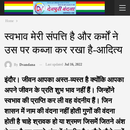
Home
स्वभाव मेरी संपत्ति है और कर्मों ने
उस पर कब्जा कर रखा है-आदित्य
Last updated
Jul 16, 2022
By
Dvandana
इंदौर। जीवन आपका अस्त-व्यस्त है क्योंकि आपका
अपने जीवन के प्रति शुभ भाव नहीं हैं। जिन्होंने
स्वभाव की प्राप्ति कर ली वह वंदनीय हैं। जिन
शासन में नाम की वंदना नहीं होती गुणों की वंदना
होती है चाहे श्रावक हो या श्रमण जिसमें जितने अंश