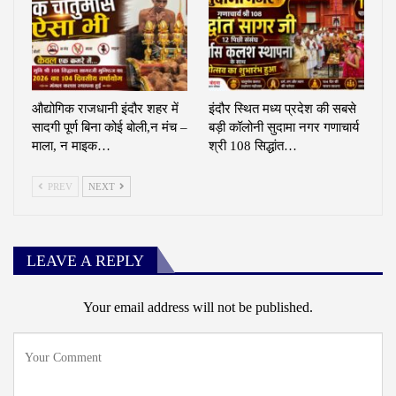
औद्योगिक राजधानी इंदौर शहर में
इंदौर स्थित मध्य प्रदेश की सबसे
सादगी पूर्ण बिना कोई बोली,न मंच –
बड़ी कॉलोनी सुदामा नगर गणाचार्य
माला, न माइक…
श्री 108 सिद्धांत…
PREV
NEXT
LEAVE A REPLY
Your email address will not be published.