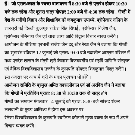
हैं। जो प्रातःकाल के स्वच्छ वातावरण में 8:30 बजे से प्रारंभ होकर 10:30
बजे तक रहेगा और दूसरा सत्र दोपहर 2:00 बजे से 4:30 तक रहेगा . गोष्ठी में
देश के मनीषी विद्वान और शिक्षाविद डॉ जयकुमार उपाध्ये, प्रोफेसर नलिन के
शास्त्री नई दिल्ली कुलगुरु राकेश सिंह सिंघई , प्रोफेसर निलेश जैन,
प्रोफेसर नेमिनाथ जैन एवं तारा डागा आदि विद्वान विचार व्यक्त करेंगे।
आयोजन के मीडिया प्रभारी राजेश जैन दद्दू और रेखा जैन ने बताया कि गोष्ठी
का शुभारंभ रविवार 12 जुलाई को प्रातः 9:00 बजे उदासीन आश्रम परिसर में
मध्य प्रदेश शासन के मंत्री श्री कैलाश विजयवर्गीय एवं महर्षि पाणिनि संस्कृत
एवं वैदिक विश्वविद्यालय उज्जैन के कुलपति डॉक्टर शिवकुमार मिश्र करेंगे।
इस अवसर पर आचार्य श्री के मंगल प्रवचन भी होंगे।
आयोजन समिति के प्रमुख अमित कासलीवाल एवं डॉ अरविंद जैन ने बताया
कि गोष्ठी में प्रतिदिन प्रातः 8: 30 से 10:30 तक दो सत्र
होंगे
गोष्ठी का समापन मंगलवार 14 जुलाई को प्रातः 8:30 बजे सांसद शंकर
ललवानी के मुख्य आतिथ्य में होगा इस अवसर पर
रेनेसा विश्वविद्यालय के कुलपति स्वप्निल कोठारी मुख्य वक्ता के रूप में अपने
विचार व्यक्त करेंगे।