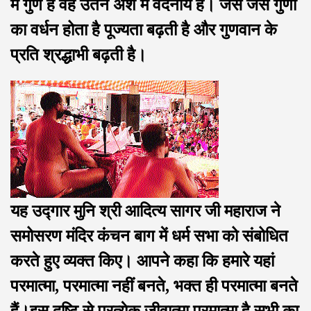
मे गुण है वह उतने अंश में वंदनीय है। जैसे जैसे गुणों
का वर्धन होता है पूज्यता बढ़ती है और गुणवान के
प्रति श्रद्धाभी बढ़ती है।
यह उद्गार मुनि श्री आदित्य सागर जी महाराज ने
समोसरण मंदिर कंचन बाग में धर्म सभा को संबोधित
करते हुए व्यक्त किए। आपने कहा कि हमारे यहां
परमात्मा, परमात्मा नहीं बनते, भक्त ही परमात्मा बनते